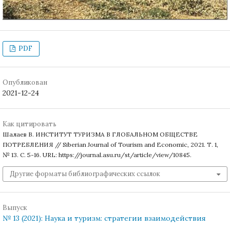
PDF
Опубликован
2021-12-24
Как цитировать
Шалаев В. ИНСТИТУТ ТУРИЗМА В ГЛОБАЛЬНОМ ОБЩЕСТВЕ
ПОТРЕБЛЕНИЯ // Siberian Journal of Tourism and Economic, 2021. Т. 1,
№ 13. С. 5-16. URL: https://journal.asu.ru/st/article/view/10845.
Другие форматы библиографических ссылок
Выпуск
№ 13 (2021): Наука и туризм: стратегии взаимодействия