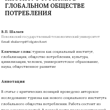
ГЛОБАЛЬНОМ ОБЩЕСТВЕ
ПОТРЕБЛЕНИЯ
В.П. Шалаев
Поволжский государственный технологический университет
Email: shalaevvp@Volgatech.net
туризм как социальный институт,
Ключевые слова:
глобализация, общество потребления, культура,
цивилизация, человек, университетское образование,
наука, общественное развитие
Аннотация
В статье с критических позиций проведено авторское
исследование туризма как нового социального института
глобального общества потребления. Работа состоит из