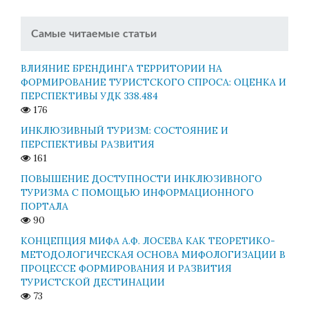
Самые читаемые статьи
ВЛИЯНИЕ БРЕНДИНГА ТЕРРИТОРИИ НА
ФОРМИРОВАНИЕ ТУРИСТСКОГО СПРОСА: ОЦЕНКА И
ПЕРСПЕКТИВЫ УДК 338.484
176
ИНКЛЮЗИВНЫЙ ТУРИЗМ: СОСТОЯНИЕ И
ПЕРСПЕКТИВЫ РАЗВИТИЯ
161
ПОВЫШЕНИЕ ДОСТУПНОСТИ ИНКЛЮЗИВНОГО
ТУРИЗМА С ПОМОЩЬЮ ИНФОРМАЦИОННОГО
ПОРТАЛА
90
КОНЦЕПЦИЯ МИФА А.Ф. ЛОСЕВА КАК ТЕОРЕТИКО-
МЕТОДОЛОГИЧЕСКАЯ ОСНОВА МИФОЛОГИЗАЦИИ В
ПРОЦЕССЕ ФОРМИРОВАНИЯ И РАЗВИТИЯ
ТУРИСТСКОЙ ДЕСТИНАЦИИ
73