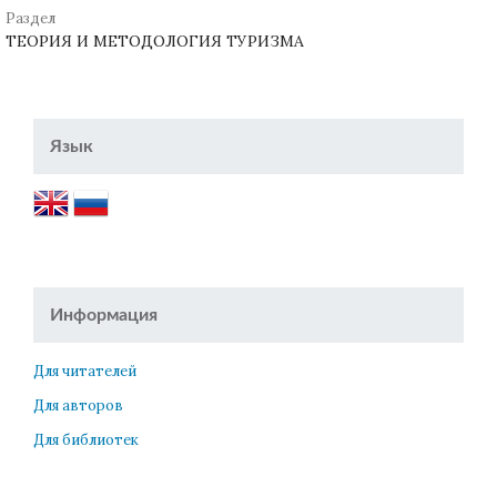
Раздел
ТЕОРИЯ И МЕТОДОЛОГИЯ ТУРИЗМА
Язык
Информация
Для читателей
Для авторов
Для библиотек