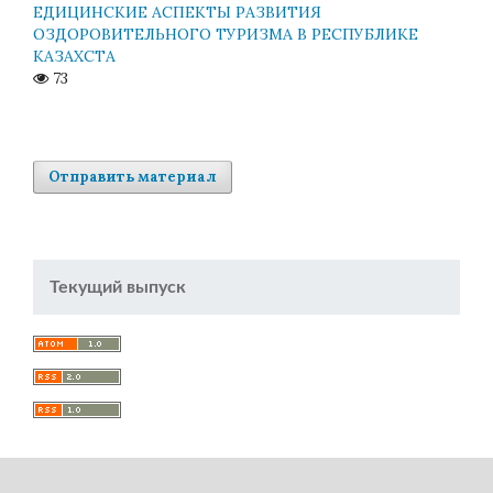
ЕДИЦИНСКИЕ АСПЕКТЫ РАЗВИТИЯ
ОЗДОРОВИТЕЛЬНОГО ТУРИЗМА В РЕСПУБЛИКЕ
КАЗАХСТА
73
Отправить материал
Текущий выпуск