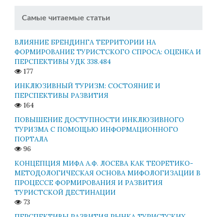
Самые читаемые статьи
ВЛИЯНИЕ БРЕНДИНГА ТЕРРИТОРИИ НА
ФОРМИРОВАНИЕ ТУРИСТСКОГО СПРОСА: ОЦЕНКА И
ПЕРСПЕКТИВЫ УДК 338.484
177
ИНКЛЮЗИВНЫЙ ТУРИЗМ: СОСТОЯНИЕ И
ПЕРСПЕКТИВЫ РАЗВИТИЯ
164
ПОВЫШЕНИЕ ДОСТУПНОСТИ ИНКЛЮЗИВНОГО
ТУРИЗМА С ПОМОЩЬЮ ИНФОРМАЦИОННОГО
ПОРТАЛА
96
КОНЦЕПЦИЯ МИФА А.Ф. ЛОСЕВА КАК ТЕОРЕТИКО-
МЕТОДОЛОГИЧЕСКАЯ ОСНОВА МИФОЛОГИЗАЦИИ В
ПРОЦЕССЕ ФОРМИРОВАНИЯ И РАЗВИТИЯ
ТУРИСТСКОЙ ДЕСТИНАЦИИ
73
ПЕРСПЕКТИВЫ РАЗВИТИЯ РЫНКА ТУРИСТСКИХ