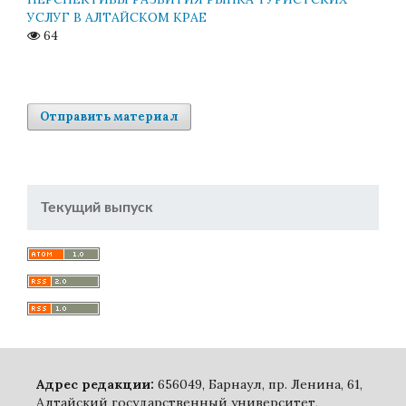
УСЛУГ В АЛТАЙСКОМ КРАЕ
64
Отправить материал
Текущий выпуск
Адрес редакции:
656049, Барнаул, пр. Ленина, 61,
Алтайский государственный университет,