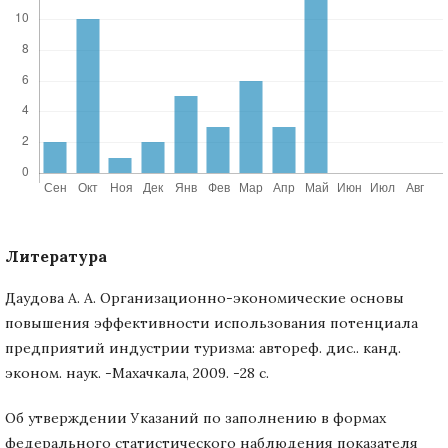
Литература
Даудова А. А. Организационно-экономические основы
повышения эффективности использования потенциала
предприятий индустрии туризма: автореф. дис.. канд.
эконом. наук. -Махачкала, 2009. -28 с.
Об утверждении Указаний по заполнению в формах
федерального статистического наблюдения показателя