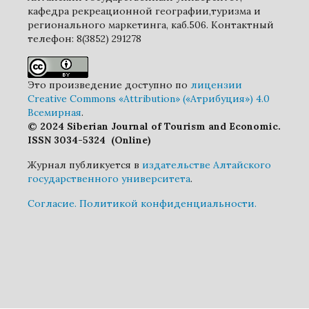
кафедра рекреационной географии,туризма и
регионального маркетинга, каб.506. Контактный
телефон: 8(3852) 291278
Это произведение доступно по
лицензии
Creative Commons «Attribution» («Атрибуция») 4.0
Всемирная
.
© 2024 Siberian Journal of Tourism and Economic.
ISSN 3034-5324 (Online)
Журнал публикуется в
издательстве Алтайского
государственного университета
.
Cогласие.
Политикой конфиденциальности.