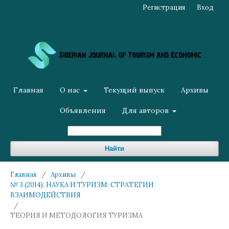
Регистрация
Вход
Главная
О нас
Текущий выпуск
Архивы
Объявления
Для авторов
Найти
Главная
/
Архивы
/
№ 3 (2014): НАУКА И ТУРИЗМ: СТРАТЕГИИ
ВЗАИМОДЕЙСТВИЯ
/
ТЕОРИЯ И МЕТОДОЛОГИЯ ТУРИЗМА