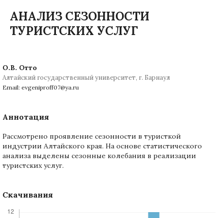
АНАЛИЗ СЕЗОННОСТИ
ТУРИСТСКИХ УСЛУГ
О.В. Отто
Алтайский государственный университет, г. Барнаул
Email: evgeniproff07@ya.ru
Аннотация
Рассмотрено проявление сезонности в туристкой
индустрии Алтайского края. На основе статистического
анализа выделены сезонные колебания в реализации
туристских услуг.
Скачивания