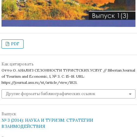
PDF
Как цитировать
Отто О. АНАЛИЗ СЕЗОННОСТИ ТУРИСТСКИХ УСЛУГ // Siberian Journal
of Tourism and Economic, 1, № 3. С. 15-18. URL:
https://journal.asu.ru/st/article/view/1821.
Другие форматы библиографических ссылок
Выпуск
№ 3 (2014): НАУКА И ТУРИЗМ: СТРАТЕГИИ
ВЗАИМОДЕЙСТВИЯ