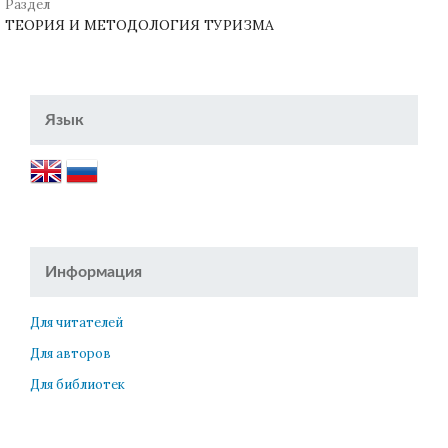
Раздел
ТЕОРИЯ И МЕТОДОЛОГИЯ ТУРИЗМА
Язык
Информация
Для читателей
Для авторов
Для библиотек