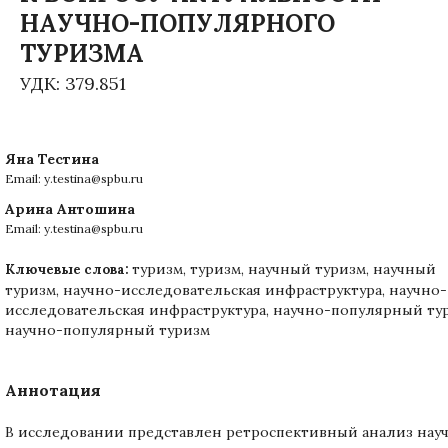
НАУЧНО-ПОПУЛЯРНОГО
ТУРИЗМА
УДК: 379.851
Яна Тестина
Email: y.testina@spbu.ru
Арина Антошина
Email: y.testina@spbu.ru
туризм, туризм, научный туризм, научный
Ключевые слова:
туризм, научно-исследовательская инфраструктура, научно-
исследовательская инфраструктура, научно-популярный ту
научно-популярный туризм
Аннотация
В исследовании представлен ретроспективный анализ нау