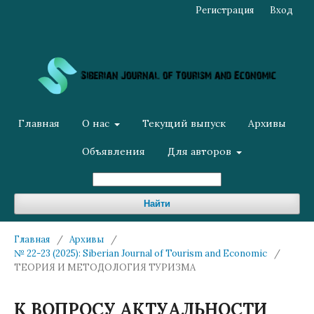
Регистрация
Вход
Главная
О нас
Текущий выпуск
Архивы
Объявления
Для авторов
Найти
Главная
/
Архивы
/
№ 22-23 (2025): Siberian Journal of Tourism and Economic
/
ТЕОРИЯ И МЕТОДОЛОГИЯ ТУРИЗМА
К ВОПРОСУ АКТУАЛЬНОСТИ