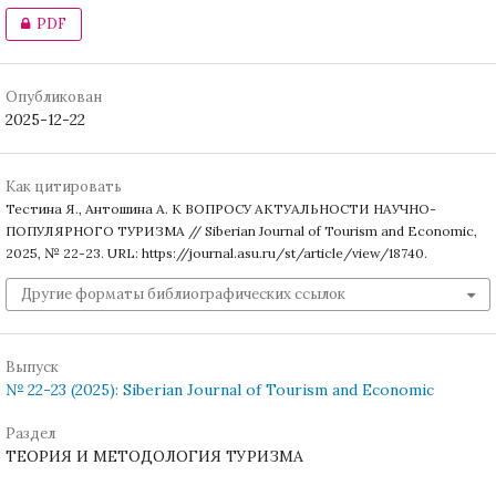
PDF
Опубликован
2025-12-22
Как цитировать
Тестина Я., Антошина А. К ВОПРОСУ АКТУАЛЬНОСТИ НАУЧНО-
ПОПУЛЯРНОГО ТУРИЗМА // Siberian Journal of Tourism and Economic,
2025, № 22-23. URL: https://journal.asu.ru/st/article/view/18740.
Другие форматы библиографических ссылок
Выпуск
№ 22-23 (2025): Siberian Journal of Tourism and Economic
Раздел
ТЕОРИЯ И МЕТОДОЛОГИЯ ТУРИЗМА