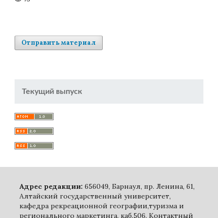
Отправить материал
Текущий выпуск
Адрес редакции:
656049, Барнаул, пр. Ленина, 61,
Алтайский государственный университет,
кафедра рекреационной географии,туризма и
регионального маркетинга, каб.506. Контактный