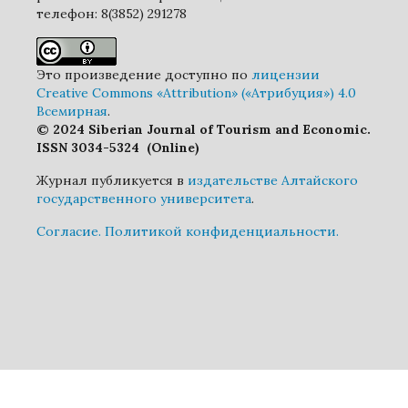
телефон: 8(3852) 291278
Это произведение доступно по
лицензии
Creative Commons «Attribution» («Атрибуция») 4.0
Всемирная
.
© 2024 Siberian Journal of Tourism and Economic.
ISSN 3034-5324 (Online)
Журнал публикуется в
издательстве Алтайского
государственного университета
.
Cогласие.
Политикой конфиденциальности.