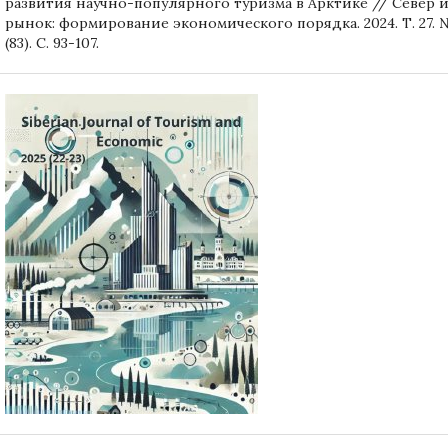
развития научно-популярного туризма в Арктике // Север 
рынок: формирование экономического порядка. 2024. Т. 27. 
(83). С. 93-107.