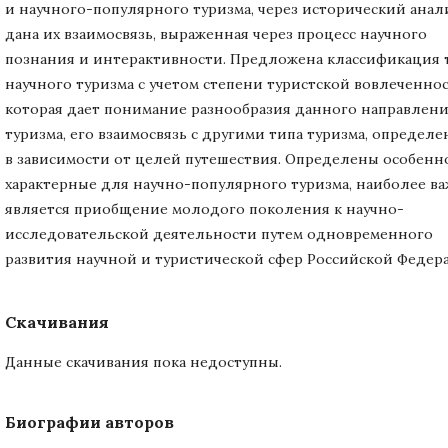
и научного-популярного туризма, через исторический анал
дана их взаимосвязь, выраженная через процесс научного
познания и интерактивности. Предложена классификация 
научного туризма с учетом степени туристской вовлеченнос
которая дает понимание разнообразия данного направлен
туризма, его взаимосвязь с другими типа туризма, определ
в зависимости от целей путешествия. Определены особенн
характерные для научно-популярного туризма, наиболее в
является приобщение молодого поколения к научно-
исследовательской деятельности путем одновременного
развития научной и туристической сфер Российской Федер
Скачивания
Данные скачивания пока недоступны.
Биографии авторов