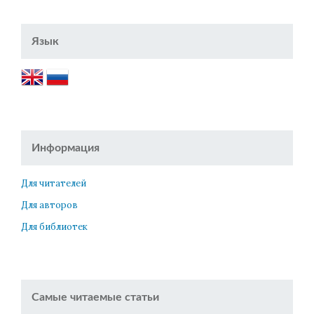
Язык
Информация
Для читателей
Для авторов
Для библиотек
Самые читаемые статьи