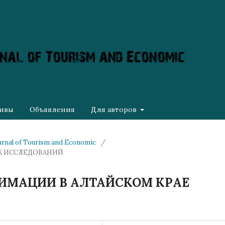
ивы
Объявления
Для авторов
ournal of Tourism and Economic
/
Х ИССЛЕДОВАНИЙ
ИМАЦИИ В АЛТАЙСКОМ КРАЕ