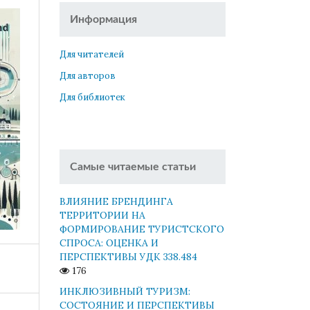
Информация
Для читателей
Для авторов
Для библиотек
Самые читаемые статьи
ВЛИЯНИЕ БРЕНДИНГА
ТЕРРИТОРИИ НА
ФОРМИРОВАНИЕ ТУРИСТСКОГО
СПРОСА: ОЦЕНКА И
ПЕРСПЕКТИВЫ УДК 338.484
176
ИНКЛЮЗИВНЫЙ ТУРИЗМ:
СОСТОЯНИЕ И ПЕРСПЕКТИВЫ