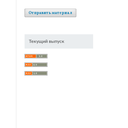
Отправить материал
Текущий выпуск