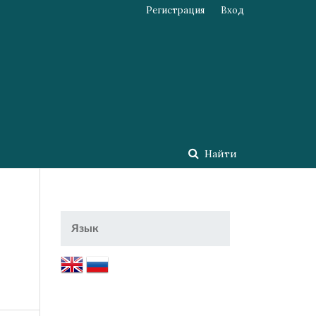
Регистрация
Вход
Найти
Язык