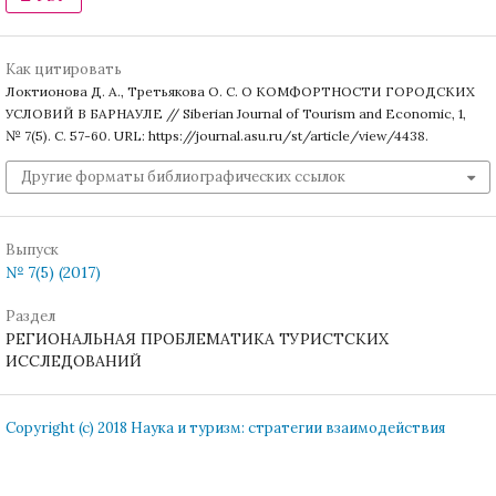
Как цитировать
Локтионова Д. А., Третьякова О. С. О КОМФОРТНОСТИ ГОРОДСКИХ
УСЛОВИЙ В БАРНАУЛЕ // Siberian Journal of Tourism and Economic, 1,
№ 7(5). С. 57-60. URL: https://journal.asu.ru/st/article/view/4438.
Другие форматы библиографических ссылок
Выпуск
№ 7(5) (2017)
Раздел
РЕГИОНАЛЬНАЯ ПРОБЛЕМАТИКА ТУРИСТСКИХ
ИССЛЕДОВАНИЙ
Copyright (c) 2018 Наука и туризм: стратегии взаимодействия