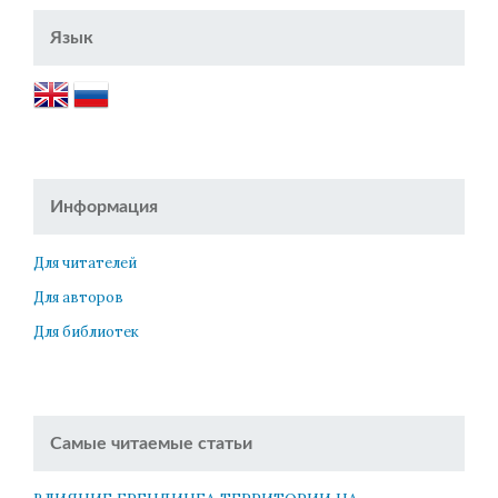
Язык
Информация
Для читателей
Для авторов
Для библиотек
Самые читаемые статьи