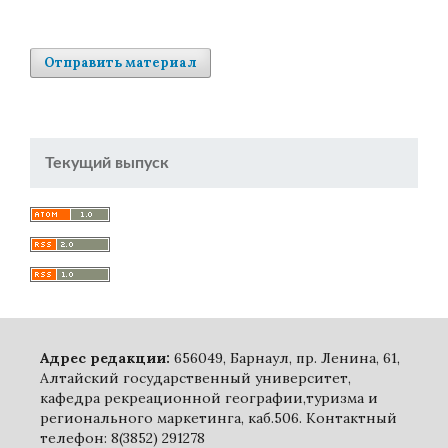
Отправить материал
Текущий выпуск
Адрес редакции:
656049, Барнаул, пр. Ленина, 61,
Алтайский государственный университет,
кафедра рекреационной географии,туризма и
регионального маркетинга, каб.506. Контактный
телефон: 8(3852) 291278