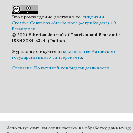
Это произведение доступно по
лицензии
Creative Commons «Attribution» («Атрибуция») 4.0
Всемирная
.
© 2024 Siberian Journal of Tourism and Economic.
ISSN 3034-5324 (Online)
Журнал публикуется в
издательстве Алтайского
государственного университета
.
Cогласие.
Политикой конфиденциальности.
×
Используя сайт, вы соглашаетесь на обработку данных в