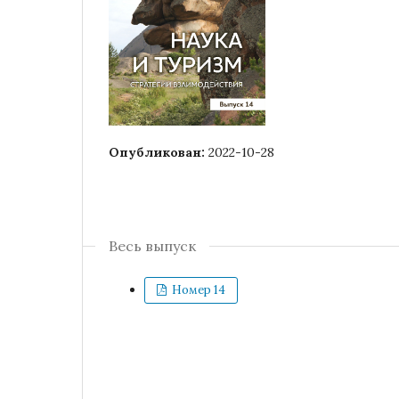
Опубликован:
2022-10-28
Весь выпуск
Номер 14