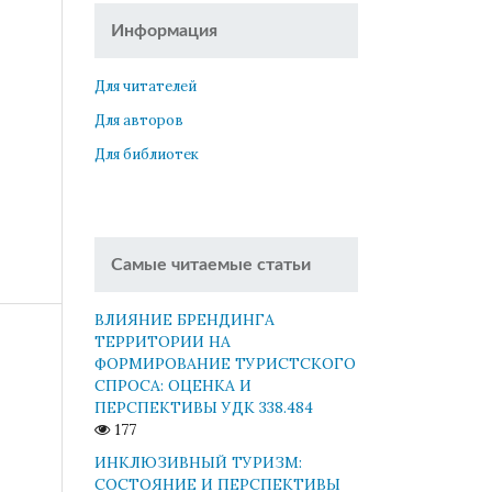
Информация
Для читателей
Для авторов
Для библиотек
Самые читаемые статьи
ВЛИЯНИЕ БРЕНДИНГА
ТЕРРИТОРИИ НА
ФОРМИРОВАНИЕ ТУРИСТСКОГО
СПРОСА: ОЦЕНКА И
ПЕРСПЕКТИВЫ УДК 338.484
177
ИНКЛЮЗИВНЫЙ ТУРИЗМ:
СОСТОЯНИЕ И ПЕРСПЕКТИВЫ