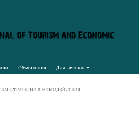
ивы
Объявления
Для авторов
ТУРИЗМ: СТРАТЕГИИ ВЗАИМОДЕЙСТВИЯ