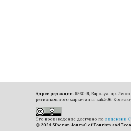
Адрес редакции:
656049, Барнаул, пр. Лен
регионального маркетинга, каб.506. Контакт
Это произведение доступно по
лицензии Cr
© 2024 Siberian Journal of Tourism and Eco