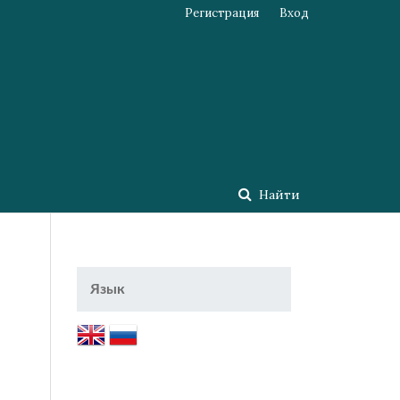
Регистрация
Вход
Найти
Язык