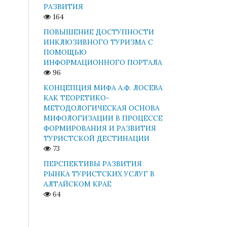
РАЗВИТИЯ
164
ПОВЫШЕНИЕ ДОСТУПНОСТИ
ИНКЛЮЗИВНОГО ТУРИЗМА С
ПОМОЩЬЮ
ИНФОРМАЦИОННОГО ПОРТАЛА
96
КОНЦЕПЦИЯ МИФА А.Ф. ЛОСЕВА
КАК ТЕОРЕТИКО-
МЕТОДОЛОГИЧЕСКАЯ ОСНОВА
МИФОЛОГИЗАЦИИ В ПРОЦЕССЕ
ФОРМИРОВАНИЯ И РАЗВИТИЯ
ТУРИСТСКОЙ ДЕСТИНАЦИИ
73
ПЕРСПЕКТИВЫ РАЗВИТИЯ
РЫНКА ТУРИСТСКИХ УСЛУГ В
АЛТАЙСКОМ КРАЕ
64