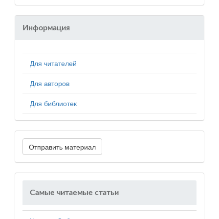
Информация
Для читателей
Для авторов
Для библиотек
Отправить материал
Самые читаемые статьи