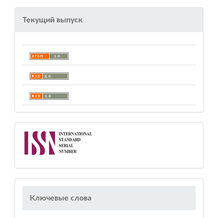
Текущий выпуск
Ключевые слова