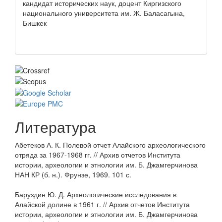
кандидат исторических наук, доцент Киргизского
национального университета им. Ж. Баласагына,
Бишкек
Литература
Абетеков А. К. Полевой отчет Алайского археологического
отряда за 1967-1968 гг. // Архив отчетов Института
истории, археологии и этнологии им. Б. Джамгерчинова
НАН КР (б. н.). Фрунзе, 1969. 101 с.
Баруздин Ю. Д. Археологические исследования в
Алайской долине в 1961 г. // Архив отчетов Института
истории, археологии и этнологии им. Б. Джамгерчинова