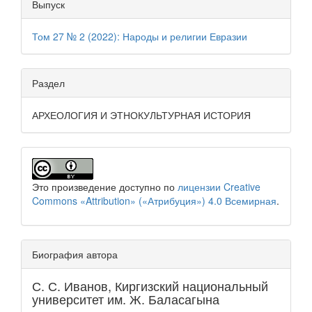
Выпуск
Том 27 № 2 (2022): Народы и религии Евразии
Раздел
АРХЕОЛОГИЯ И ЭТНОКУЛЬТУРНАЯ ИСТОРИЯ
Это произведение доступно по
лицензии Creative
Commons «Attribution» («Атрибуция») 4.0 Всемирная
.
Биография автора
С. С. Иванов,
Киргизский национальный
университет им. Ж. Баласагына