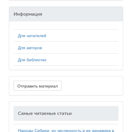
Информация
Для читателей
Для авторов
Для библиотек
Отправить материал
Самые читаемые статьи
Народы Сибири, их численность и ее динамика в