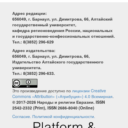
Адрес редакции:
656049, г. Барнаул, ул. Димитрова, 66, Алтайский
государственный университет,
кафедра регионоведения России, национальных
и государственно-конфессиональных отношений.
Тел.: 8(3852) 296-629
Адрес издательства:
656049, г. Барнаул, ул. Димитрова, 66,
Издательство Алтайского государственного
университета.
Тел.: 8(3852) 296-633.
Это произведение доступно по
лицензии Creative
Commons «Attribution» («Атрибуция») 4.0 Всемирная
.
© 2017-2026 Народы и религии Евразии. ISSN
2542-2332 (Print), ISSN 2686-8040 (Online)
Cогласие.
Политикой конфиденциальности.