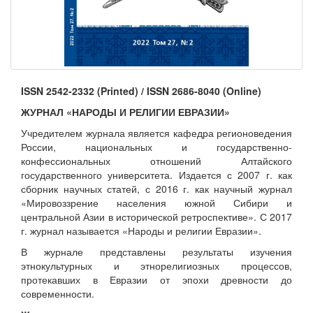
ISSN 2542-2332 (Printed) / ISSN 2686-8040 (Online)
ЖУРНАЛ
«НАРОДЫ И РЕЛИГИИ ЕВРАЗИИ»
Учредителем журнала является кафедра регионоведения
России, национальных и государственно-
конфессиональных отношений Алтайского
государственного университета. Издается с 2007 г. как
сборник научных статей, с 2016 г. как научный журнал
«Мировоззрение населения южной Сибири и
центральной Азии в исторической ретроспективе». С 2017
г. журнал называется «Народы и религии Евразии».
В журнале представлены результаты изучения
этнокультурных и этнорелигиозных процессов,
протекавших в Евразии от эпохи древности до
современности.