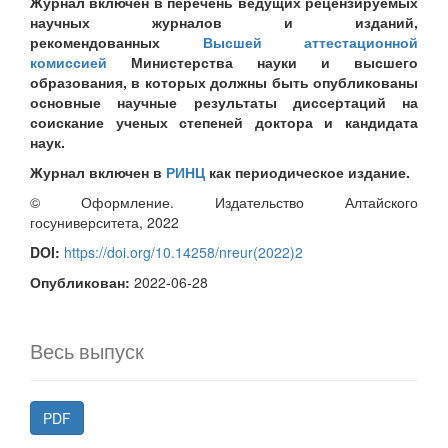
Журнал включен в перечень ведущих рецензируемых
научных журналов и изданий,
рекомендованных
Высшей аттестационной
комиссией
Министерства науки и высшего
образования, в которых должны быть опубликованы
основные научные результаты диссертаций на
соискание ученых степеней доктора и кандидата
наук.
Журнал включен в
РИНЦ
как периодическое издание.
© Оформление. Издательство Алтайского
госуниверситета, 2022
DOI:
https://doi.org/10.14258/nreur(2022)2
Опубликован:
2022-06-28
Весь выпуск
PDF