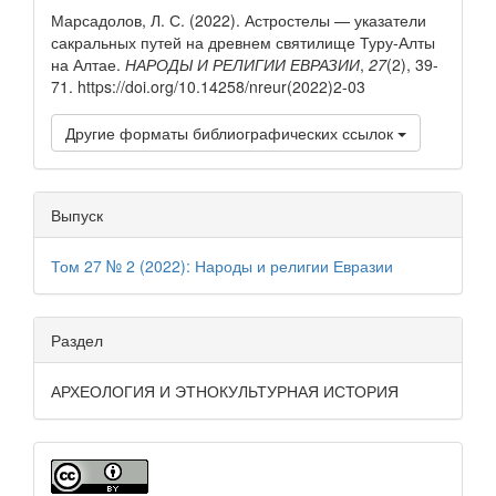
Марсадолов, Л. С. (2022). Астростелы — указатели
сакральных путей на древнем святилище Туру-Алты
на Алтае.
НАРОДЫ И РЕЛИГИИ ЕВРАЗИИ
,
27
(2), 39-
71. https://doi.org/10.14258/nreur(2022)2-03
Другие форматы библиографических ссылок
Выпуск
Том 27 № 2 (2022): Народы и религии Евразии
Раздел
АРХЕОЛОГИЯ И ЭТНОКУЛЬТУРНАЯ ИСТОРИЯ