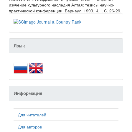
изучение культурного наследия Алтая: тезисы научно-
практической конференции. Барнаул, 1993. Ч. I. С. 26-29.
Язык
Информация
Для читателей
Для авторов