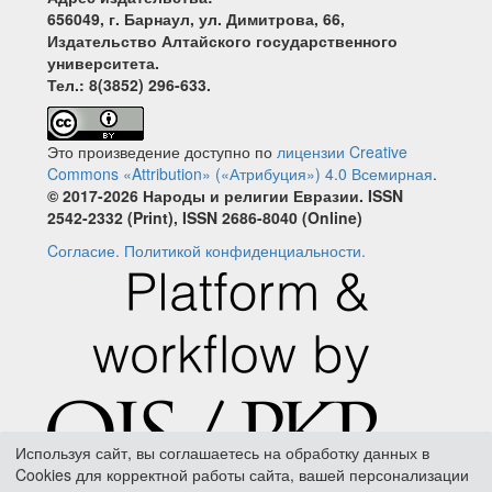
656049, г. Барнаул, ул. Димитрова, 66,
Издательство Алтайского государственного
университета.
Тел.: 8(3852) 296-633.
Это произведение доступно по
лицензии Creative
Commons «Attribution» («Атрибуция») 4.0 Всемирная
.
© 2017-2026 Народы и религии Евразии. ISSN
2542-2332 (Print), ISSN 2686-8040 (Online)
Cогласие.
Политикой конфиденциальности.
Используя сайт, вы соглашаетесь на обработку данных в
Cookies для корректной работы сайта, вашей персонализации