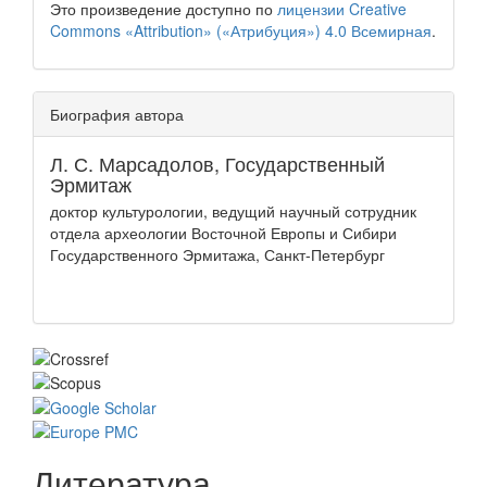
Это произведение доступно по
лицензии Creative
Commons «Attribution» («Атрибуция») 4.0 Всемирная
.
Биография автора
Л. С. Марсадолов,
Государственный
Эрмитаж
доктор культурологии, ведущий научный сотрудник
отдела археологии Восточной Европы и Сибири
Государственного Эрмитажа, Санкт-Петербург
Литература