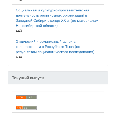
Социальная и культурно-просветительская
деятельность религиозных организаций в
Западной Сибири в конце XX в. (по материалам
Новосибирской области)
443
Этнический и религиозный аспекты
толерантности в Республике Тыва (по
результатам социологического исследования)
434
Текущий выпуск