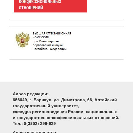
Адрес редакции:
656049, г. Барнаул, ул. Димитрова, 66, Алтайский
государственный университет,
кафедра регионоведения России, национальных
и государственно-конфессиональных отношений.
Тел.: 8(3852) 296-629
Адрес издательства: