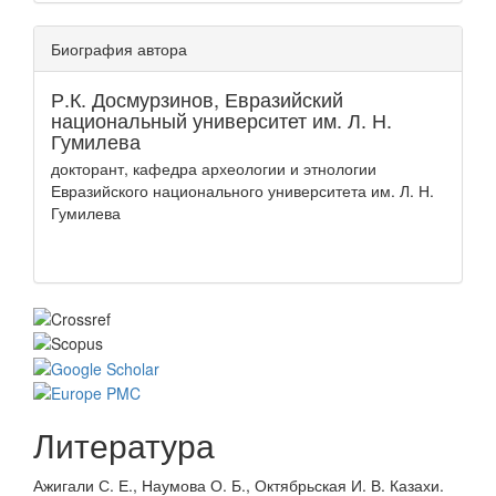
Биография автора
Р.К. Досмурзинов,
Евразийский
национальный университет им. Л. Н.
Гумилева
докторант, кафедра археологии и этнологии
Евразийского национального университета им. Л. Н.
Гумилева
Литература
Ажигали С. Е., Наумова О. Б., Октябрьская И. В. Казахи.