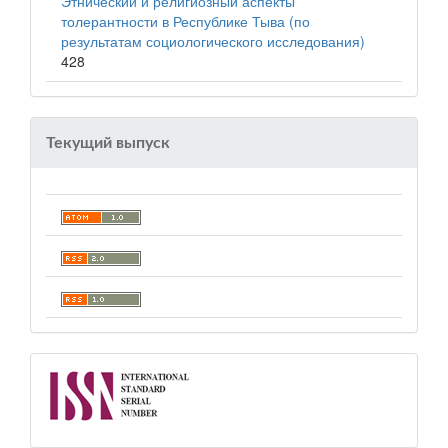
Этнический и религиозный аспекты
толерантности в Республике Тыва (по
результатам социологического исследования)
428
Текущий выпуск