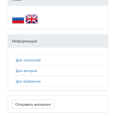
Информация
Для читателей
Для авторов
Для библиотек
Отправить материал