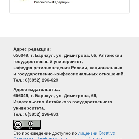
Адрес редакции:
656049, г. Барнаул, ул. Димитрова, 66, Алтайский
государственный университет,
кафедра регионоведения России, национальных
и государственно-конфессиональных отношений.
Тел.: 8(3852) 296-629
Адрес издательства:
656049, г. Барнаул, ул. Димитрова, 66,
Издательство Алтайского государственного
университета.
Тел.: 8(3852) 296-633.
Это произведение доступно по
лицензии Creative
Commons «Attribution» («Атрибуция») 4.0 Всемирная
.