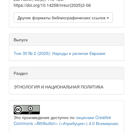
https://doi.org/10.14258/nreur(2025)2-06
Другие форматы библиографических ссылок
Выпуск
Том 30 № 2 (2025): Народы и религии Евразии
Раздел
ЭТНОЛОГИЯ И НАЦИОНАЛЬНАЯ ПОЛИТИКА
Это произведение доступно по
лицензии Creative
Commons «Attribution» («Атрибуция») 4.0 Всемирная
.