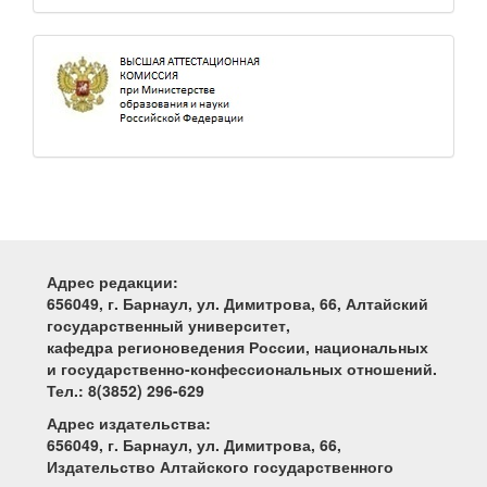
Адрес редакции:
656049, г. Барнаул, ул. Димитрова, 66, Алтайский
государственный университет,
кафедра регионоведения России, национальных
и государственно-конфессиональных отношений.
Тел.: 8(3852) 296-629
Адрес издательства:
656049, г. Барнаул, ул. Димитрова, 66,
Издательство Алтайского государственного