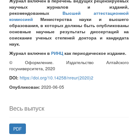
Журнал включен в перечень ведущих рецензируемых
научных журналов и изданий,
рекомендованных
Высшей аттестационной
комиссией
Министерства науки и высшего
образования, в которых должны быть опубликованы
основные научные результаты диссертаций на
соискание ученых степеней доктора и кандидата
наук.
Журнал включен в
РИНЦ
как периодическое издание.
© Оформление. Издательство Алтайского
госуниверситета, 2020
DOI:
https://doi.org/10.14258/nreur(2020)2
Опубликован:
2020-06-05
Весь выпуск
PDF