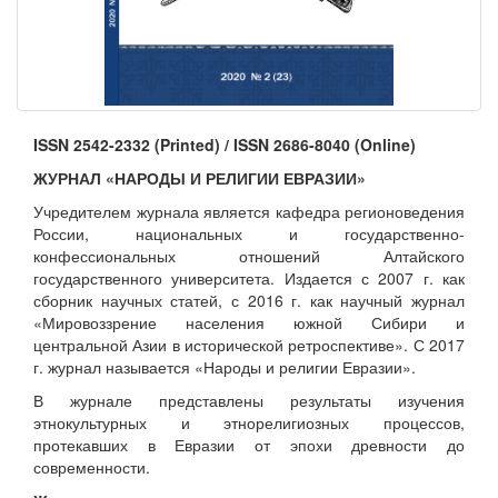
ISSN 2542-2332 (Printed) / ISSN 2686-8040 (Online)
ЖУРНАЛ
«НАРОДЫ И РЕЛИГИИ ЕВРАЗИИ»
Учредителем журнала является кафедра регионоведения
России, национальных и государственно-
конфессиональных отношений Алтайского
государственного университета. Издается с 2007 г. как
сборник научных статей, с 2016 г. как научный журнал
«Мировоззрение населения южной Сибири и
центральной Азии в исторической ретроспективе». С 2017
г. журнал называется «Народы и религии Евразии».
В журнале представлены результаты изучения
этнокультурных и этнорелигиозных процессов,
протекавших в Евразии от эпохи древности до
современности.