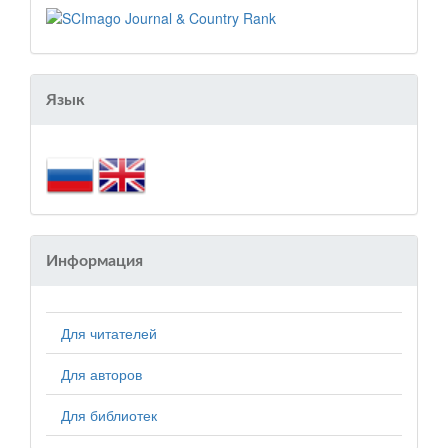
Язык
Информация
Для читателей
Для авторов
Для библиотек