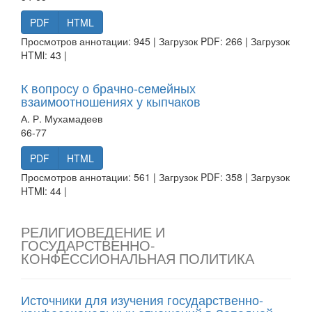
PDF
HTML
Просмотров аннотации: 945 | Загрузок PDF: 266 | Загрузок
HTMl: 43 |
К вопросу о брачно-семейных
взаимоотношениях у кыпчаков
А. Р. Мухамадеев
66-77
PDF
HTML
Просмотров аннотации: 561 | Загрузок PDF: 358 | Загрузок
HTMl: 44 |
РЕЛИГИОВЕДЕНИЕ И
ГОСУДАРСТВЕННО-
КОНФЕССИОНАЛЬНАЯ ПОЛИТИКА
Источники для изучения государственно-