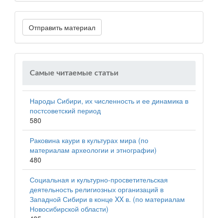
Отправить материал
Самые читаемые статьи
Народы Сибири, их численность и ее динамика в
постсоветский период
580
Раковина каури в культурах мира (по
материалам археологии и этнографии)
480
Социальная и культурно-просветительская
деятельность религиозных организаций в
Западной Сибири в конце XX в. (по материалам
Новосибирской области)