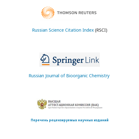
Russian Science Citation Index
(RSCI)
Russian Journal of Bioorganic Chemistry
Перечень рецензируемых научных изданий