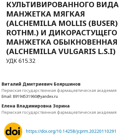
КУЛЬТИВИРОВАННОГО ВИДА
МАНЖЕТКА МЯГКАЯ
(ALCHEMILLA MOLLIS (BUSER)
ROTHM.) И ДИКОРАСТУЩЕГО
МАНЖЕТКА ОБЫКНОВЕННАЯ
(ALCHEMILLA VULGARIS L.S.I)
УДК 615.32
Виталий Дмитриевич Бояршинов
Пермская государственная фармацевтическая академия
Email: 89194531960@yandex.ru
Елена Владимировна Зорина
Пермская государственная фармацевтическая академия
https://doi.org/10.14258/jcprm.20220110291