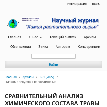
Регистрация
Вход
Главная
О нас
Текущий выпуск
Архивы
Объявления
Этика
Авторам
Конференции
Найти
Главная
/
Архивы
/
№ 1 (2022)
/
Низкомолекулярные соединения
СРАВНИТЕЛЬНЫЙ АНАЛИЗ
ХИМИЧЕСКОГО СОСТАВА ТРАВЫ