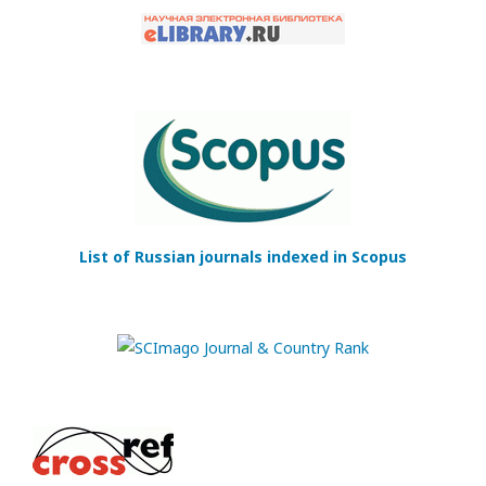
List of Russian journals indexed in Scopus