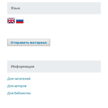
Язык
Отправить материал
Информация
Для читателей
Для авторов
Для библиотек