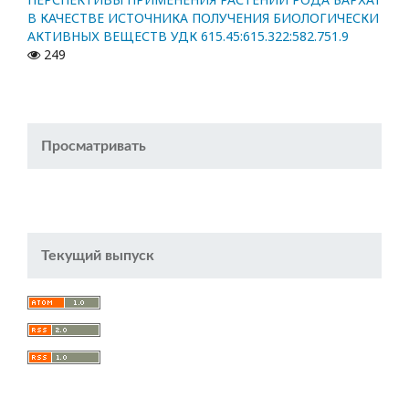
В КАЧЕСТВЕ ИСТОЧНИКА ПОЛУЧЕНИЯ БИОЛОГИЧЕСКИ
АКТИВНЫХ ВЕЩЕСТВ УДК 615.45:615.322:582.751.9
249
Просматривать
Текущий выпуск