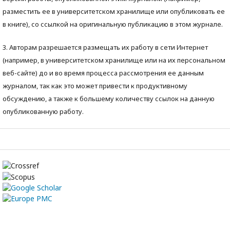
разместить ее в университетском хранилище или опубликовать ее
в книге), со ссылкой на оригинальную публикацию в этом журнале.
3. Авторам разрешается размещать их работу в сети Интернет
(например, в университетском хранилище или на их персональном
веб-сайте) до и во время процесса рассмотрения ее данным
журналом, так как это может привести к продуктивному
обсуждению, а также к большему количеству ссылок на данную
опубликованную работу.