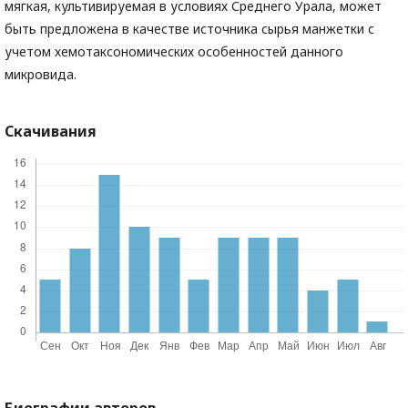
мягкая, культивируемая в условиях Среднего Урала, может
быть предложена в качестве источника сырья манжетки с
учетом хемотаксономических особенностей данного
микровида.
Скачивания