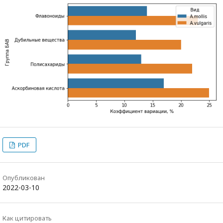
PDF
Опубликован
2022-03-10
Как цитировать