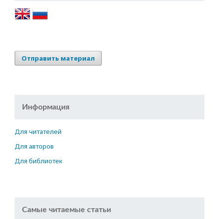
Отправить материал
Информация
Для читателей
Для авторов
Для библиотек
Самые читаемые статьи