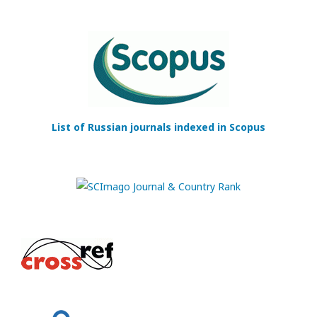
List of Russian journals indexed in Scopus