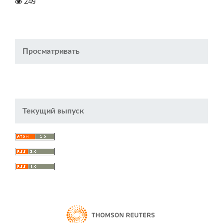
249
Просматривать
Текущий выпуск