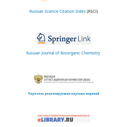
Russian Science Citation Index
(RSCI)
Russian Journal of Bioorganic Chemistry
Перечень рецензируемых научных изданий