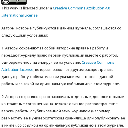
This work is licensed under a
Creative Commons Attribution 4.0
International License
.
Авторы, которые публикуются в данном журнале, соглашаются со
следующими условиями:
1. Авторы сохраняют за собой авторские права на работу и
передают журналу право первой публикации вместе с работой,
одновременно лицензируя ее на условиях
Creative Commons
Attribution License
, которая позволяет другим распространять
данную работу с обязательным указанием авторства данной
работы и ссылкой на оригинальную публикацию в этом журнале.
2. Авторы сохраняют право заключать отдельные, дополнительные
контрактные соглашения на неэксклюзивное распространение
версии работы, опубликованной этим журналом (например,
разместить ее в университетском хранилище или опубликовать ее
в книге), со ссылкой на оригинальную публикацию в этом журнале.