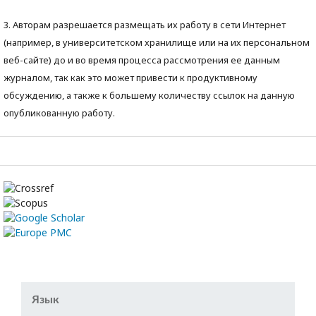
3. Авторам разрешается размещать их работу в сети Интернет
(например, в университетском хранилище или на их персональном
веб-сайте) до и во время процесса рассмотрения ее данным
журналом, так как это может привести к продуктивному
обсуждению, а также к большему количеству ссылок на данную
опубликованную работу.
Язык