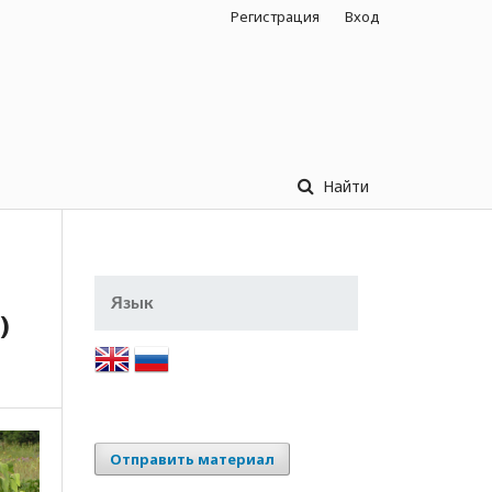
Регистрация
Вход
Найти
Язык
)
Отправить материал