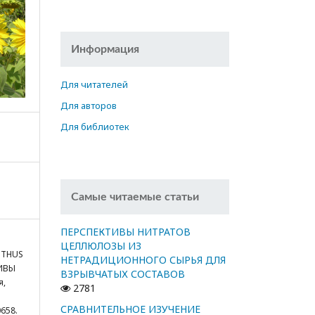
Информация
Для читателей
Для авторов
Для библиотек
Самые читаемые статьи
ПЕРСПЕКТИВЫ НИТРАТОВ
ЦЕЛЛЮЛОЗЫ ИЗ
ANTHUS
НЕТРАДИЦИОННОГО СЫРЬЯ ДЛЯ
ТИВЫ
ВЗРЫВЧАТЫХ СОСТАВОВ
я,
2781
СРАВНИТЕЛЬНОЕ ИЗУЧЕНИЕ
0658.