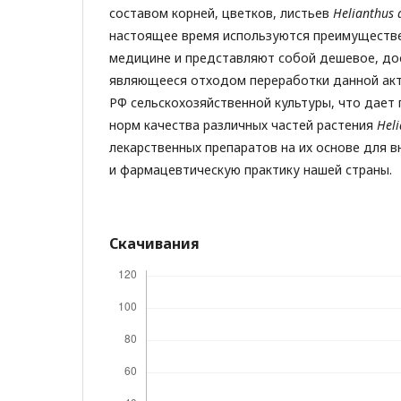
составом корней, цветков, листьев
Helianthus
настоящее время используются преимуществ
медицине и представляют собой дешевое, до
являющееся отходом переработки данной ак
РФ сельскохозяйственной культуры, что дает
норм качества различных частей растения
Hel
лекарственных препаратов на их основе для 
и фармацевтическую практику нашей страны.
Скачивания