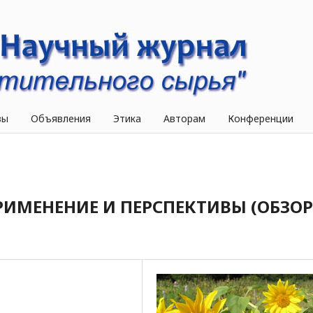
вы
Объявления
Этика
Авторам
Конференции
РИМЕНЕНИЕ И ПЕРСПЕКТИВЫ (ОБЗОР