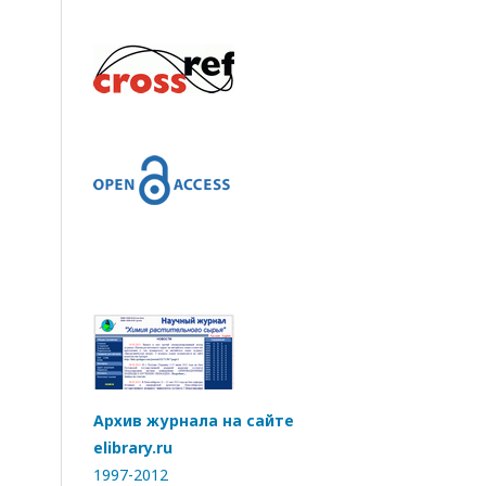
Архив журнала на сайте
elibrary.ru
1997-2012