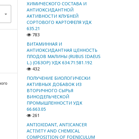
ХИМИЧЕСКОГО СОСТАВА И
АНТИОКСИДАНТНОЙ
АКТИВНОСТИ КЛУБНЕЙ
СОРТОВОГО КАРТОФЕЛЯ УДК
635.21
783
ВИТАМИННАЯ И
АНТИОКСИДАНТНАЯ ЦЕННОСТЬ
ПЛОДОВ МАЛИНЫ (RUBUS IDAEUS
L.) (ОБЗОР) УДК 634.71:581.192
432
ПОЛУЧЕНИЕ БИОЛОГИЧЕСКИ
ного
АКТИВНЫХ ДОБАВОК ИЗ
ВТОРИЧНОГО СЫРЬЯ
ВИНОДЕЛЬЧЕСКОЙ
ПРОМЫШЛЕННОСТИ УДК
66.663.05
261
ANTIOXIDANT, ANTICANCER
ACTIVITY AND CHEMICAL
COMPOSITION OF FOENICULUM