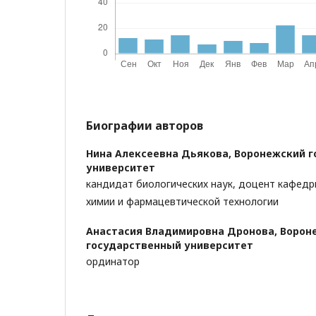
Биографии авторов
Нина Алексеевна Дьякова,
Воронежский г
университет
кандидат биологических наук, доцент кафед
химии и фармацевтической технологии
Анастасия Владимировна Дронова,
Ворон
государственный университет
ординатор