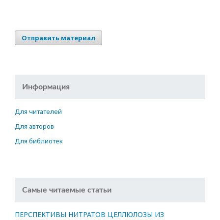
Отправить материал
Информация
Для читателей
Для авторов
Для библиотек
Самые читаемые статьи
ПЕРСПЕКТИВЫ НИТРАТОВ ЦЕЛЛЮЛОЗЫ ИЗ