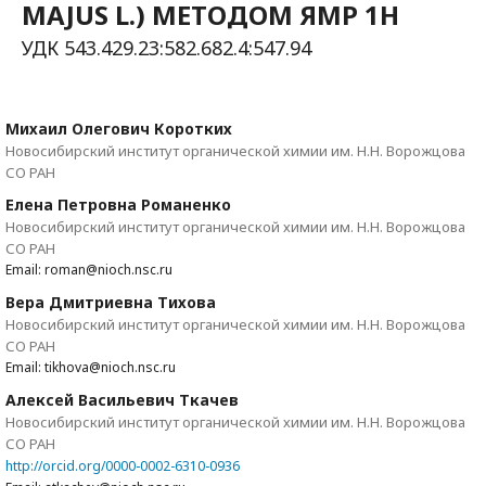
MAJUS L.) МЕТОДОМ ЯМР 1H
УДК 543.429.23:582.682.4:547.94
Михаил Олегович Коротких
Новосибирский институт органической химии им. Н.Н. Ворожцова
СО РАН
Елена Петровна Романенко
Новосибирский институт органической химии им. Н.Н. Ворожцова
СО РАН
Email: roman@nioch.nsc.ru
Вера Дмитриевна Тихова
Новосибирский институт органической химии им. Н.Н. Ворожцова
СО РАН
Email: tikhova@nioch.nsc.ru
Алексей Васильевич Ткачев
Новосибирский институт органической химии им. Н.Н. Ворожцова
СО РАН
http://orcid.org/0000-0002-6310-0936