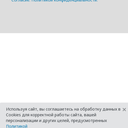
×
Используя сайт, вы соглашаетесь на обработку данных в
Cookies для корректной работы сайта, вашей
персонализации и других целей, предусмотренных
Политикой