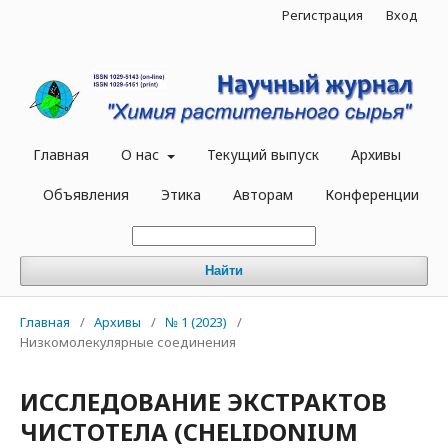
Регистрация
Вход
Главная
О нас
Текущий выпуск
Архивы
Объявления
Этика
Авторам
Конференции
Найти
Главная
/
Архивы
/
№ 1 (2023)
/
Низкомолекулярные соединения
ИССЛЕДОВАНИЕ ЭКСТРАКТОВ
ЧИСТОТЕЛА (CHELIDONIUM