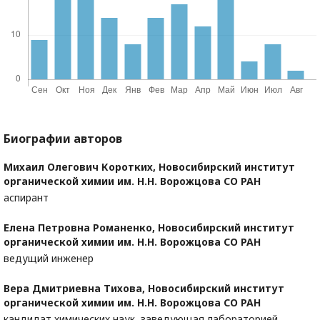
Биографии авторов
Михаил Олегович Коротких,
Новосибирский институт
органической химии им. Н.Н. Ворожцова СО РАН
аспирант
Елена Петровна Романенко,
Новосибирский институт
органической химии им. Н.Н. Ворожцова СО РАН
ведущий инженер
Вера Дмитриевна Тихова,
Новосибирский институт
органической химии им. Н.Н. Ворожцова СО РАН
кандидат химических наук, заведующая лабораторией