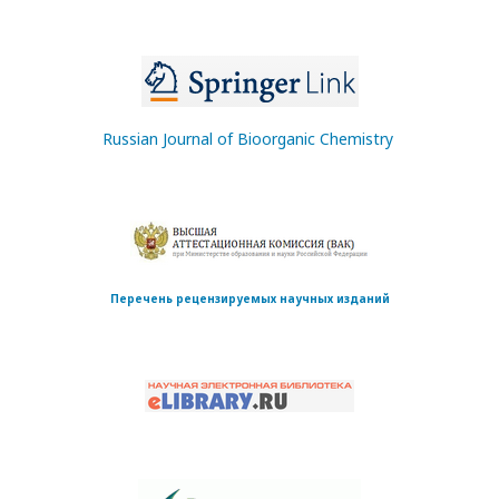
Russian Journal of Bioorganic Chemistry
Перечень рецензируемых научных изданий