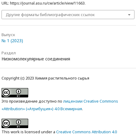
URL: https://journal.asu.ru/cw/article/view/11663.
Другие форматы библиографических ссылок
Выпуск
№ 1 (2023)
Раздел
Низкомолекулярные соединения
Copyright (c) 2023 Химия растительного сырья
Это произведение доступно по
лицензии Creative Commons
«Attribution» («Атрибуция») 4.0 Всемирная
.
This work is licensed under a
Creative Commons Attribution 4.0