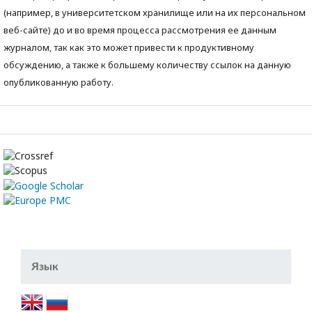
(например, в университетском хранилище или на их персональном
веб-сайте) до и во время процесса рассмотрения ее данным
журналом, так как это может привести к продуктивному
обсуждению, а также к большему количеству ссылок на данную
опубликованную работу.
Язык