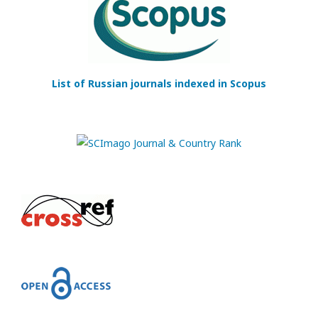
List of Russian journals indexed in Scopus