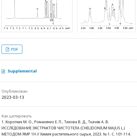
PDF
Supplemental
Опубликован
2023-03-13
Как цитировать
1. Коротких М. О., Романенко Е. П., Тихова В. Д., Ткачев А. В.
ИССЛЕДОВАНИЕ ЭКСТРАКТОВ ЧИСТОТЕЛА (CHELIDONIUM MAJUS L.)
МЕТОДОМ ЯМР 1H // Химия растительного сырья, 2023. № 1. С. 101-114.