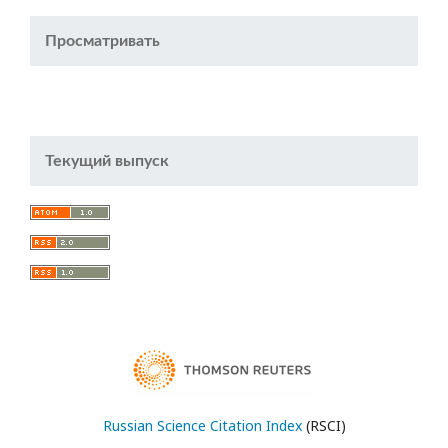
Просматривать
Текущий выпуск
Russian Science Citation Index
(RSCI)