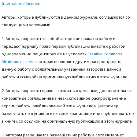
International License
.
Авторы, которые публикуются в данном журнале, соглашаются со
следующими условиями:
1. Авторы сохраняют за собой авторские права на работу и
передают журналу право первой публикации вместе с работой,
одновременно лицензируя ее на условиях
Creative Commons
Attribution License
, которая позволяет другим распространять
данную работу с обязательным указанием авторства данной
работы и ссылкой на оригинальную публикацию в этом журнале.
2. Авторы сохраняют право заключать отдельные, дополнительные
контрактные соглашения на неэксклюзивное распространение
версии работы, опубликованной этим журналом (например,
разместить ее в университетском хранилище или опубликовать ее
в книге), со ссылкой на оригинальную публикацию в этом журнале.
3. Авторам разрешается размещать их работу в сети Интернет