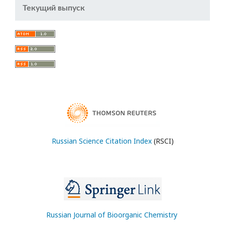
Текущий выпуск
Russian Science Citation Index
(RSCI)
Russian Journal of Bioorganic Chemistry