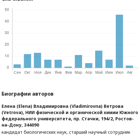
Биографии авторов
Елена (Elena) Владимировна (Vladimirovna) Ветрова
(Vetrova),
НИИ физической и органической химии Южного
федерального университета, пр. Стачки, 194/2, Ростов-
на-Дону, 344090
кандидат биологических наук, старший научный сотрудник