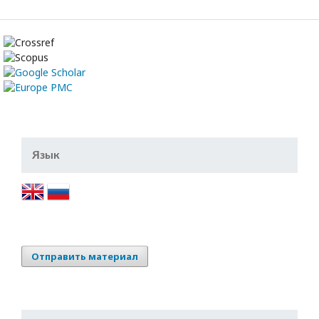
Язык
Отправить материал