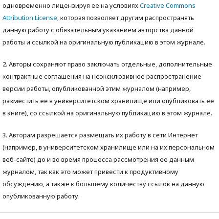
одновременно лицензируя ее на условиях
Creative Commons
Attribution License
, которая позволяет другим распространять
данную работу с обязательным указанием авторства данной
работы и ссылкой на оригинальную публикацию в этом журнале.
2. Авторы сохраняют право заключать отдельные, дополнительные
контрактные соглашения на неэксклюзивное распространение
версии работы, опубликованной этим журналом (например,
разместить ее в университетском хранилище или опубликовать ее
в книге), со ссылкой на оригинальную публикацию в этом журнале.
3. Авторам разрешается размещать их работу в сети Интернет
(например, в университетском хранилище или на их персональном
веб-сайте) до и во время процесса рассмотрения ее данным
журналом, так как это может привести к продуктивному
обсуждению, а также к большему количеству ссылок на данную
опубликованную работу.