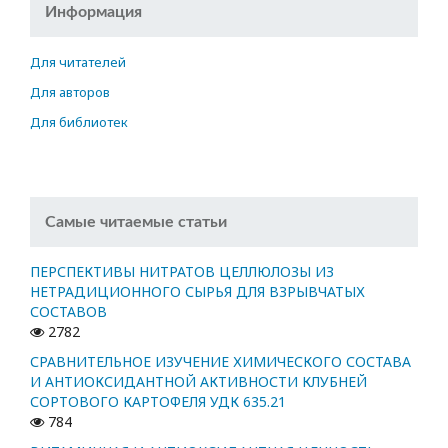
Информация
Для читателей
Для авторов
Для библиотек
Самые читаемые статьи
ПЕРСПЕКТИВЫ НИТРАТОВ ЦЕЛЛЮЛОЗЫ ИЗ
НЕТРАДИЦИОННОГО СЫРЬЯ ДЛЯ ВЗРЫВЧАТЫХ
СОСТАВОВ
2782
СРАВНИТЕЛЬНОЕ ИЗУЧЕНИЕ ХИМИЧЕСКОГО СОСТАВА
И АНТИОКСИДАНТНОЙ АКТИВНОСТИ КЛУБНЕЙ
СОРТОВОГО КАРТОФЕЛЯ УДК 635.21
784