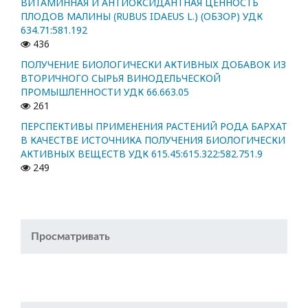
ВИТАМИННАЯ И АНТИОКСИДАНТНАЯ ЦЕННОСТЬ
ПЛОДОВ МАЛИНЫ (RUBUS IDAEUS L.) (ОБЗОР) УДК
634.71:581.192
436
ПОЛУЧЕНИЕ БИОЛОГИЧЕСКИ АКТИВНЫХ ДОБАВОК ИЗ
ВТОРИЧНОГО СЫРЬЯ ВИНОДЕЛЬЧЕСКОЙ
ПРОМЫШЛЕННОСТИ УДК 66.663.05
261
ПЕРСПЕКТИВЫ ПРИМЕНЕНИЯ РАСТЕНИЙ РОДА БАРХАТ
В КАЧЕСТВЕ ИСТОЧНИКА ПОЛУЧЕНИЯ БИОЛОГИЧЕСКИ
АКТИВНЫХ ВЕЩЕСТВ УДК 615.45:615.322:582.751.9
249
Просматривать