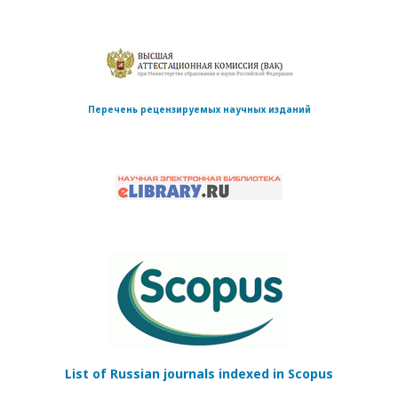
Перечень рецензируемых научных изданий
List of Russian journals indexed in Scopus