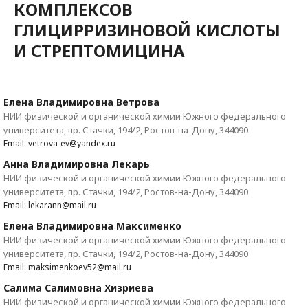
КОМПЛЕКСОВ
ГЛИЦИРРИЗИНОВОЙ КИСЛОТЫ
И СТРЕПТОМИЦИНА
Елена Владимировна Ветрова
НИИ физической и органической химии Южного федерального
университета, пр. Стачки, 194/2, Ростов-на-Дону, 344090
Email: vetrova-ev@yandex.ru
Анна Владимировна Лекарь
НИИ физической и органической химии Южного федерального
университета, пр. Стачки, 194/2, Ростов-на-Дону, 344090
Email: lekarann@mail.ru
Елена Владимировна Максименко
НИИ физической и органической химии Южного федерального
университета, пр. Стачки, 194/2, Ростов-на-Дону, 344090
Email: maksimenkoev52@mail.ru
Салима Салимовна Хизриева
НИИ физической и органической химии Южного федерального