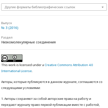
Другие форматы библиографических ссылок
Выпуск
№ 3 (2016)
Раздел
Низкомолекулярные соединения
This work is licensed under a
Creative Commons Attribution 4.0
International License
.
Авторы, которые публикуются в данном журнале, соглашаются со
следующими условиями:
1. Авторы сохраняют за собой авторские права на работу и
передают журналу право первой публикации вместе с работой,