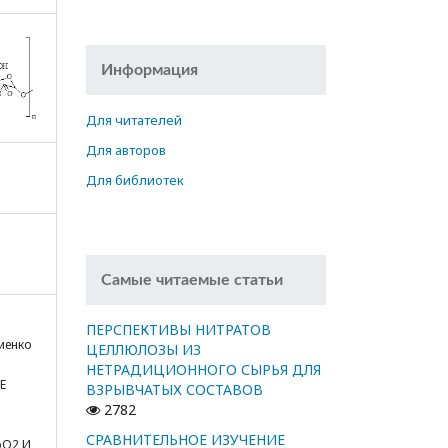
Информация
Для читателей
Для авторов
Для библиотек
Самые читаемые статьи
ПЕРСПЕКТИВЫ НИТРАТОВ
ниенко
ЦЕЛЛЮЛОЗЫ ИЗ
НЕТРАДИЦИОННОГО СЫРЬЯ ДЛЯ
Е
ВЗРЫВЧАТЫХ СОСТАВОВ
2782
СРАВНИТЕЛЬНОЕ ИЗУЧЕНИЕ
bO2 И