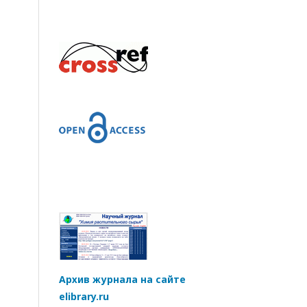
Архив журнала на сайте
elibrary.ru