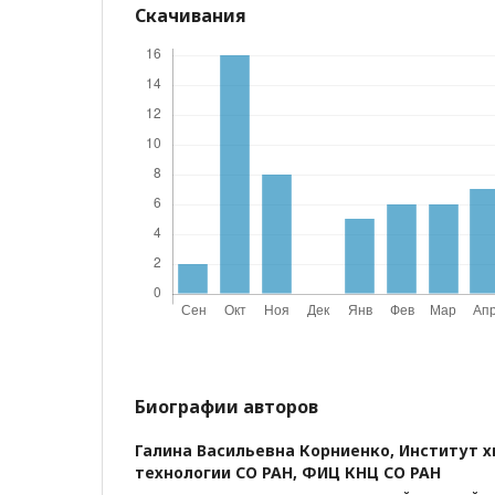
Скачивания
Биографии авторов
Галина Васильевна Корниенко,
Институт х
технологии СО РАН, ФИЦ КНЦ СО РАН