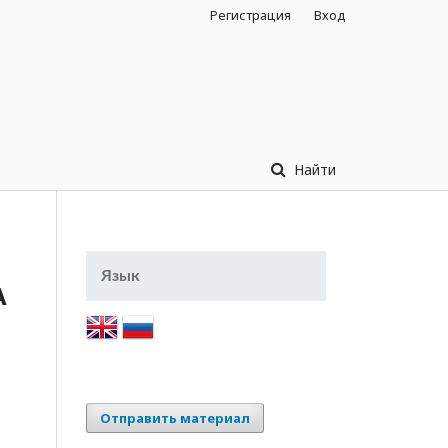
Регистрация
Вход
Найти
Язык
А
Отправить материал