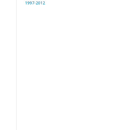
1997-2012