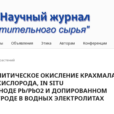
вы
Объявления
Этика
Авторам
Конференции
растений
ЛИТИЧЕСКОЕ ОКИСЛЕНИЕ КРАХМАЛ
СЛОРОДА, IN SITU
НОДЕ Pb/PbO2 И ДОПИРОВАННОМ
РОДЕ В ВОДНЫХ ЭЛЕКТРОЛИТАХ