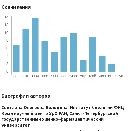
Скачивания
Биографии авторов
Светлана Олеговна Володина,
Институт биологии ФИЦ
Коми научный центр УрО РАН; Санкт-Петербургский
государственный химико-фармацевтический
университет