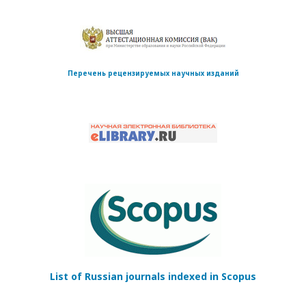
Перечень рецензируемых научных изданий
List of Russian journals indexed in Scopus