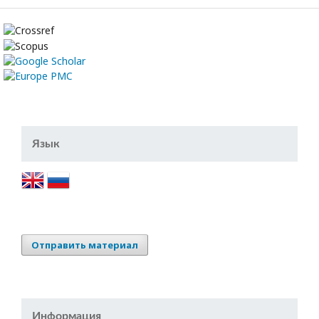
Язык
Отправить материал
Информация