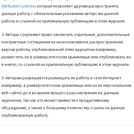
Attribution License
, которая позволяет другим распространять
данную работу с обязательным указанием авторства данной
работы и ссылкой на оригинальную публикацию в этом журнале.
2. Авторы сохраняют право заключать отдельные, дополнительные
контрактные соглашения на неэксклюзивное распространение
версии работы, опубликованной этим журналом (например,
разместить ее в университетском хранилище или опубликовать ее
в книге), со ссылкой на оригинальную публикацию в этом журнале.
3. Авторам разрешается размещать их работу в сети Интернет
(например, в университетском хранилище или на их персональном
веб-сайте) до и во время процесса рассмотрения ее данным
журналом, так как это может привести к продуктивному
обсуждению, а также к большему количеству ссылок на данную
опубликованную работу.