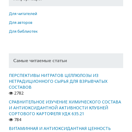
Для читателей
Для авторов
Для библиотек
Самые читаемые статьи
ПЕРСПЕКТИВЫ НИТРАТОВ ЦЕЛЛЮЛОЗЫ ИЗ
НЕТРАДИЦИОННОГО СЫРЬЯ ДЛЯ ВЗРЫВЧАТЫХ
СОСТАВОВ
2782
СРАВНИТЕЛЬНОЕ ИЗУЧЕНИЕ ХИМИЧЕСКОГО СОСТАВА
И АНТИОКСИДАНТНОЙ АКТИВНОСТИ КЛУБНЕЙ
СОРТОВОГО КАРТОФЕЛЯ УДК 635.21
784
ВИТАМИННАЯ И АНТИОКСИДАНТНАЯ ЦЕННОСТЬ