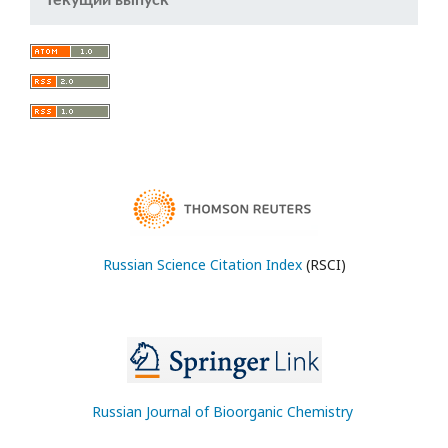
Текущий выпуск
Russian Science Citation Index
(RSCI)
Russian Journal of Bioorganic Chemistry