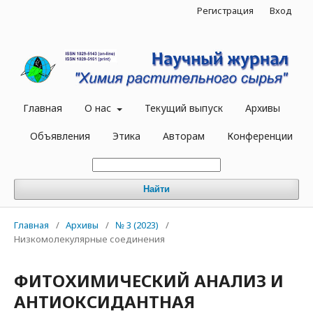
Регистрация
Вход
Главная
О нас
Текущий выпуск
Архивы
Объявления
Этика
Авторам
Конференции
Найти
Главная
/
Архивы
/
№ 3 (2023)
/
Низкомолекулярные соединения
ФИТОХИМИЧЕСКИЙ АНАЛИЗ И
АНТИОКСИДАНТНАЯ