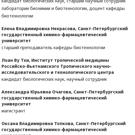
кандидат биологических наук, старший научный сотрудник
лаборатории биохимии и биотехнологии, доцент кафедры
биотехнологии
Елена Владимировна Некрасова,
Санкт-Петербургский
государственный химико-фармацевтический
университет
старший преподаватель кафедры биотехнологии
Лоан Ву Тхи,
Институт тропической медицины
Российско-Вьетнамского Тропического научно-
исследовательского и технологического центра
кандидат биологических наук, научный сотрудник
Александра Юрьевна Очагова,
Санкт-Петербургский
государственный химико-фармацевтический
университет
магистрант
Оксана Владимировна Топкова,
Санкт-Петербургский
государственный химико-фармацевтический