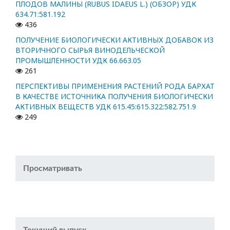
ПЛОДОВ МАЛИНЫ (RUBUS IDAEUS L.) (ОБЗОР) УДК
634.71:581.192
436
ПОЛУЧЕНИЕ БИОЛОГИЧЕСКИ АКТИВНЫХ ДОБАВОК ИЗ
ВТОРИЧНОГО СЫРЬЯ ВИНОДЕЛЬЧЕСКОЙ
ПРОМЫШЛЕННОСТИ УДК 66.663.05
261
ПЕРСПЕКТИВЫ ПРИМЕНЕНИЯ РАСТЕНИЙ РОДА БАРХАТ
В КАЧЕСТВЕ ИСТОЧНИКА ПОЛУЧЕНИЯ БИОЛОГИЧЕСКИ
АКТИВНЫХ ВЕЩЕСТВ УДК 615.45:615.322:582.751.9
249
Просматривать