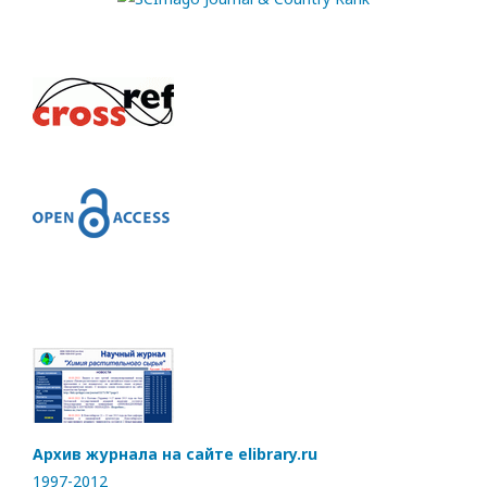
Архив журнала на сайте elibrary.ru
1997-2012