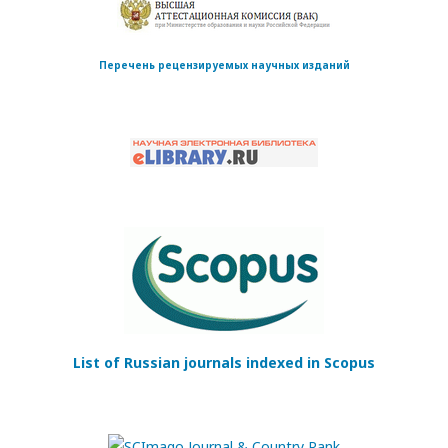
Перечень рецензируемых научных изданий
List of Russian journals indexed in Scopus