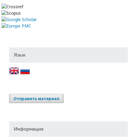
Язык
Отправить материал
Информация