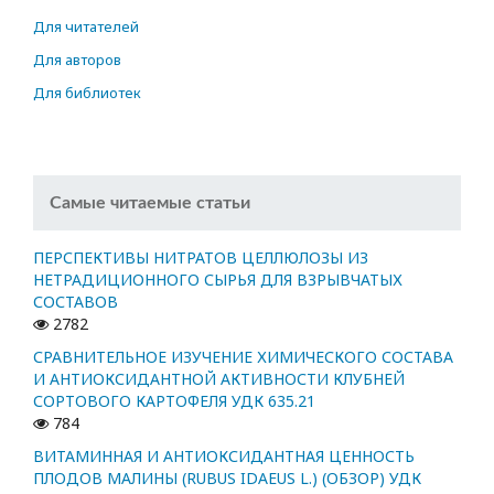
Для читателей
Для авторов
Для библиотек
Самые читаемые статьи
ПЕРСПЕКТИВЫ НИТРАТОВ ЦЕЛЛЮЛОЗЫ ИЗ
НЕТРАДИЦИОННОГО СЫРЬЯ ДЛЯ ВЗРЫВЧАТЫХ
СОСТАВОВ
2782
СРАВНИТЕЛЬНОЕ ИЗУЧЕНИЕ ХИМИЧЕСКОГО СОСТАВА
И АНТИОКСИДАНТНОЙ АКТИВНОСТИ КЛУБНЕЙ
СОРТОВОГО КАРТОФЕЛЯ УДК 635.21
784
ВИТАМИННАЯ И АНТИОКСИДАНТНАЯ ЦЕННОСТЬ
ПЛОДОВ МАЛИНЫ (RUBUS IDAEUS L.) (ОБЗОР) УДК