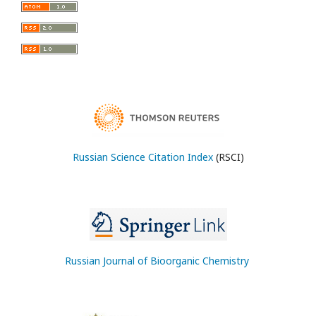
Russian Science Citation Index
(RSCI)
Russian Journal of Bioorganic Chemistry