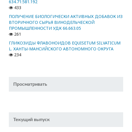
634.71:581.192
433
ПОЛУЧЕНИЕ БИОЛОГИЧЕСКИ АКТИВНЫХ ДОБАВОК ИЗ
ВТОРИЧНОГО СЫРЬЯ ВИНОДЕЛЬЧЕСКОЙ
ПРОМЫШЛЕННОСТИ УДК 66.663.05
261
ГЛИКОЗИДЫ ФЛАВОНОИДОВ EQUISETUM SILVATICUM
L. ХАНТЫ-МАНСИЙСКОГО АВТОНОМНОГО ОКРУГА
234
Просматривать
Текущий выпуск