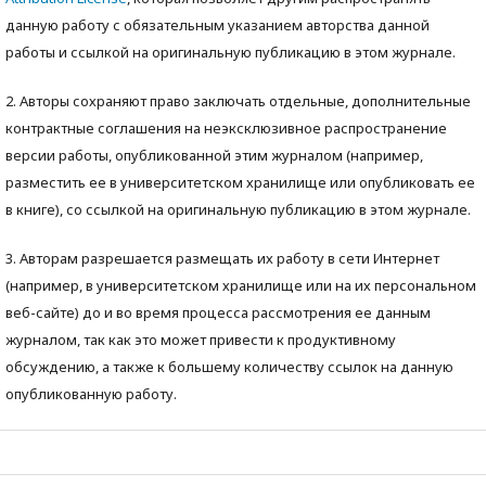
данную работу с обязательным указанием авторства данной
работы и ссылкой на оригинальную публикацию в этом журнале.
2. Авторы сохраняют право заключать отдельные, дополнительные
контрактные соглашения на неэксклюзивное распространение
версии работы, опубликованной этим журналом (например,
разместить ее в университетском хранилище или опубликовать ее
в книге), со ссылкой на оригинальную публикацию в этом журнале.
3. Авторам разрешается размещать их работу в сети Интернет
(например, в университетском хранилище или на их персональном
веб-сайте) до и во время процесса рассмотрения ее данным
журналом, так как это может привести к продуктивному
обсуждению, а также к большему количеству ссылок на данную
опубликованную работу.