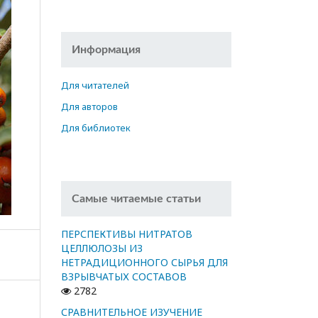
Информация
Для читателей
Для авторов
Для библиотек
Самые читаемые статьи
ПЕРСПЕКТИВЫ НИТРАТОВ
ЦЕЛЛЮЛОЗЫ ИЗ
НЕТРАДИЦИОННОГО СЫРЬЯ ДЛЯ
ВЗРЫВЧАТЫХ СОСТАВОВ
2782
СРАВНИТЕЛЬНОЕ ИЗУЧЕНИЕ