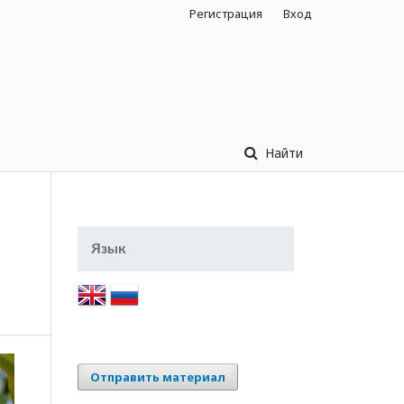
Регистрация
Вход
Найти
Язык
Отправить материал