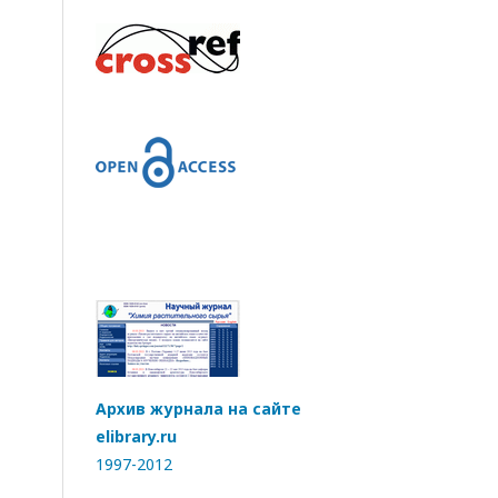
Архив журнала на сайте
elibrary.ru
1997-2012