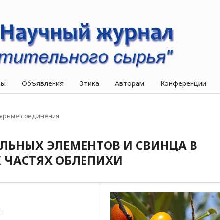
вы
Объявления
Этика
Авторам
Конференции
ярные соединения
ЛЬНЫХ ЭЛЕМЕНТОВ И СВИНЦА В
Х ЧАСТЯХ ОБЛЕПИХИ
Н