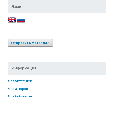
Язык
Отправить материал
Информация
Для читателей
Для авторов
Для библиотек