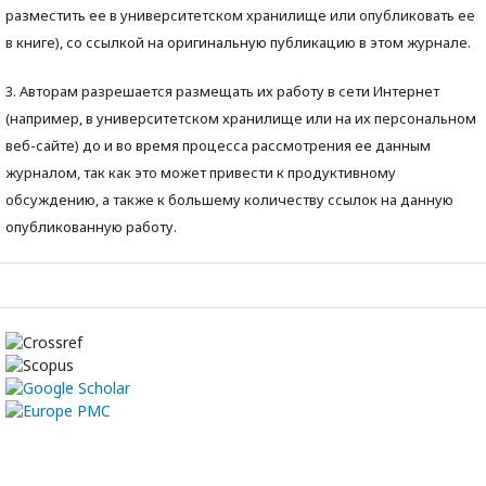
разместить ее в университетском хранилище или опубликовать ее
в книге), со ссылкой на оригинальную публикацию в этом журнале.
3. Авторам разрешается размещать их работу в сети Интернет
(например, в университетском хранилище или на их персональном
веб-сайте) до и во время процесса рассмотрения ее данным
журналом, так как это может привести к продуктивному
обсуждению, а также к большему количеству ссылок на данную
опубликованную работу.