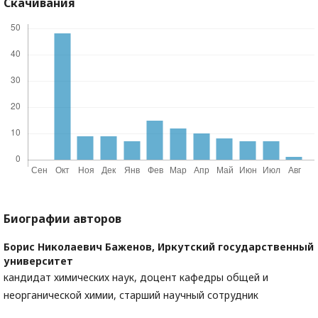
Скачивания
Биографии авторов
Борис Николаевич Баженов,
Иркутский государственный
университет
кандидат химических наук, доцент кафедры общей и
неорганической химии, старший научный сотрудник