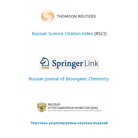
Russian Science Citation Index
(RSCI)
Russian Journal of Bioorganic Chemistry
Перечень рецензируемых научных изданий