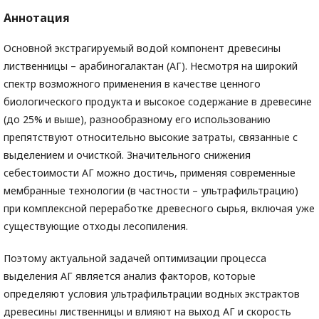
Аннотация
Основной экстрагируемый водой компонент древесины
лиственницы – арабиногалактан (АГ). Несмотря на широкий
спектр возможного применения в качестве ценного
биологического продукта и высокое содержание в древесине
(до 25% и выше), разнообразному его использованию
препятствуют относительно высокие затраты, связанные с
выделением и очисткой. Значительного снижения
себестоимости АГ можно достичь, применяя современные
мембранные технологии (в частности – ультрафильтрацию)
при комплексной переработке древесного сырья, включая уже
существующие отходы лесопиления.
Поэтому актуальной задачей оптимизации процесса
выделения АГ является анализ факторов, которые
определяют условия ультрафильтрации водных экстрактов
древесины лиственницы и влияют на выход АГ и скорость