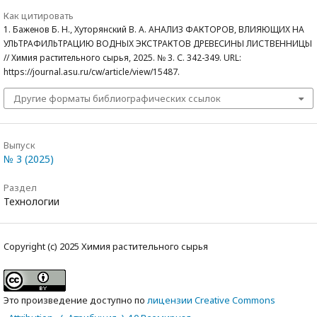
Как цитировать
1. Баженов Б. Н., Хуторянский В. А. АНАЛИЗ ФАКТОРОВ, ВЛИЯЮЩИХ НА
УЛЬТРАФИЛЬТРАЦИЮ ВОДНЫХ ЭКСТРАКТОВ ДРЕВЕСИНЫ ЛИСТВЕННИЦЫ
// Химия растительного сырья, 2025. № 3. С. 342-349. URL:
https://journal.asu.ru/cw/article/view/15487.
Другие форматы библиографических ссылок
Выпуск
№ 3 (2025)
Раздел
Технологии
Copyright (c) 2025 Химия растительного сырья
Это произведение доступно по
лицензии Creative Commons