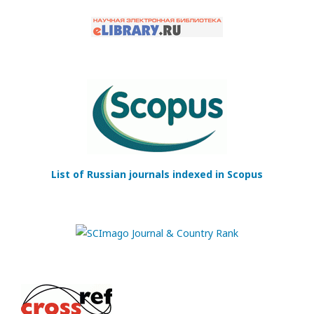
List of Russian journals indexed in Scopus