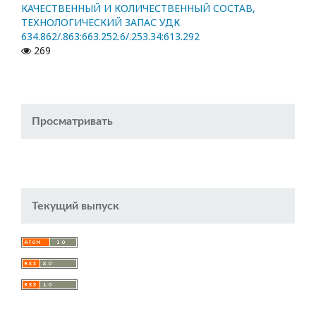
КАЧЕСТВЕННЫЙ И КОЛИЧЕСТВЕННЫЙ СОСТАВ,
ТЕХНОЛОГИЧЕСКИЙ ЗАПАС УДК
634.862/.863:663.252.6/.253.34:613.292
269
Просматривать
Текущий выпуск