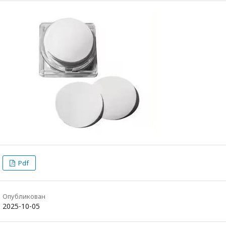
Pdf
Опубликован
2025-10-05