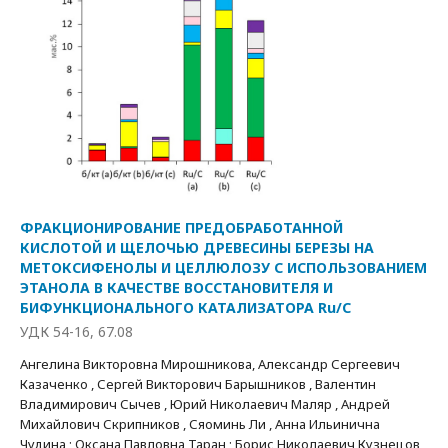
ФРАКЦИОНИРОВАНИЕ ПРЕДОБРАБОТАННОЙ
КИСЛОТОЙ И ЩЕЛОЧЬЮ ДРЕВЕСИНЫ БЕРЕЗЫ НА
МЕТОКСИФЕНОЛЫ И ЦЕЛЛЮЛОЗУ С ИСПОЛЬЗОВАНИЕМ
ЭТАНОЛА В КАЧЕСТВЕ ВОССТАНОВИТЕЛЯ И
БИФУНКЦИОНАЛЬНОГО КАТАЛИЗАТОРА Ru/C
УДК 54-16, 67.08
Ангелина Викторовна Мирошникова, Александр Сергеевич
Казаченко , Сергей Викторович Барышников , Валентин
Владимирович Сычев , Юрий Николаевич Маляр , Андрей
Михайлович Скрипников , Сяоминь Ли , Анна Ильинична
Чудина ; Оксана Павловна Таран ; Борис Николаевич Кузнецов