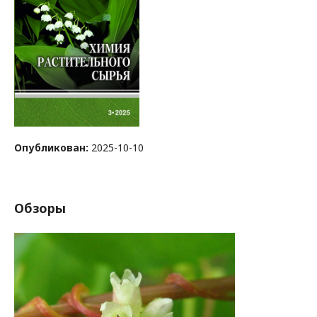
Опубликован:
2025-10-10
Обзоры