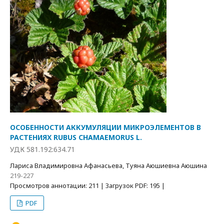
ОСОБЕННОСТИ АККУМУЛЯЦИИ МИКРОЭЛЕМЕНТОВ В
РАСТЕНИЯХ RUBUS CHAMAEMORUS L.
УДК 581.192:634.71
Лариса Владимировна Афанасьева, Туяна Аюшиевна Аюшина
219-227
Просмотров аннотации: 211 | Загрузок PDF: 195 |
PDF