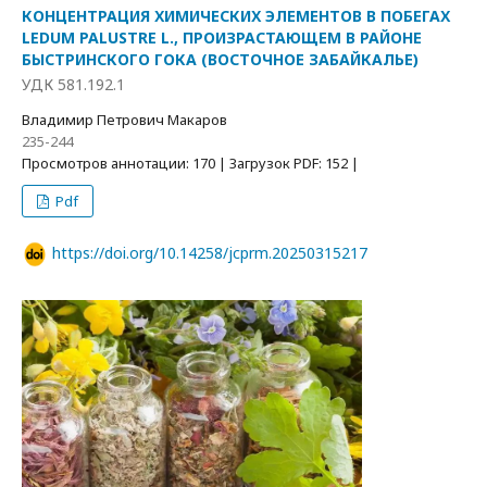
КОНЦЕНТРАЦИЯ ХИМИЧЕСКИХ ЭЛЕМЕНТОВ В ПОБЕГАХ
LEDUM PALUSTRE L., ПРОИЗРАСТАЮЩЕМ В РАЙОНЕ
БЫСТРИНСКОГО ГОКА (ВОСТОЧНОЕ ЗАБАЙКАЛЬЕ)
УДК 581.192.1
Владимир Петрович Макаров
235-244
Просмотров аннотации: 170 | Загрузок PDF: 152 |
Pdf
https://doi.org/10.14258/jcprm.20250315217