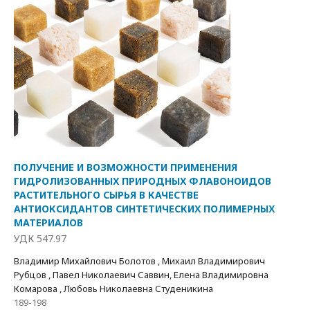
ПОЛУЧЕНИЕ И ВОЗМОЖНОСТИ ПРИМЕНЕНИЯ
ГИДРОЛИЗОВАННЫХ ПРИРОДНЫХ ФЛАВОНОИДОВ
РАСТИТЕЛЬНОГО СЫРЬЯ В КАЧЕСТВЕ
АНТИОКСИДАНТОВ СИНТЕТИЧЕСКИХ ПОЛИМЕРНЫХ
МАТЕРИАЛОВ
УДК 547.97
Владимир Михайлович Болотов , Михаил Владимирович
Рубцов , Павел Николаевич Саввин, Елена Владимировна
Комарова , Любовь Николаевна Студеникина
189-198