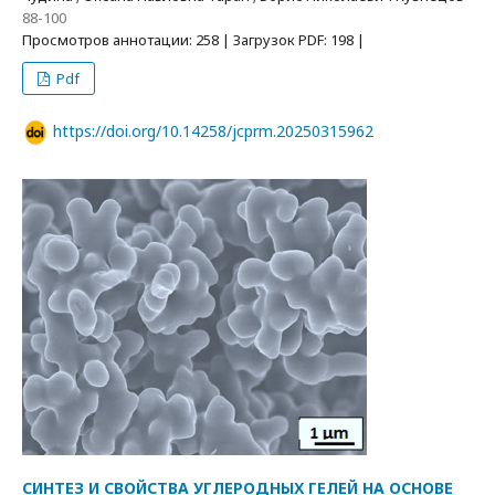
88-100
Просмотров аннотации: 258 | Загрузок PDF: 198 |
Pdf
https://doi.org/10.14258/jcprm.20250315962
СИНТЕЗ И СВОЙСТВА УГЛЕРОДНЫХ ГЕЛЕЙ НА ОСНОВЕ