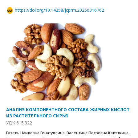
https://doi.org/10.14258/jcprm.20250316762
АНАЛИЗ КОМПОНЕНТНОГО СОСТАВА ЖИРНЫХ КИСЛОТ
ИЗ РАСТИТЕЛЬНОГО СЫРЬЯ
УДК 615.322
Гузель Наилевна Генатуллина, Валентина Петровна Каляткина,