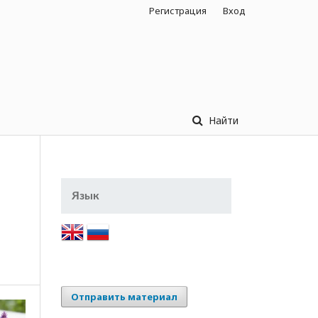
Регистрация
Вход
Найти
Язык
Отправить материал