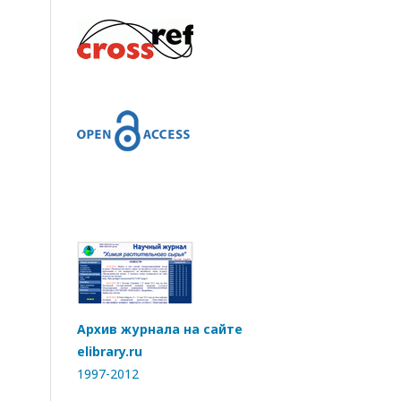
Архив журнала на сайте
elibrary.ru
1997-2012