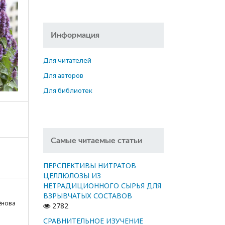
Информация
Для читателей
Для авторов
Для библиотек
Самые читаемые статьи
ПЕРСПЕКТИВЫ НИТРАТОВ
ЦЕЛЛЮЛОЗЫ ИЗ
НЕТРАДИЦИОННОГО СЫРЬЯ ДЛЯ
ВЗРЫВЧАТЫХ СОСТАВОВ
аёнова
2782
СРАВНИТЕЛЬНОЕ ИЗУЧЕНИЕ