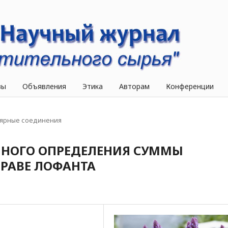
вы
Объявления
Этика
Авторам
Конференции
ярные соединения
ННОГО ОПРЕДЕЛЕНИЯ СУММЫ
РАВЕ ЛОФАНТА