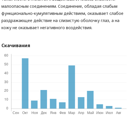
малоопасным соединениям. Соединение, обладая слабым
функционально-кумулятивным действием, оказывает слабое
раздражающее действие на слизистую оболочку глаз, а на
кожу не оказывает негативного воздействия.
Скачивания