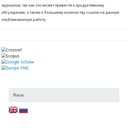
журналом, так как это может привести к продуктивному
обсуждению, а также к большему количеству ссылок на данную
опубликованную работу.
Язык