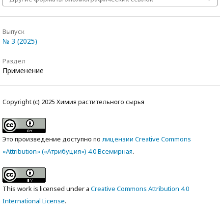
Выпуск
№ 3 (2025)
Раздел
Применение
Copyright (c) 2025 Химия растительного сырья
Это произведение доступно по
лицензии Creative Commons
«Attribution» («Атрибуция») 4.0 Всемирная
.
This work is licensed under a
Creative Commons Attribution 4.0
International License
.