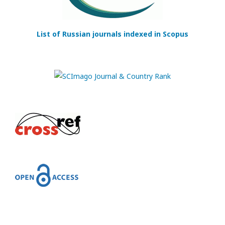
List of Russian journals indexed in Scopus