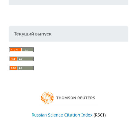
Текущий выпуск
Russian Science Citation Index
(RSCI)