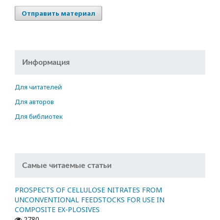
Отправить материал
Информация
Для читателей
Для авторов
Для библиотек
Самые читаемые статьи
PROSPECTS OF CELLULOSE NITRATES FROM
UNCONVENTIONAL FEEDSTOCKS FOR USE IN
COMPOSITE EX-PLOSIVES
2780