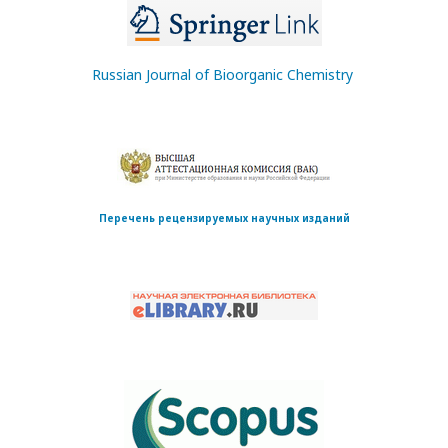
Russian Journal of Bioorganic Chemistry
Перечень рецензируемых научных изданий