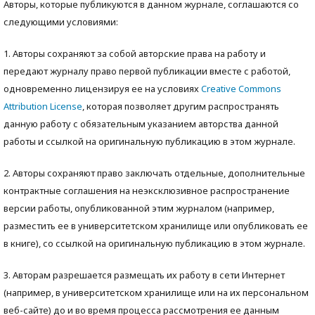
Авторы, которые публикуются в данном журнале, соглашаются со
следующими условиями:
1. Авторы сохраняют за собой авторские права на работу и
передают журналу право первой публикации вместе с работой,
одновременно лицензируя ее на условиях
Creative Commons
Attribution License
, которая позволяет другим распространять
данную работу с обязательным указанием авторства данной
работы и ссылкой на оригинальную публикацию в этом журнале.
2. Авторы сохраняют право заключать отдельные, дополнительные
контрактные соглашения на неэксклюзивное распространение
версии работы, опубликованной этим журналом (например,
разместить ее в университетском хранилище или опубликовать ее
в книге), со ссылкой на оригинальную публикацию в этом журнале.
3. Авторам разрешается размещать их работу в сети Интернет
(например, в университетском хранилище или на их персональном
веб-сайте) до и во время процесса рассмотрения ее данным