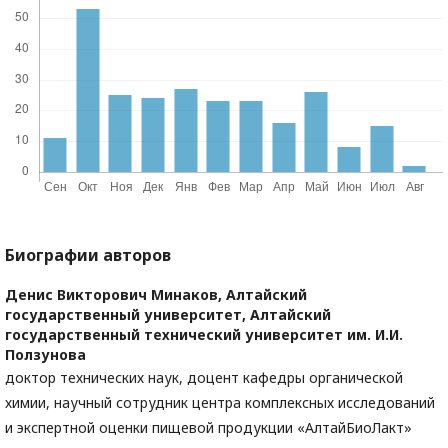
Биографии авторов
Денис Викторович Минаков,
Алтайский
государственный университет, Алтайский
государственный технический университет им. И.И.
Ползунова
доктор технических наук, доцент кафедры органической
химии, научный сотрудник центра комплексных исследований
и экспертной оценки пищевой продукции «АлтайБиоЛакт»