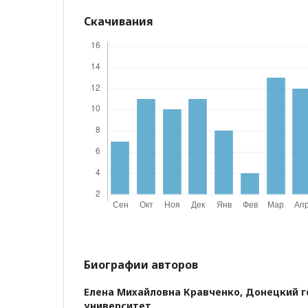
Скачивания
Биографии авторов
Елена Михайловна Кравченко,
Донецкий г
университет