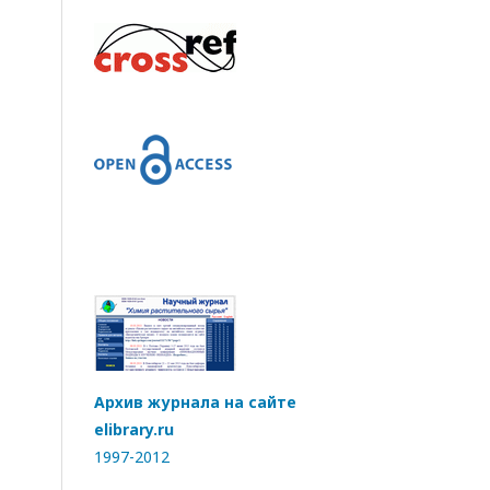
Архив журнала на сайте
elibrary.ru
1997-2012