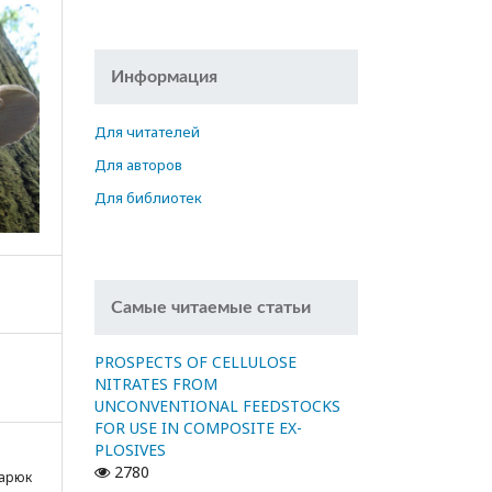
Информация
Для читателей
Для авторов
Для библиотек
Самые читаемые статьи
PROSPECTS OF CELLULOSE
NITRATES FROM
UNCONVENTIONAL FEEDSTOCKS
FOR USE IN COMPOSITE EX-
PLOSIVES
2780
дарюк