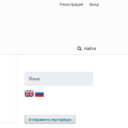
Регистрация
Вход
Найти
Язык
Отправить материал