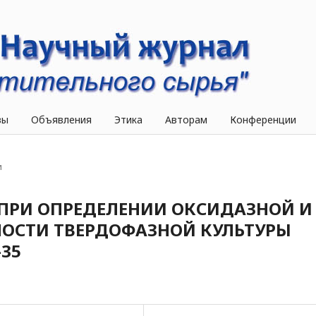
вы
Объявления
Этика
Авторам
Конференции
и
ПРИ ОПРЕДЕЛЕНИИ ОКСИДАЗНОЙ И
ОСТИ ТВЕРДОФАЗНОЙ КУЛЬТУРЫ
-35