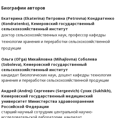
Биографии авторов
Екатерина (Ekaterina) Петровна (Petrovna) Кондратенко
(Kondratenko),
Кемеровский государственный
сельскохозяйственный институт
доктор сельскохозяйственных наук, профессор кафедры
технологии хранения и переработки сельскохозяйственной
продукции
Ольга (Ol'ga) Михайловна (Mihajlovna) Соболева
(Soboleva),
Кемеровский государственный
сельскохозяйственный институт
кандидат биологических наук, доцент кафедры технология
хранения и переработки сельскохозяйственной продукции
Андрей (Andrej) Сергеевич (Sergeevich) Сухих (Sukhikh),
Кемеровский государственный медицинский
университет Министерства здравоохранения
Российской Федерации
старший научный сотрудник центральной научно-
исследовательской лаборатории, кандидат