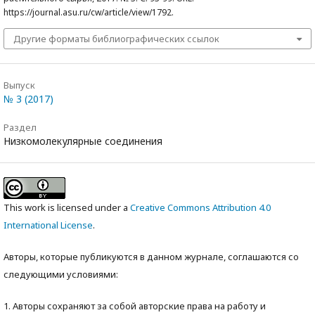
https://journal.asu.ru/cw/article/view/1792.
Другие форматы библиографических ссылок
Выпуск
№ 3 (2017)
Раздел
Низкомолекулярные соединения
This work is licensed under a
Creative Commons Attribution 4.0
International License
.
Авторы, которые публикуются в данном журнале, соглашаются со
следующими условиями:
1. Авторы сохраняют за собой авторские права на работу и