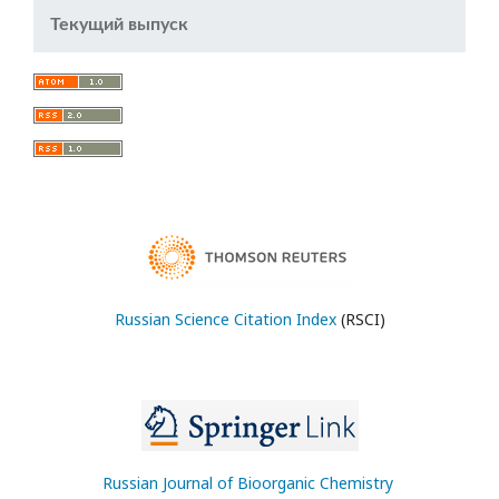
Текущий выпуск
Russian Science Citation Index
(RSCI)
Russian Journal of Bioorganic Chemistry