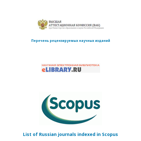
Перечень рецензируемых научных изданий
List of Russian journals indexed in Scopus