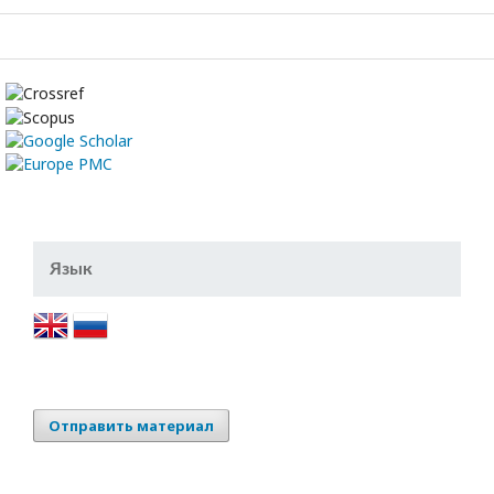
Язык
Отправить материал