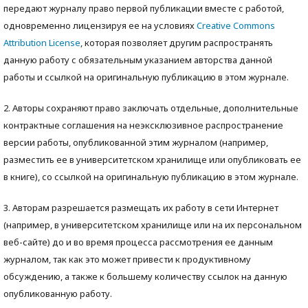
передают журналу право первой публикации вместе с работой,
одновременно лицензируя ее на условиях
Creative Commons
Attribution License
, которая позволяет другим распространять
данную работу с обязательным указанием авторства данной
работы и ссылкой на оригинальную публикацию в этом журнале.
2. Авторы сохраняют право заключать отдельные, дополнительные
контрактные соглашения на неэксклюзивное распространение
версии работы, опубликованной этим журналом (например,
разместить ее в университетском хранилище или опубликовать ее
в книге), со ссылкой на оригинальную публикацию в этом журнале.
3. Авторам разрешается размещать их работу в сети Интернет
(например, в университетском хранилище или на их персональном
веб-сайте) до и во время процесса рассмотрения ее данным
журналом, так как это может привести к продуктивному
обсуждению, а также к большему количеству ссылок на данную
опубликованную работу.