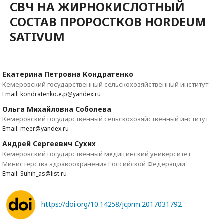
СВЧ НА ЖИРНОКИСЛОТНЫЙ
СОСТАВ ПРОРОСТКОВ HORDEUM
SATIVUM
Екатерина Петровна Кондратенко
Кемеровский государственный сельскохозяйственный институт
Email: kondratenko.e.p@yandex.ru
Ольга Михайловна Соболева
Кемеровский государственный сельскохозяйственный институт
Email: meer@yandex.ru
Андрей Сергеевич Сухих
Кемеровский государственный медицинский университет
Министерства здравоохранения Российской Федерации
Email: Suhih_as@list.ru
https://doi.org/10.14258/jcprm.2017031792