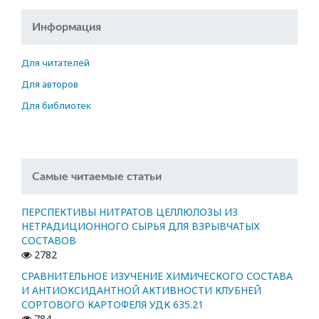
Информация
Для читателей
Для авторов
Для библиотек
Самые читаемые статьи
ПЕРСПЕКТИВЫ НИТРАТОВ ЦЕЛЛЮЛОЗЫ ИЗ
НЕТРАДИЦИОННОГО СЫРЬЯ ДЛЯ ВЗРЫВЧАТЫХ
СОСТАВОВ
2782
СРАВНИТЕЛЬНОЕ ИЗУЧЕНИЕ ХИМИЧЕСКОГО СОСТАВА
И АНТИОКСИДАНТНОЙ АКТИВНОСТИ КЛУБНЕЙ
СОРТОВОГО КАРТОФЕЛЯ УДК 635.21
784