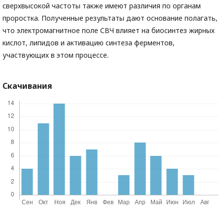
сверхвысокой частоты также имеют различия по органам
проростка. Полученные результаты дают основание полагать,
что электромагнитное поле СВЧ влияет на биосинтез жирных
кислот, липидов и активацию синтеза ферментов,
участвующих в этом процессе.
Скачивания