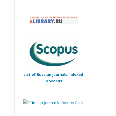
List of Russian journals indexed
in Scopus