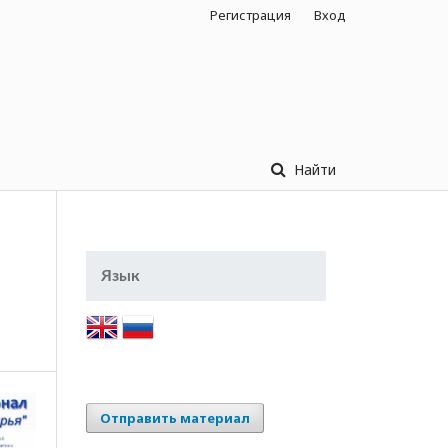
Регистрация
Вход
Найти
Язык
Отправить материал