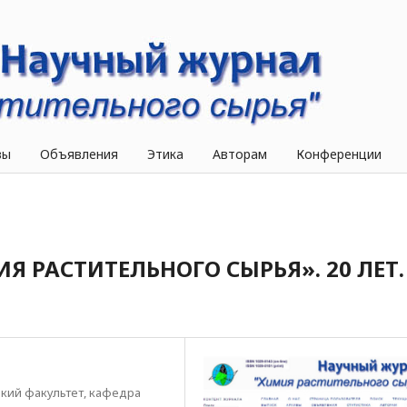
вы
Объявления
Этика
Авторам
Конференции
 РАСТИТЕЛЬНОГО СЫРЬЯ». 20 ЛЕТ.
кий факультет, кафедра