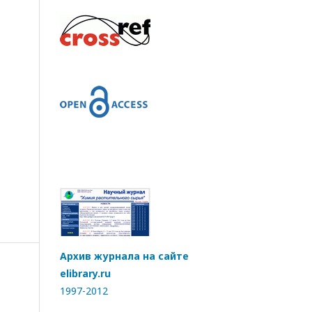
Архив журнала на сайте
elibrary.ru
1997-2012