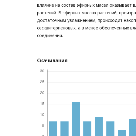
влияние на состав эфирных масел оказывает 
растений. В эфирных маслах растений, произр
достаточным увлажнением, происходит нако
сесквитерпеновых, а в менее обеспеченных в
соединений.
Скачивания