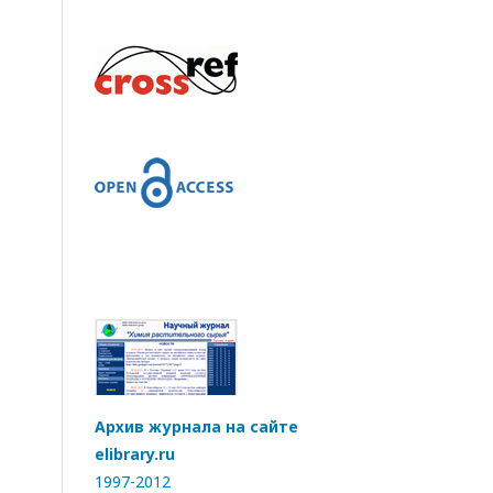
Архив журнала на сайте
elibrary.ru
1997-2012