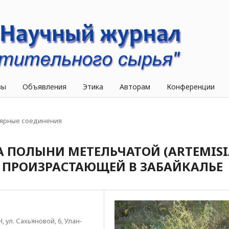
вы
Объявления
Этика
Авторам
Конференции
ярные соединения
 ПОЛЫНИ МЕТЕЛЬЧАТОЙ (ARTEMISI
.), ПРОИЗРАСТАЮЩЕЙ В ЗАБАЙКАЛЬЕ
ул. Сахьяновой, 6, Улан-