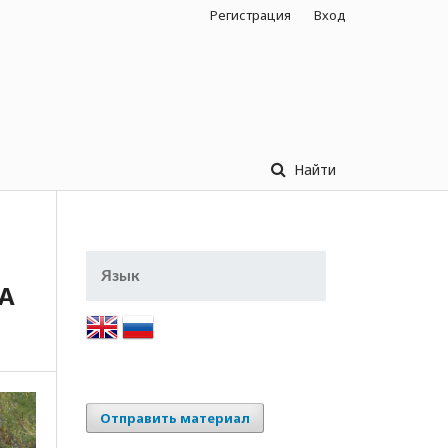
Регистрация
Вход
Найти
Язык
A
Отправить материал