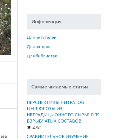
Информация
Для читателей
Для авторов
Для библиотек
Самые читаемые статьи
ПЕРСПЕКТИВЫ НИТРАТОВ
ЦЕЛЛЮЛОЗЫ ИЗ
НЕТРАДИЦИОННОГО СЫРЬЯ ДЛЯ
ВЗРЫВЧАТЫХ СОСТАВОВ
2781
СРАВНИТЕЛЬНОЕ ИЗУЧЕНИЕ
аева