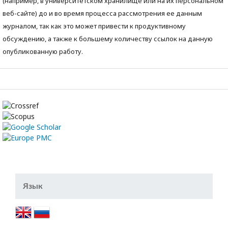
(например, в университетском хранилище или на их персональном
веб-сайте) до и во время процесса рассмотрения ее данным
журналом, так как это может привести к продуктивному
обсуждению, а также к большему количеству ссылок на данную
опубликованную работу.
Язык