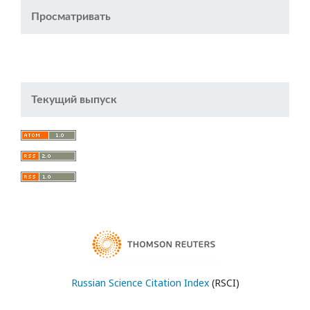
Просматривать
Текущий выпуск
Russian Science Citation Index
(RSCI)