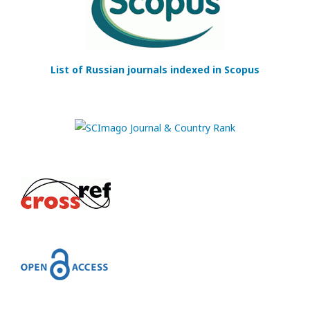
List of Russian journals indexed in Scopus