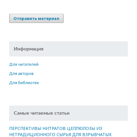
Отправить материал
Информация
Для читателей
Для авторов
Для библиотек
Самые читаемые статьи
ПЕРСПЕКТИВЫ НИТРАТОВ ЦЕЛЛЮЛОЗЫ ИЗ
НЕТРАДИЦИОННОГО СЫРЬЯ ДЛЯ ВЗРЫВЧАТЫХ