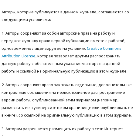
Авторы, которые публикуются в данном журнале, соглашаются со
следующими условиями:
1. Авторы сохраняют за собой авторские права на работу и
передают журналу право первой публикации вместе с работой,
одновременно лицензируя ее на условиях
Creative Commons
Attribution License
, которая позволяет другим распространять
данную работу с обязательным указанием авторства данной
работы и ссылкой на оригинальную публикацию в этом журнале.
2. Авторы сохраняют право заключать отдельные, дополнительные
контрактные соглашения на неэксклюзивное распространение
версии работы, опубликованной этим журналом (например,
разместить ее в университетском хранилище или опубликовать ее
в книге), со ссылкой на оригинальную публикацию в этом журнале.
3. Авторам разрешается размещать их работу в сети Интернет