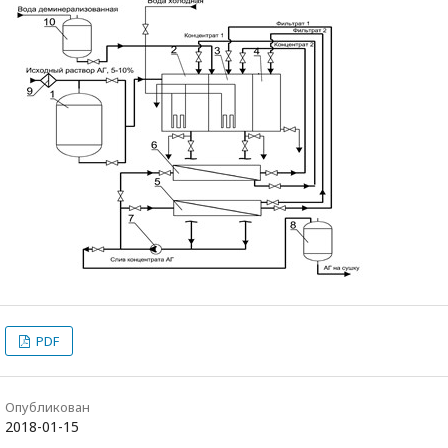
PDF
Опубликован
2018-01-15