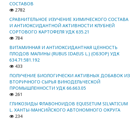
СОСТАВОВ
2782
СРАВНИТЕЛЬНОЕ ИЗУЧЕНИЕ ХИМИЧЕСКОГО СОСТАВА
И АНТИОКСИДАНТНОЙ АКТИВНОСТИ КЛУБНЕЙ
СОРТОВОГО КАРТОФЕЛЯ УДК 635.21
784
ВИТАМИННАЯ И АНТИОКСИДАНТНАЯ ЦЕННОСТЬ
ПЛОДОВ МАЛИНЫ (RUBUS IDAEUS L.) (ОБЗОР) УДК
634.71:581.192
433
ПОЛУЧЕНИЕ БИОЛОГИЧЕСКИ АКТИВНЫХ ДОБАВОК ИЗ
ВТОРИЧНОГО СЫРЬЯ ВИНОДЕЛЬЧЕСКОЙ
ПРОМЫШЛЕННОСТИ УДК 66.663.05
261
ГЛИКОЗИДЫ ФЛАВОНОИДОВ EQUISETUM SILVATICUM
L. ХАНТЫ-МАНСИЙСКОГО АВТОНОМНОГО ОКРУГА
234