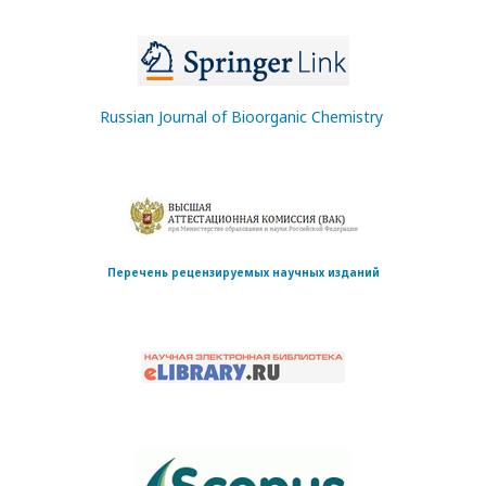
Russian Journal of Bioorganic Chemistry
Перечень рецензируемых научных изданий