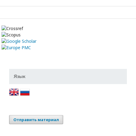
Язык
Отправить материал