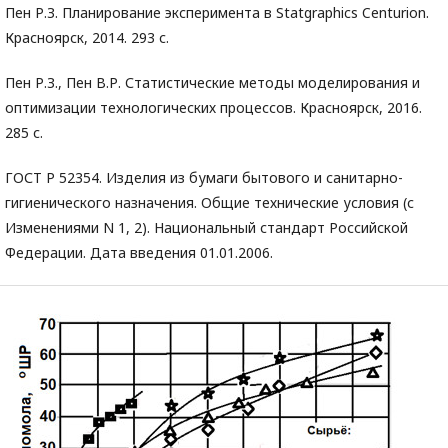
Пен Р.З. Планирование эксперимента в Statgraphics Centurion.
Красноярск, 2014. 293 с.
Пен Р.З., Пен В.Р. Статистические методы моделирования и
оптимизации технологических процессов. Красноярск, 2016.
285 с.
ГОСТ Р 52354. Изделия из бумаги бытового и санитарно-
гигиенического назначения. Общие технические условия (с
Изменениями N 1, 2). Национальный стандарт Российской
Федерации. Дата введения 01.01.2006.