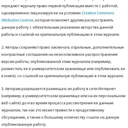
передают журналу право первой публикации вместе с работой,
одновременно лицензируя ее на условиях
Creative Commons
Attribution License
, которая позволяет другим распространять
данную работу с обязательным указанием авторства данной
работы и ссылкой на оригинальную публикацию в этом журнале.
2. Авторы сохраняют право заключать отдельные, дополнительные
контрактные соглашения на неэксклюзивное распространение
версии работы, опубликованной этим журналом (например,
разместить ее в университетском хранилище или опубликовать ее
в книге), со ссылкой на оригинальную публикацию в этом журнале.
3. Авторам разрешается размещать их работу в сети Интернет
(например, в университетском хранилище или на их персональном
веб-сайте) до и во время процесса рассмотрения ее данным
журналом, так как это может привести к продуктивному
обсуждению, а также к большему количеству ссылок на данную
опубликованную работу.