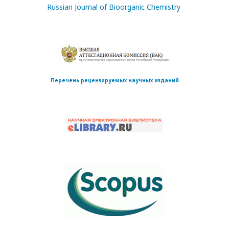
Russian Journal of Bioorganic Chemistry
Перечень рецензируемых научных изданий