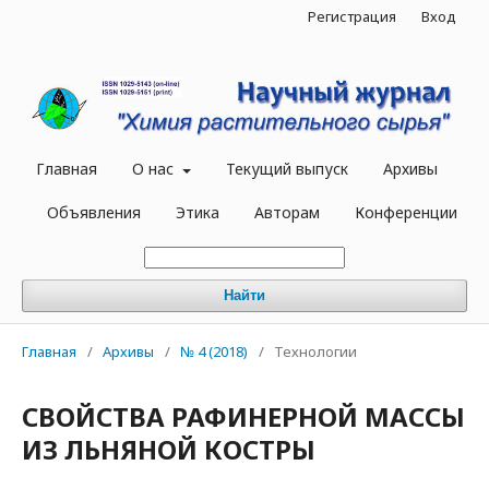
Регистрация
Вход
Главная
О нас
Текущий выпуск
Архивы
Объявления
Этика
Авторам
Конференции
Найти
Главная
/
Архивы
/
№ 4 (2018)
/
Технологии
СВОЙСТВА РАФИНЕРНОЙ МАССЫ
ИЗ ЛЬНЯНОЙ КОСТРЫ