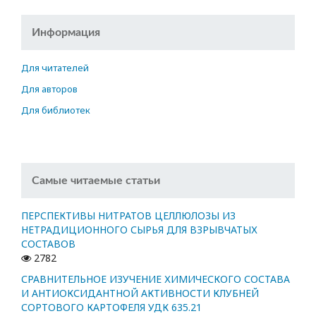
Информация
Для читателей
Для авторов
Для библиотек
Самые читаемые статьи
ПЕРСПЕКТИВЫ НИТРАТОВ ЦЕЛЛЮЛОЗЫ ИЗ
НЕТРАДИЦИОННОГО СЫРЬЯ ДЛЯ ВЗРЫВЧАТЫХ
СОСТАВОВ
2782
СРАВНИТЕЛЬНОЕ ИЗУЧЕНИЕ ХИМИЧЕСКОГО СОСТАВА
И АНТИОКСИДАНТНОЙ АКТИВНОСТИ КЛУБНЕЙ
СОРТОВОГО КАРТОФЕЛЯ УДК 635.21