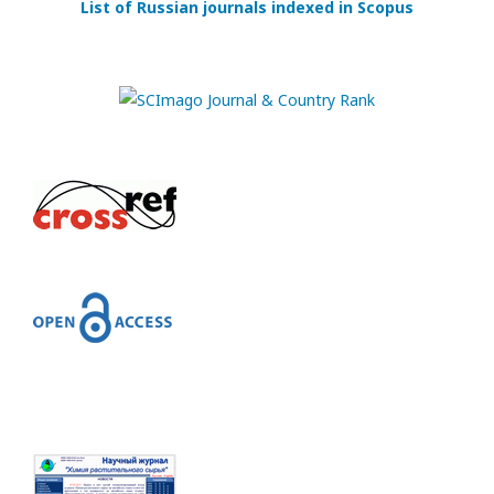
List of Russian journals indexed in Scopus