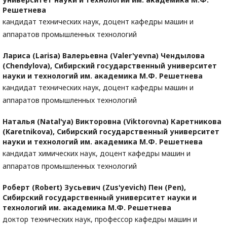
Решетнева
кандидат технических наук, доцент кафедры машин и
аппаратов промышленных технологий
Лариса (Larisa) Валерьевна (Valer'yevna) Чендылова
(Chendylova),
Сибирский государственный университет
науки и технологий им. академика М.Ф. Решетнева
кандидат технических наук, доцент кафедры машин и
аппаратов промышленных технологий
Наталья (Natal'ya) Викторовна (Viktorovna) Каретникова
(Karetnikova),
Сибирский государственный университет
науки и технологий им. академика М.Ф. Решетнева
кандидат химических наук, доцент кафедры машин и
аппаратов промышленных технологий
Роберт (Robert) Зусьевич (Zus'yevich) Пен (Pen),
Сибирский государственный университет науки и
технологий им. академика М.Ф. Решетнева
доктор технических наук, профессор кафедры машин и