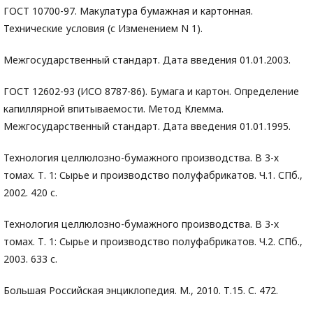
ГОСТ 10700-97. Макулатура бумажная и картонная.
Технические условия (с Изменением N 1).
Межгосударственный стандарт. Дата введения 01.01.2003.
ГОСТ 12602-93 (ИСО 8787-86). Бумага и картон. Определение
капиллярной впитываемости. Метод Клемма.
Межгосударственный стандарт. Дата введения 01.01.1995.
Технология целлюлозно-бумажного производства. В 3-х
томах. Т. 1: Сырье и производство полуфабрикатов. Ч.1. СПб.,
2002. 420 с.
Технология целлюлозно-бумажного производства. В 3-х
томах. Т. 1: Сырье и производство полуфабрикатов. Ч.2. СПб.,
2003. 633 с.
Большая Российская энциклопедия. М., 2010. Т.15. С. 472.