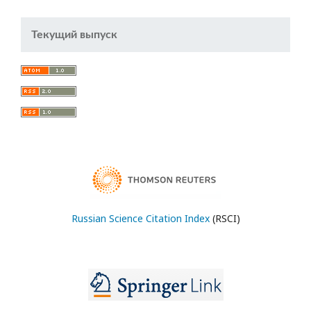
Текущий выпуск
Russian Science Citation Index
(RSCI)