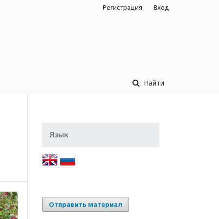
Регистрация
Вход
Найти
Язык
Отправить материал