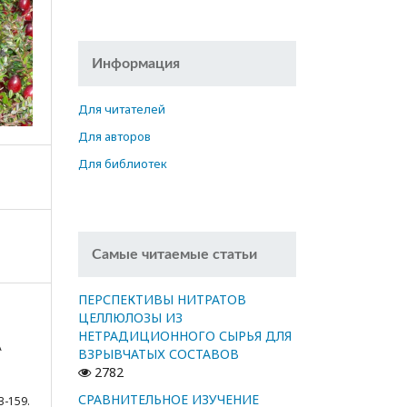
Информация
Для читателей
Для авторов
Для библиотек
Самые читаемые статьи
ПЕРСПЕКТИВЫ НИТРАТОВ
ЦЕЛЛЮЛОЗЫ ИЗ
НЕТРАДИЦИОННОГО СЫРЬЯ ДЛЯ
А
ВЗРЫВЧАТЫХ СОСТАВОВ
2782
СРАВНИТЕЛЬНОЕ ИЗУЧЕНИЕ
3-159.