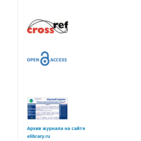
Архив журнала на сайте
elibrary.ru