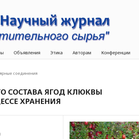
вы
Объявления
Этика
Авторам
Конференции
ярные соединения
О СОСТАВА ЯГОД КЛЮКВЫ
ЕССЕ ХРАНЕНИЯ
Н