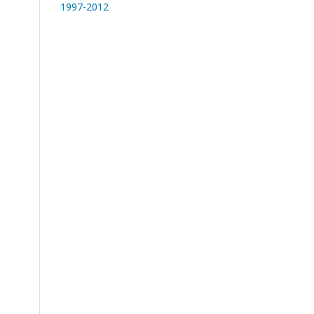
1997-2012