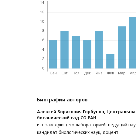
Биографии авторов
Алексей Борисович Горбунов,
Центральны
ботанический сад СО РАН
и.о. заведующего лабораторией, ведущий нау
кандидат биологических наук, доцент