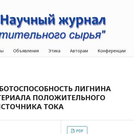
вы
Объявления
Этика
Авторам
Конференции
БОТОСПОСОБНОСТЬ ЛИГНИНА
АТЕРИАЛА ПОЛОЖИТЕЛЬНОГО
ИСТОЧНИКА ТОКА
PDF