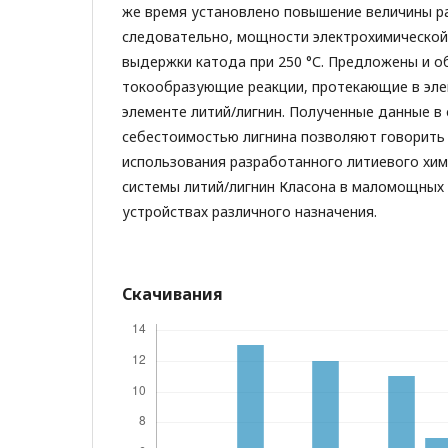
же время установлено повышение величины р
следовательно, мощности электрохимической 
выдержки катода при 250 °С. Предложены и 
токообразующие реакции, протекающие в эл
элементе литий/лигнин. Полученные данные в 
себестоимостью лигнина позволяют говорить
использования разработанного литиевого хим
системы литий/лигнин Класона в маломощных 
устройствах различного назначения.
Скачивания