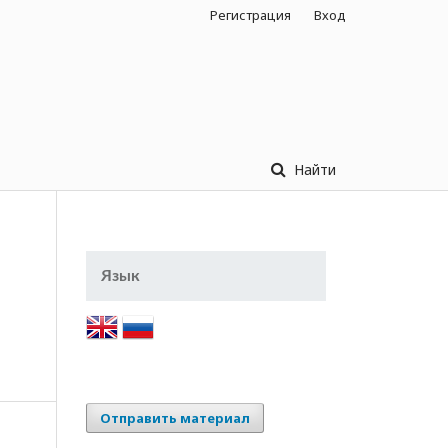
Регистрация
Вход
Найти
Язык
Отправить материал