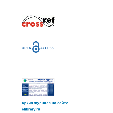
Архив журнала на сайте
elibrary.ru