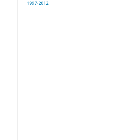
1997-2012