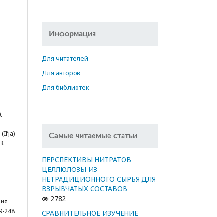
Информация
Для читателей
Для авторов
Для библиотек
в
,
Il’ja)
Самые читаемые статьи
В.
ПЕРСПЕКТИВЫ НИТРАТОВ
ЦЕЛЛЮЛОЗЫ ИЗ
НЕТРАДИЦИОННОГО СЫРЬЯ ДЛЯ
ВЗРЫВЧАТЫХ СОСТАВОВ
2782
мия
9-248.
СРАВНИТЕЛЬНОЕ ИЗУЧЕНИЕ