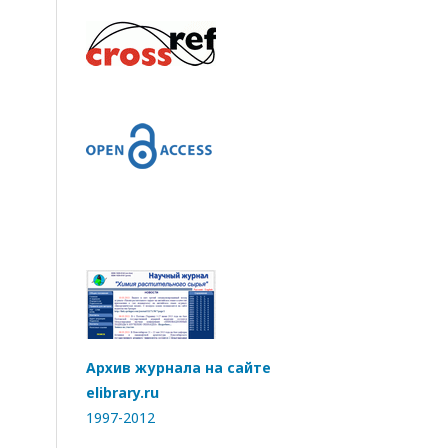
Архив журнала на сайте
elibrary.ru
1997-2012