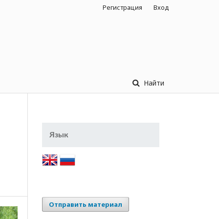
Регистрация
Вход
Найти
Язык
Отправить материал