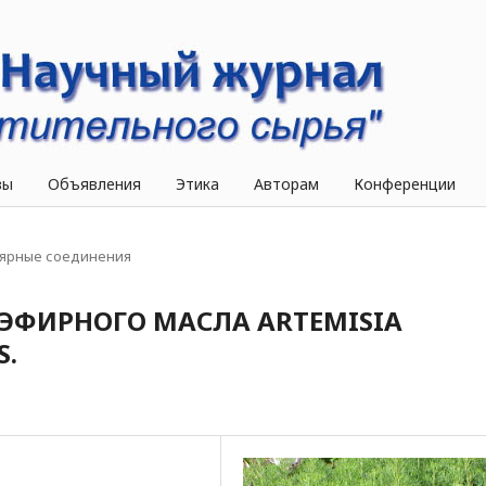
вы
Объявления
Этика
Авторам
Конференции
ярные соединения
ЭФИРНОГО МАСЛА ARTEMISIA
S.