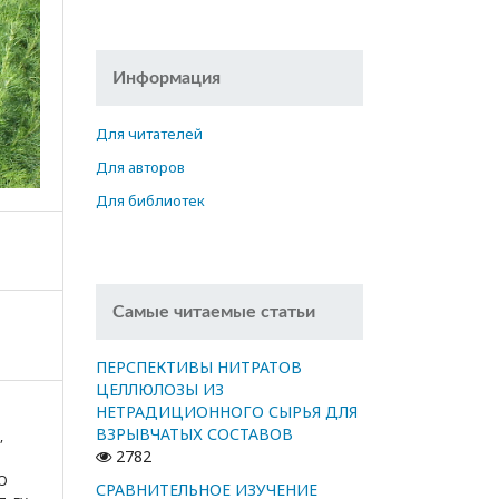
Информация
Для читателей
Для авторов
Для библиотек
Самые читаемые статьи
ПЕРСПЕКТИВЫ НИТРАТОВ
ЦЕЛЛЮЛОЗЫ ИЗ
НЕТРАДИЦИОННОГО СЫРЬЯ ДЛЯ
ВЗРЫВЧАТЫХ СОСТАВОВ
,
2782
О
СРАВНИТЕЛЬНОЕ ИЗУЧЕНИЕ