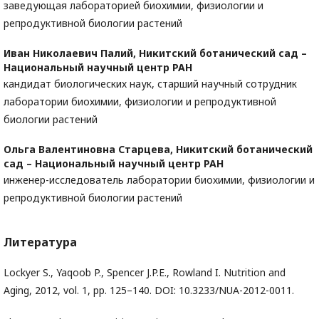
заведующая лабораторией биохимии, физиологии и
репродуктивной биологии растений
Иван Николаевич Палий,
Никитский ботанический сад –
Национальный научный центр РАН
кандидат биологических наук, старший научный сотрудник
лаборатории биохимии, физиологии и репродуктивной
биологии растений
Ольга Валентиновна Старцева,
Никитский ботанический
сад – Национальный научный центр РАН
инженер-исследователь лаборатории биохимии, физиологии и
репродуктивной биологии растений
Литература
Lockyer S., Yaqoob P., Spencer J.P.E., Rowland I. Nutrition and
Aging, 2012, vol. 1, pp. 125–140. DOI: 10.3233/NUA-2012-0011.