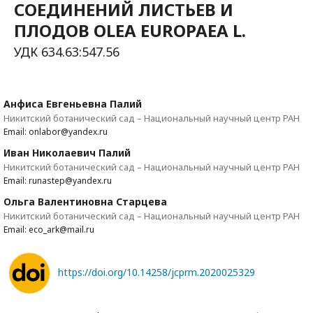
СОЕДИНЕНИЙ ЛИСТЬЕВ И
ПЛОДОВ OLEA EUROPAEA L.
УДК 634.63:547.56
Анфиса Евгеньевна Палий
Никитский ботанический сад – Национальный научный центр РАН
Email: onlabor@yandex.ru
Иван Николаевич Палий
Никитский ботанический сад – Национальный научный центр РАН
Email: runastep@yandex.ru
Ольга Валентиновна Старцева
Никитский ботанический сад – Национальный научный центр РАН
Email: eco_ark@mail.ru
https://doi.org/10.14258/jcprm.2020025329