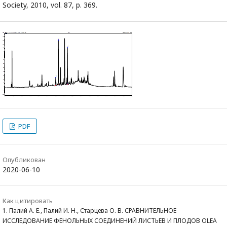
Society, 2010, vol. 87, p. 369.
PDF
Опубликован
2020-06-10
Как цитировать
1. Палий А. Е., Палий И. Н., Старцева О. В. СРАВНИТЕЛЬНОЕ
ИССЛЕДОВАНИЕ ФЕНОЛЬНЫХ СОЕДИНЕНИЙ ЛИСТЬЕВ И ПЛОДОВ OLEA