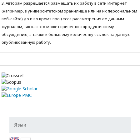
3. Авторам разрешается размещать их работу в сети Интернет
(например, в университетском хранилище или на их персональном
веб-сайте) до и во время процесса рассмотрения ее данным
журналом, так как это может привести к продуктивному
обсуждению, а также к большему количеству ссылок на данную
опубликованную работу.
Язык