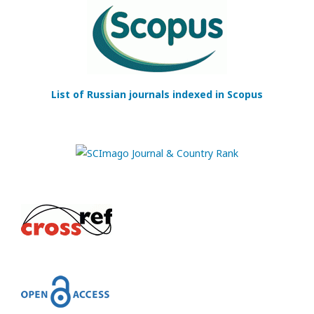
List of Russian journals indexed in Scopus