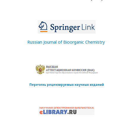
Russian Journal of Bioorganic Chemistry
Перечень рецензируемых научных изданий