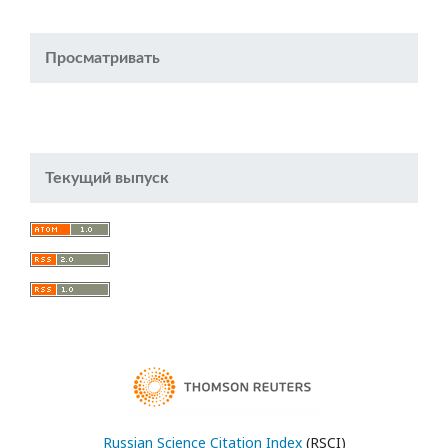
Просматривать
Текущий выпуск
Russian Science Citation Index
(RSCI)