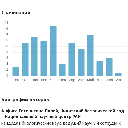
Скачивания
Биографии авторов
Анфиса Евгеньевна Палий,
Никитский ботанический сад
– Национальный научный центр РАН
кандидат биологических наук, ведущий научный сотрудник,