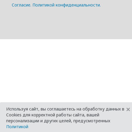
Cогласие.
Политикой конфиденциальности.
×
Используя сайт, вы соглашаетесь на обработку данных в
Cookies для корректной работы сайта, вашей
персонализации и других целей, предусмотренных
Политикой