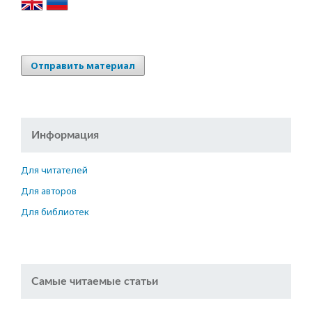
Отправить материал
Информация
Для читателей
Для авторов
Для библиотек
Самые читаемые статьи