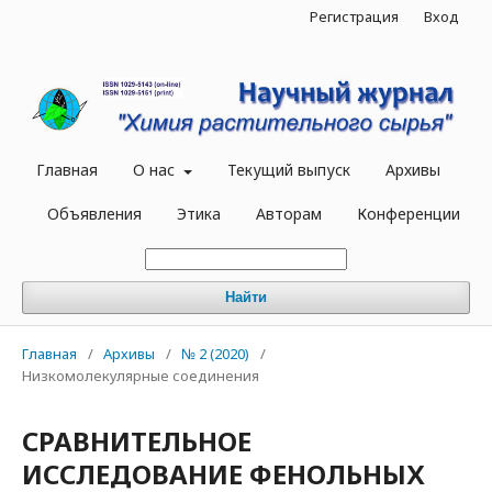
Регистрация
Вход
Главная
О нас
Текущий выпуск
Архивы
Объявления
Этика
Авторам
Конференции
Найти
Главная
/
Архивы
/
№ 2 (2020)
/
Низкомолекулярные соединения
СРАВНИТЕЛЬНОЕ
ИССЛЕДОВАНИЕ ФЕНОЛЬНЫХ