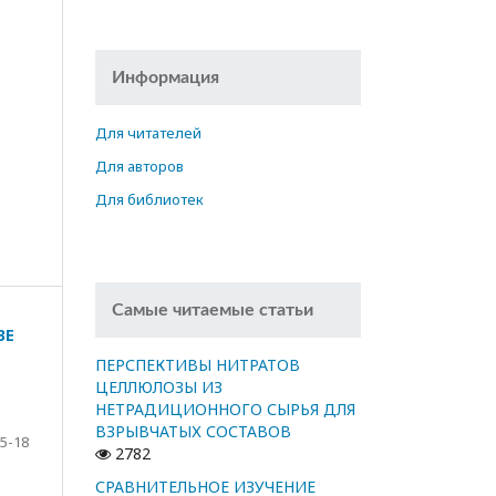
Информация
Для читателей
Для авторов
Для библиотек
Самые читаемые статьи
ВЕ
ПЕРСПЕКТИВЫ НИТРАТОВ
ЦЕЛЛЮЛОЗЫ ИЗ
НЕТРАДИЦИОННОГО СЫРЬЯ ДЛЯ
ВЗРЫВЧАТЫХ СОСТАВОВ
5-18
2782
СРАВНИТЕЛЬНОЕ ИЗУЧЕНИЕ