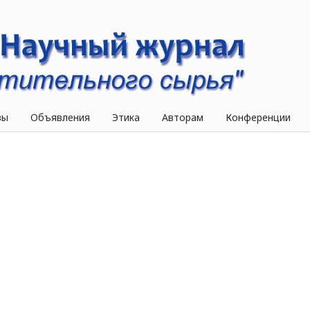
вы
Объявления
Этика
Авторам
Конференции