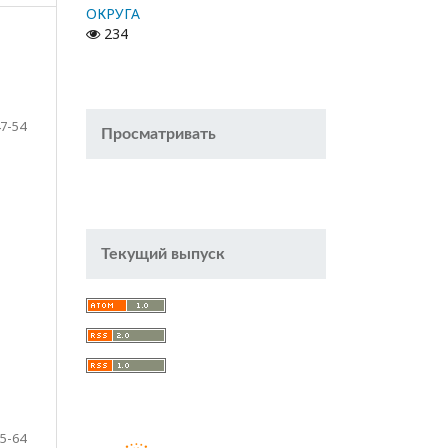
ОКРУГА
234
7-54
Просматривать
Текущий выпуск
5-64