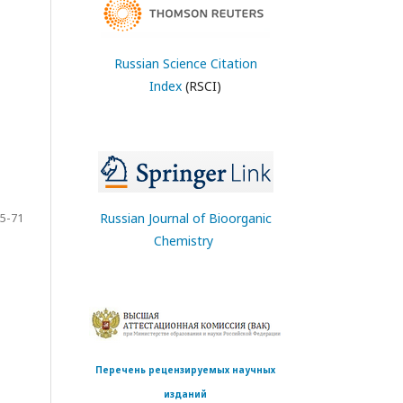
Russian Science Citation
Index
(RSCI)
5-71
Russian Journal of Bioorganic
Chemistry
Перечень рецензируемых научных
изданий