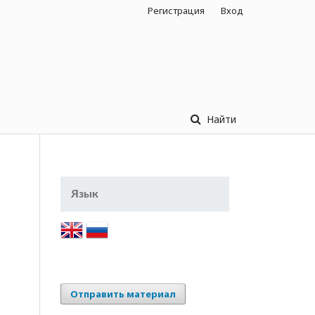
Регистрация
Вход
Найти
Язык
Отправить материал