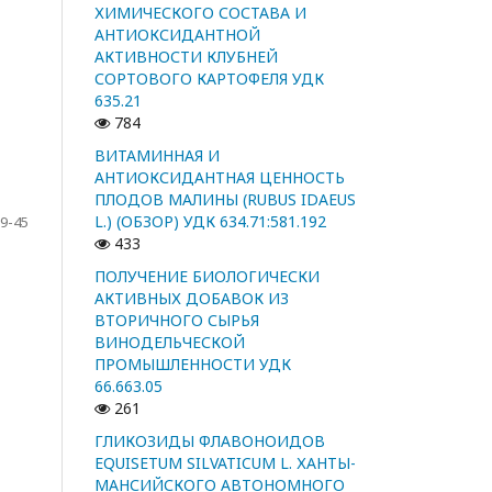
ХИМИЧЕСКОГО СОСТАВА И
АНТИОКСИДАНТНОЙ
АКТИВНОСТИ КЛУБНЕЙ
СОРТОВОГО КАРТОФЕЛЯ УДК
635.21
784
ВИТАМИННАЯ И
АНТИОКСИДАНТНАЯ ЦЕННОСТЬ
ПЛОДОВ МАЛИНЫ (RUBUS IDAEUS
L.) (ОБЗОР) УДК 634.71:581.192
9-45
433
ПОЛУЧЕНИЕ БИОЛОГИЧЕСКИ
АКТИВНЫХ ДОБАВОК ИЗ
ВТОРИЧНОГО СЫРЬЯ
ВИНОДЕЛЬЧЕСКОЙ
ПРОМЫШЛЕННОСТИ УДК
66.663.05
261
ГЛИКОЗИДЫ ФЛАВОНОИДОВ
EQUISETUM SILVATICUM L. ХАНТЫ-
МАНСИЙСКОГО АВТОНОМНОГО