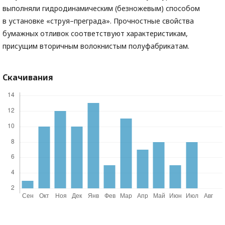
выполняли гидродинамическим (безножевым) способом
в установке «струя–преграда». Прочностные свойства
бумажных отливок соответствуют характеристикам,
присущим вторичным волокнистым полуфабрикатам.
Скачивания