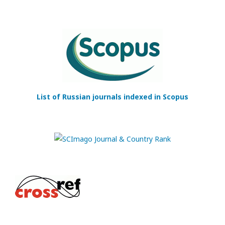
List of Russian journals indexed in Scopus