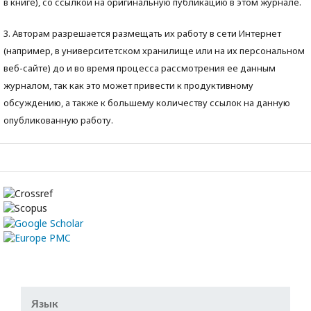
в книге), со ссылкой на оригинальную публикацию в этом журнале.
3. Авторам разрешается размещать их работу в сети Интернет
(например, в университетском хранилище или на их персональном
веб-сайте) до и во время процесса рассмотрения ее данным
журналом, так как это может привести к продуктивному
обсуждению, а также к большему количеству ссылок на данную
опубликованную работу.
Язык