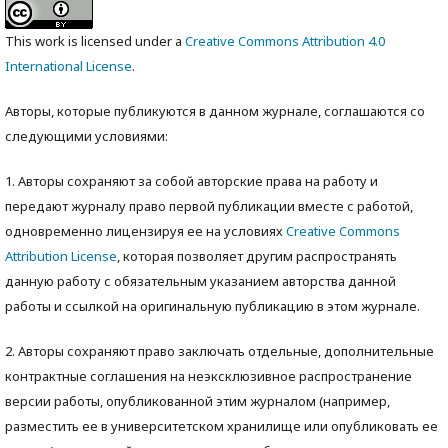
This work is licensed under a
Creative Commons Attribution 4.0
International License
.
Авторы, которые публикуются в данном журнале, соглашаются со
следующими условиями:
1. Авторы сохраняют за собой авторские права на работу и
передают журналу право первой публикации вместе с работой,
одновременно лицензируя ее на условиях
Creative Commons
Attribution License
, которая позволяет другим распространять
данную работу с обязательным указанием авторства данной
работы и ссылкой на оригинальную публикацию в этом журнале.
2. Авторы сохраняют право заключать отдельные, дополнительные
контрактные соглашения на неэксклюзивное распространение
версии работы, опубликованной этим журналом (например,
разместить ее в университетском хранилище или опубликовать ее