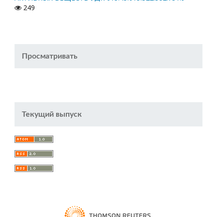
249
Просматривать
Текущий выпуск