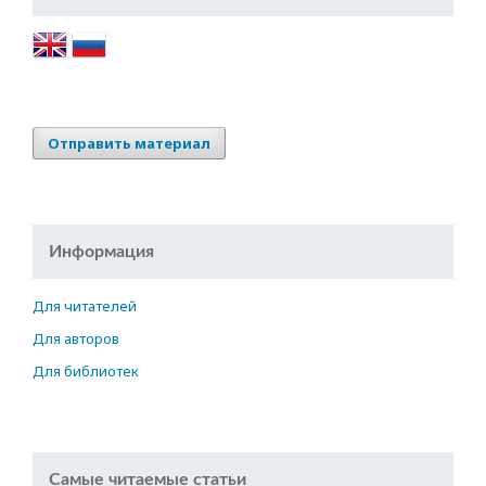
Отправить материал
Информация
Для читателей
Для авторов
Для библиотек
Самые читаемые статьи