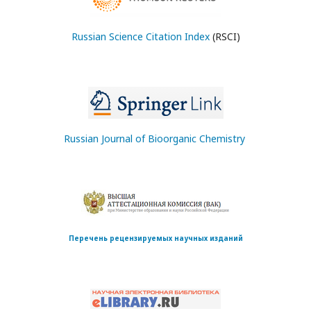
Russian Science Citation Index
(RSCI)
Russian Journal of Bioorganic Chemistry
Перечень рецензируемых научных изданий