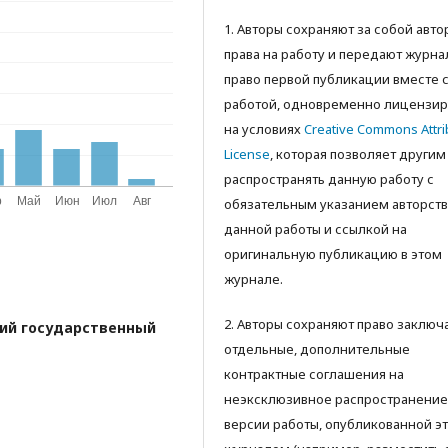
1. Авторы сохраняют за собой авт
права на работу и передают журна
право первой публикации вместе 
работой, одновременно лицензир
на условиях
Creative Commons Attri
License
, которая позволяет другим
распространять данную работу с
обязательным указанием авторств
данной работы и ссылкой на
оригинальную публикацию в этом
журнале.
2. Авторы сохраняют право заключ
ий государственный
отдельные, дополнительные
контрактные соглашения на
неэксклюзивное распространение
версии работы, опубликованной э