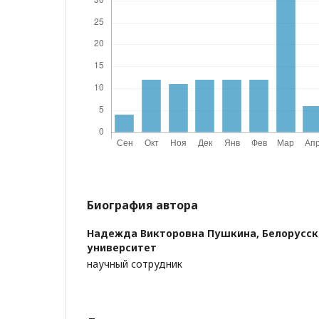
Биография автора
Надежда Викторовна Пушкина,
Белорусск
университет
научный сотрудник