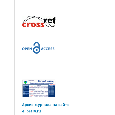
Архив журнала на сайте
elibrary.ru