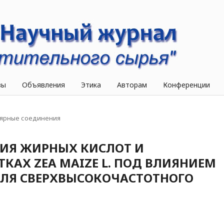
вы
Объявления
Этика
Авторам
Конференции
ярные соединения
ИЯ ЖИРНЫХ КИСЛОТ И
КАХ ZEA MAIZE L. ПОД ВЛИЯНИЕМ
ЛЯ СВЕРХВЫСОКОЧАСТОТНОГО