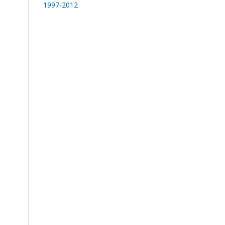
1997-2012