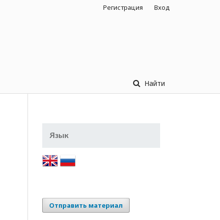
Регистрация
Вход
Найти
Язык
Отправить материал