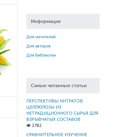
Информация
Для читателей
Для авторов
Для библиотек
Самые читаемые статьи
ПЕРСПЕКТИВЫ НИТРАТОВ
ЦЕЛЛЮЛОЗЫ ИЗ
НЕТРАДИЦИОННОГО СЫРЬЯ ДЛЯ
ВЗРЫВЧАТЫХ СОСТАВОВ
2782
СРАВНИТЕЛЬНОЕ ИЗУЧЕНИЕ