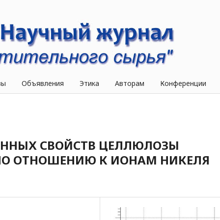
вы
Объявления
Этика
Авторам
Конференции
ОННЫХ СВОЙСТВ ЦЕЛЛЮЛОЗЫ
ПО ОТНОШЕНИЮ К ИОНАМ НИКЕЛЯ