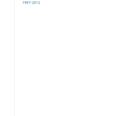
1997-2012