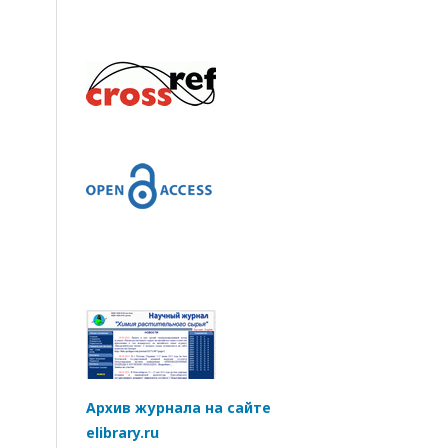
Архив журнала на сайте
elibrary.ru