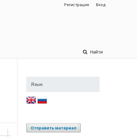
Регистрация
Вход
Найти
Язык
Отправить материал