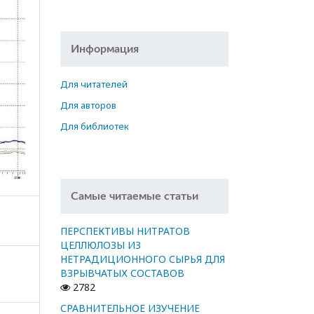
Информация
Для читателей
Для авторов
Для библиотек
Самые читаемые статьи
ПЕРСПЕКТИВЫ НИТРАТОВ
ЦЕЛЛЮЛОЗЫ ИЗ
НЕТРАДИЦИОННОГО СЫРЬЯ ДЛЯ
ВЗРЫВЧАТЫХ СОСТАВОВ
2782
СРАВНИТЕЛЬНОЕ ИЗУЧЕНИЕ