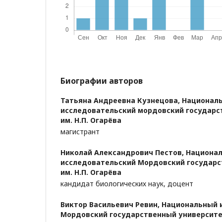
Биографии авторов
Татьяна Андреевна Кузнецова,
Национал
исследовательский мордовский государс
им. Н.П. Огарёва
магистрант
Николай Александрович Пестов,
Национа
исследовательский Мордовский государс
им. Н.П. Огарёва
кандидат биологических наук, доцент
Виктор Васильевич Ревин,
Национальный 
Мордовский государственный университет