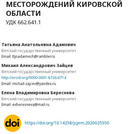
МЕСТОРОЖДЕНИЙ КИРОВСКОЙ
ОБЛАСТИ
УДК 662.641.1
Татьяна Анатольевна Адамович
Вятский государственный университет
Email: ttjnadamvich@rambler.ru
Михаил Александрович Зайцев
Вятский государственный университет
http://orcid.org/0000-0001-8726-6714
Email: michail-zajcev@yandex.ru
Елена Владимировна Береснева
Вятский государственный университет
Email: evberesneva@mail.ru
https://doi.org/10.14258/jcprm.2020025550