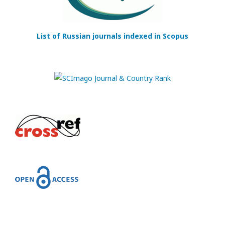
List of Russian journals indexed in Scopus