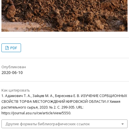
PDF
Опубликован
2020-06-10
Как цитировать
1. Адамович Т. А., Зайцев М. А., Береснева Е. В. ИЗУЧЕНИЕ СОРБЦИОННЫХ
СВОЙСТВ ТОРФА МЕСТОРОЖДЕНИЙ КИРОВСКОЙ ОБЛАСТИ // Химия
растительного сырья, 2020. № 2. С. 299-305. URL:
https://journal.asu.ru/cw/article/view/5550.
Другие форматы библиографических ссылок