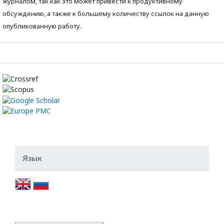
журналом, так как это может привести к продуктивному
обсуждению, а также к большему количеству ссылок на данную
опубликованную работу.
Язык