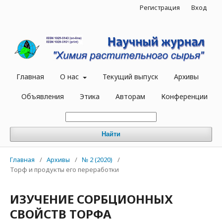
Регистрация
Вход
Главная
О нас
Текущий выпуск
Архивы
Объявления
Этика
Авторам
Конференции
Найти
Главная
/
Архивы
/
№ 2 (2020)
/
Торф и продукты его переработки
ИЗУЧЕНИЕ СОРБЦИОННЫХ
СВОЙСТВ ТОРФА