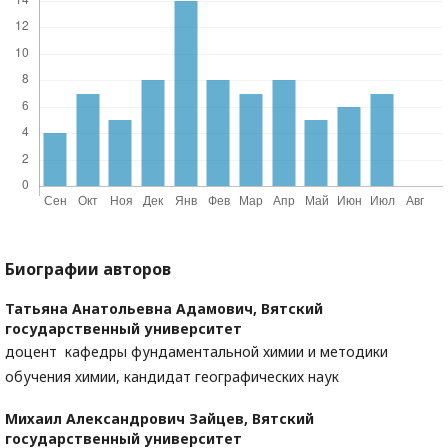
Биографии авторов
Татьяна Анатольевна Адамович,
Вятский
государственный университет
доцент кафедры фундаментальной химии и методики
обучения химии, кандидат географических наук
Михаил Александрович Зайцев,
Вятский
государственный университет