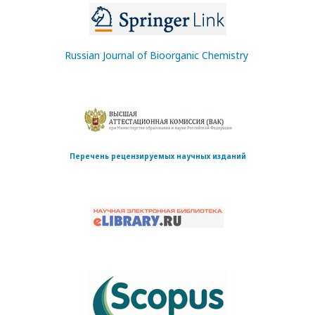
Russian Journal of Bioorganic Chemistry
Перечень рецензируемых научных изданий