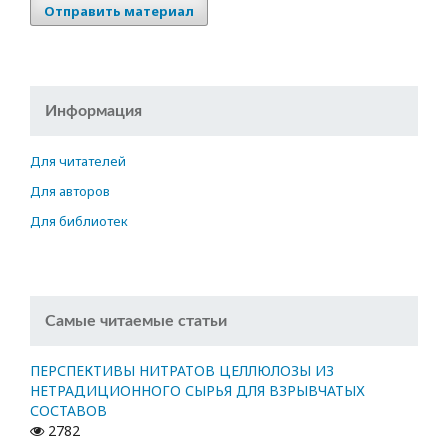
Отправить материал
Информация
Для читателей
Для авторов
Для библиотек
Самые читаемые статьи
ПЕРСПЕКТИВЫ НИТРАТОВ ЦЕЛЛЮЛОЗЫ ИЗ
НЕТРАДИЦИОННОГО СЫРЬЯ ДЛЯ ВЗРЫВЧАТЫХ
СОСТАВОВ
2782