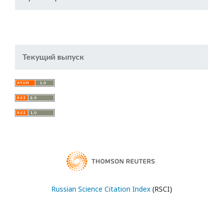
Текущий выпуск
Russian Science Citation Index
(RSCI)