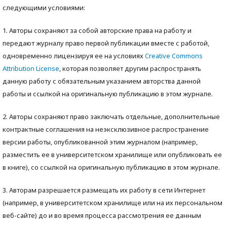
следующими условиями:
1. Авторы сохраняют за собой авторские права на работу и
передают журналу право первой публикации вместе с работой,
одновременно лицензируя ее на условиях
Creative Commons
Attribution License
, которая позволяет другим распространять
данную работу с обязательным указанием авторства данной
работы и ссылкой на оригинальную публикацию в этом журнале.
2. Авторы сохраняют право заключать отдельные, дополнительные
контрактные соглашения на неэксклюзивное распространение
версии работы, опубликованной этим журналом (например,
разместить ее в университетском хранилище или опубликовать ее
в книге), со ссылкой на оригинальную публикацию в этом журнале.
3. Авторам разрешается размещать их работу в сети Интернет
(например, в университетском хранилище или на их персональном
веб-сайте) до и во время процесса рассмотрения ее данным