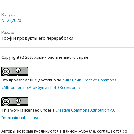
Выпуск
№ 2 (2020)
Раздел
Торф и продукты его переработки
Copyright (c) 2020 Химия растительного сырья
Это произведение доступно по
лицензии Creative Commons
«Attribution» («Атрибуция») 4.0 Всемирная
.
This work is licensed under a
Creative Commons Attribution 4.0
International License
.
Авторы, которые публикуются в данном журнале, соглашаются со