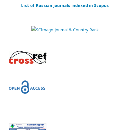
List of Russian journals indexed in Scopus