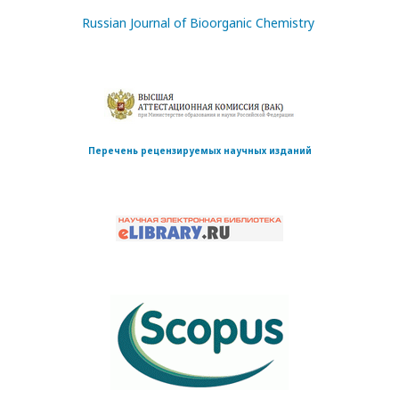
Russian Journal of Bioorganic Chemistry
Перечень рецензируемых научных изданий