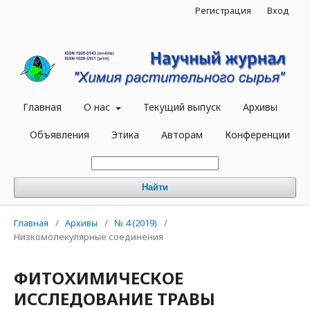
Регистрация
Вход
Главная
О нас
Текущий выпуск
Архивы
Объявления
Этика
Авторам
Конференции
Найти
Главная
/
Архивы
/
№ 4 (2019)
/
Низкомолекулярные соединения
ФИТОХИМИЧЕСКОЕ
ИССЛЕДОВАНИЕ ТРАВЫ