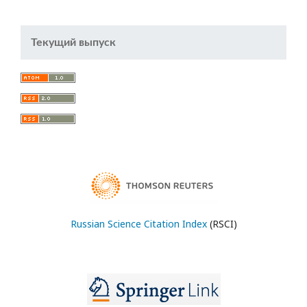
Текущий выпуск
Russian Science Citation Index
(RSCI)