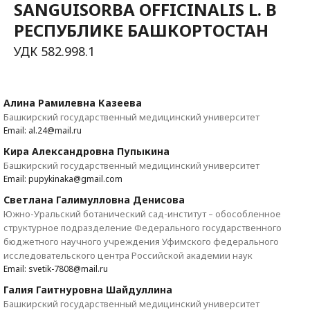
SANGUISORBA OFFICINALIS L. В
РЕСПУБЛИКЕ БАШКОРТОСТАН
УДК 582.998.1
Алина Рамилевна Казеева
Башкирский государственный медицинский университет
Email: al.24@mail.ru
Кира Александровна Пупыкина
Башкирский государственный медицинский университет
Email: pupykinaka@gmail.com
Светлана Галимулловна Денисова
Южно-Уральский ботанический сад-институт – обособленное
структурное подразделение Федерального государственного
бюджетного научного учреждения Уфимского федерального
исследовательского центра Российской академии наук
Email: svetik-7808@mail.ru
Галия Гаитнуровна Шайдуллина
Башкирский государственный медицинский университет