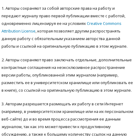
1. Авторы сохраняют за собой авторские права на работу и
передают журналу право первой публикации вместе с работой,
одновременно лицензируя ее на условиях
Creative Commons
Attribution License
, которая позволяет другим распространять
данную работу с обязательным указанием авторства данной
работы и ссылкой на оригинальную публикацию в этом журнале.
2. Авторы сохраняют право заключать отдельные, дополнительные
контрактные соглашения на неэксклюзивное распространение
версии работы, опубликованной этим журналом (например,
разместить ее в университетском хранилище или опубликовать ее
в книге), со ссылкой на оригинальную публикацию в этом журнале.
3. Авторам разрешается размещать их работу в сети Интернет
(например, в университетском хранилище или на их персональном
веб-сайте) до и во время процесса рассмотрения ее данным
журналом, так как это может привести к продуктивному
обсуждению, а также к большему количеству ссылок на данную