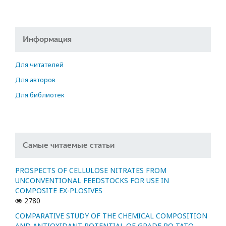
Информация
Для читателей
Для авторов
Для библиотек
Самые читаемые статьи
PROSPECTS OF CELLULOSE NITRATES FROM
UNCONVENTIONAL FEEDSTOCKS FOR USE IN
COMPOSITE EX-PLOSIVES
2780
COMPARATIVE STUDY OF THE CHEMICAL COMPOSITION
AND ANTIOXIDANT POTENTIAL OF GRADE PO-TATO