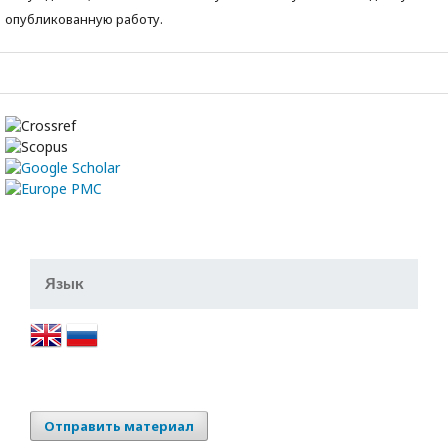
опубликованную работу.
Язык
Отправить материал