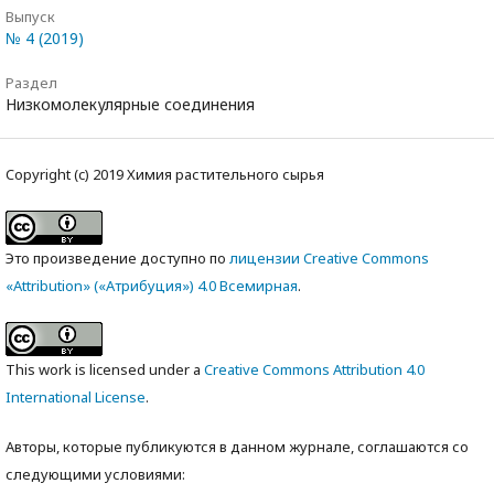
Выпуск
№ 4 (2019)
Раздел
Низкомолекулярные соединения
Copyright (c) 2019 Химия растительного сырья
Это произведение доступно по
лицензии Creative Commons
«Attribution» («Атрибуция») 4.0 Всемирная
.
This work is licensed under a
Creative Commons Attribution 4.0
International License
.
Авторы, которые публикуются в данном журнале, соглашаются со
следующими условиями: