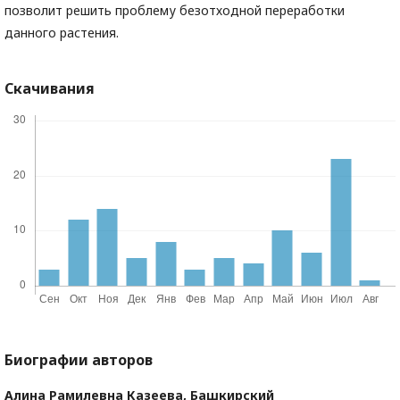
позволит решить проблему безотходной переработки
данного растения.
Скачивания
Биографии авторов
Алина Рамилевна Казеева,
Башкирский