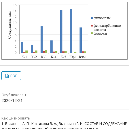
PDF
Опубликован
2020-12-21
Как цитировать
1. Беланова А. П., Костикова В. А., Высочина Г. И. СОСТАВ И СОДЕРЖАНИЕ