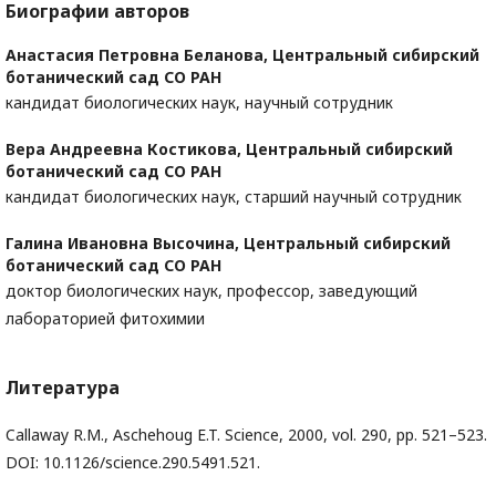
Биографии авторов
Анастасия Петровна Беланова,
Центральный сибирский
ботанический сад СО РАН
кандидат биологических наук, научный сотрудник
Вера Андреевна Костикова,
Центральный сибирский
ботанический сад СО РАН
кандидат биологических наук, старший научный сотрудник
Галина Ивановна Высочина,
Центральный сибирский
ботанический сад СО РАН
доктор биологических наук, профессор, заведующий
лабораторией фитохимии
Литература
Callaway R.M., Aschehoug E.T. Science, 2000, vol. 290, pp. 521–523.
DOI: 10.1126/science.290.5491.521.