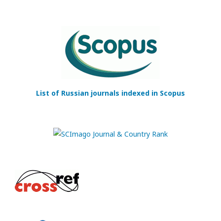
List of Russian journals indexed in Scopus