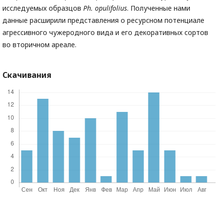
исследуемых образцов
Ph
. opulifolius
. Полученные нами
данные расширили представления о ресурсном потенциале
агрессивного чужеродного вида и его декоративных сортов
во вторичном ареале.
Скачивания