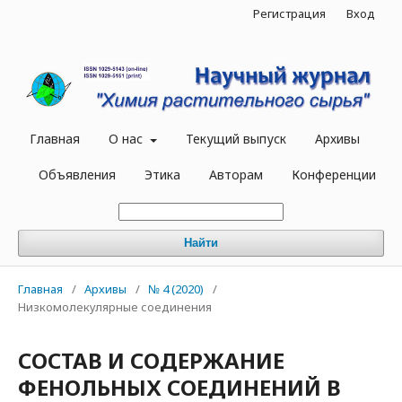
Регистрация
Вход
Главная
О нас
Текущий выпуск
Архивы
Объявления
Этика
Авторам
Конференции
Найти
Главная
/
Архивы
/
№ 4 (2020)
/
Низкомолекулярные соединения
СОСТАВ И СОДЕРЖАНИЕ
ФЕНОЛЬНЫХ СОЕДИНЕНИЙ В