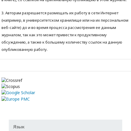
3. Авторам разрешается размещать их работу в сети Интернет
(например, в университетском хранилище или на их персональном
веб-сайте) до и во время процесса рассмотрения ее данным
журналом, так как это может привести к продуктивному
обсуждению, а также к большему количеству ссылок на данную
опубликованную работу.
Язык