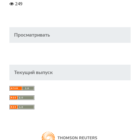
249
Просматривать
Текущий выпуск