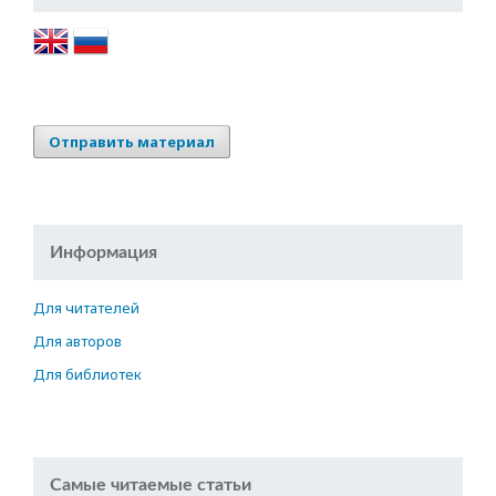
Отправить материал
Информация
Для читателей
Для авторов
Для библиотек
Самые читаемые статьи