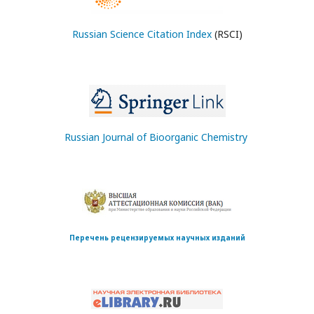
Russian Science Citation Index
(RSCI)
Russian Journal of Bioorganic Chemistry
Перечень рецензируемых научных изданий