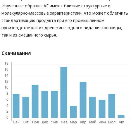
Изученные образцы АГ имеют близкие структурные и
молекулярно-массовые характеристики, что может облегчить
стандартизацию продукта при его промышленном
производстве как из древесины одного вида лиственницы,
так и из смешанного сырья.
Скачивания