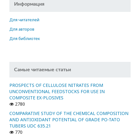
Информация
Для читателей
Для авторов
Для библиотек
Самые читаемые статьи
PROSPECTS OF CELLULOSE NITRATES FROM
UNCONVENTIONAL FEEDSTOCKS FOR USE IN
COMPOSITE EX-PLOSIVES
2780
COMPARATIVE STUDY OF THE CHEMICAL COMPOSITION
AND ANTIOXIDANT POTENTIAL OF GRADE PO-TATO
TUBERS UDC 635.21
770