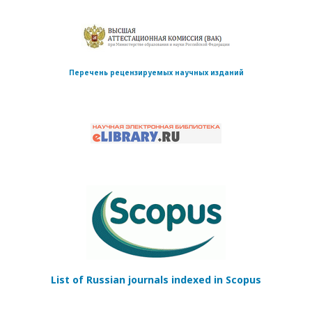
Перечень рецензируемых научных изданий
List of Russian journals indexed in Scopus