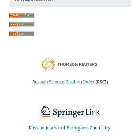
Russian Science Citation Index
(RSCI)
Russian Journal of Bioorganic Chemistry