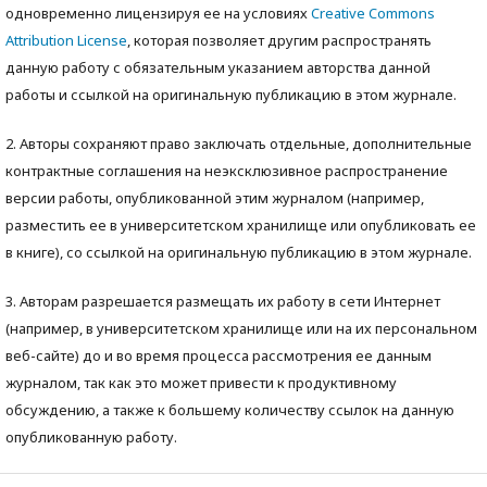
одновременно лицензируя ее на условиях
Creative Commons
Attribution License
, которая позволяет другим распространять
данную работу с обязательным указанием авторства данной
работы и ссылкой на оригинальную публикацию в этом журнале.
2. Авторы сохраняют право заключать отдельные, дополнительные
контрактные соглашения на неэксклюзивное распространение
версии работы, опубликованной этим журналом (например,
разместить ее в университетском хранилище или опубликовать ее
в книге), со ссылкой на оригинальную публикацию в этом журнале.
3. Авторам разрешается размещать их работу в сети Интернет
(например, в университетском хранилище или на их персональном
веб-сайте) до и во время процесса рассмотрения ее данным
журналом, так как это может привести к продуктивному
обсуждению, а также к большему количеству ссылок на данную
опубликованную работу.