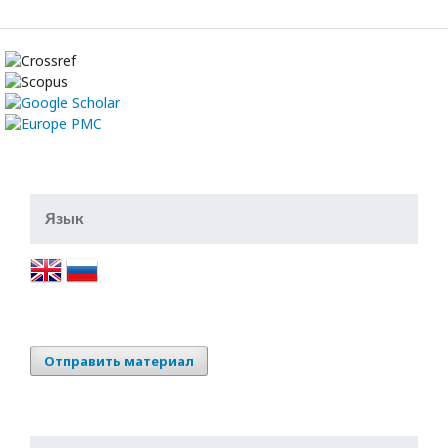
Язык
Отправить материал