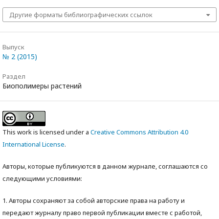
Другие форматы библиографических ссылок
Выпуск
№ 2 (2015)
Раздел
Биополимеры растений
This work is licensed under a
Creative Commons Attribution 4.0
International License
.
Авторы, которые публикуются в данном журнале, соглашаются со
следующими условиями:
1. Авторы сохраняют за собой авторские права на работу и
передают журналу право первой публикации вместе с работой,