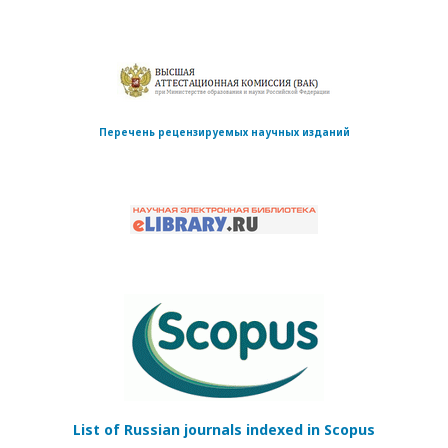
Перечень рецензируемых научных изданий
List of Russian journals indexed in Scopus