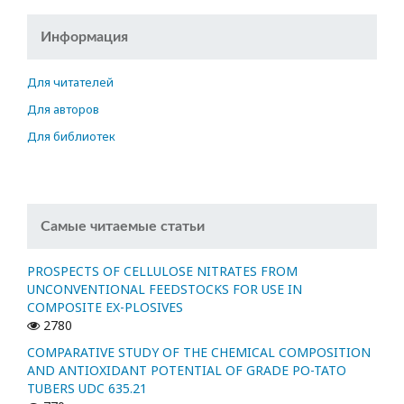
Информация
Для читателей
Для авторов
Для библиотек
Самые читаемые статьи
PROSPECTS OF CELLULOSE NITRATES FROM
UNCONVENTIONAL FEEDSTOCKS FOR USE IN
COMPOSITE EX-PLOSIVES
2780
COMPARATIVE STUDY OF THE CHEMICAL COMPOSITION
AND ANTIOXIDANT POTENTIAL OF GRADE PO-TATO
TUBERS UDC 635.21