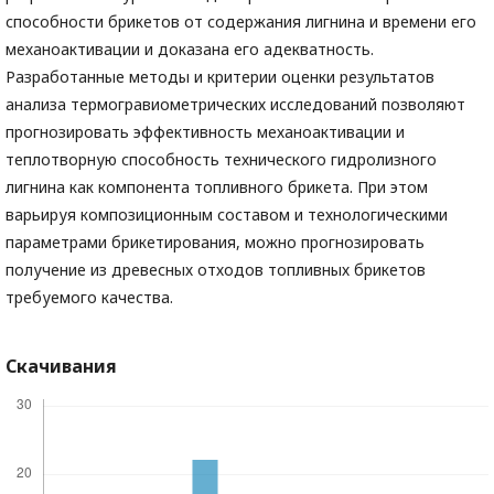
способности брикетов от содержания лигнина и времени его
механоактивации и доказана его адекватность.
Разработанные методы и критерии оценки результатов
анализа термогравиометрических исследований позволяют
прогнозировать эффективность механоактивации и
теплотворную способность технического гидролизного
лигнина как компонента топливного брикета. При этом
варьируя композиционным составом и технологическими
параметрами брикетирования, можно прогнозировать
получение из древесных отходов топливных брикетов
требуемого качества.
Скачивания