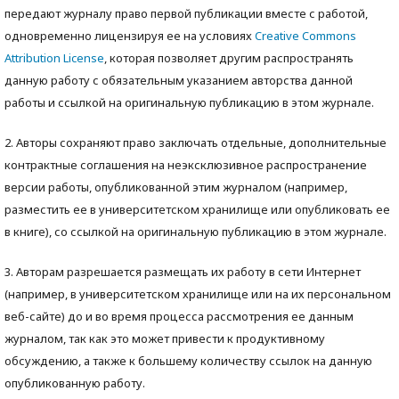
передают журналу право первой публикации вместе с работой,
одновременно лицензируя ее на условиях
Creative Commons
Attribution License
, которая позволяет другим распространять
данную работу с обязательным указанием авторства данной
работы и ссылкой на оригинальную публикацию в этом журнале.
2. Авторы сохраняют право заключать отдельные, дополнительные
контрактные соглашения на неэксклюзивное распространение
версии работы, опубликованной этим журналом (например,
разместить ее в университетском хранилище или опубликовать ее
в книге), со ссылкой на оригинальную публикацию в этом журнале.
3. Авторам разрешается размещать их работу в сети Интернет
(например, в университетском хранилище или на их персональном
веб-сайте) до и во время процесса рассмотрения ее данным
журналом, так как это может привести к продуктивному
обсуждению, а также к большему количеству ссылок на данную
опубликованную работу.