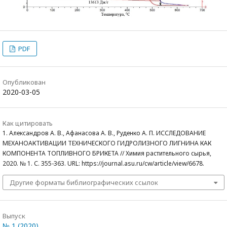
PDF
Опубликован
2020-03-05
Как цитировать
1. Александров А. В., Афанасова А. В., Руденко А. П. ИССЛЕДОВАНИЕ
МЕХАНОАКТИВАЦИИ ТЕХНИЧЕСКОГО ГИДРОЛИЗНОГО ЛИГНИНА КАК
КОМПОНЕНТА ТОПЛИВНОГО БРИКЕТА // Химия растительного сырья,
2020. № 1. С. 355-363. URL: https://journal.asu.ru/cw/article/view/6678.
Другие форматы библиографических ссылок
Выпуск
№ 1 (2020)