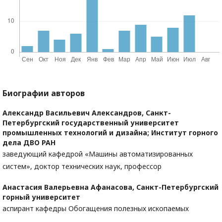
Биографии авторов
Александр Васильевич Александров,
Санкт-
Петербургский государственный университет
промышленных технологий и дизайна; Институт горного
дела ДВО РАН
заведующий кафедрой «Машины автоматизированных
систем», доктор технических наук, профессор
Анастасия Валерьевна Афанасова,
Санкт-Петербургский
горный университет
аспирант кафедры Обогащения полезных ископаемых