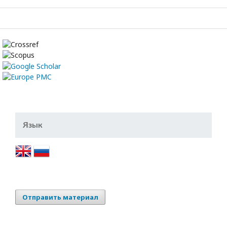
Язык
Отправить материал