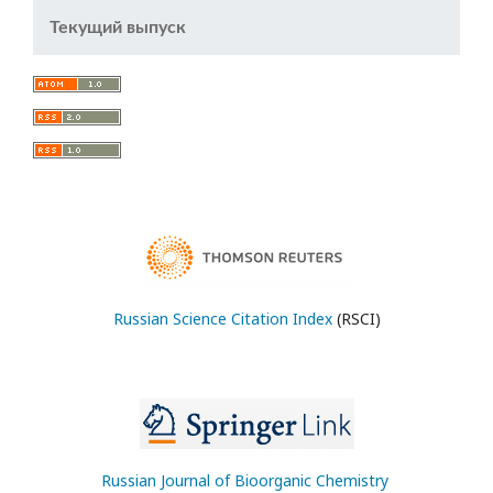
Текущий выпуск
Russian Science Citation Index
(RSCI)
Russian Journal of Bioorganic Chemistry