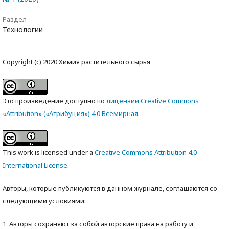
Раздел
Технологии
Copyright (c) 2020 Химия растительного сырья
Это произведение доступно по
лицензии Creative Commons
«Attribution» («Атрибуция») 4.0 Всемирная
.
This work is licensed under a
Creative Commons Attribution 4.0
International License
.
Авторы, которые публикуются в данном журнале, соглашаются со
следующими условиями:
1. Авторы сохраняют за собой авторские права на работу и