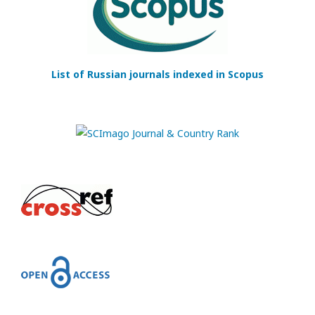
List of Russian journals indexed in Scopus