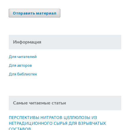
Отправить материал
Информация
Для читателей
Для авторов
Для библиотек
Самые читаемые статьи
ПЕРСПЕКТИВЫ НИТРАТОВ ЦЕЛЛЮЛОЗЫ ИЗ
НЕТРАДИЦИОННОГО СЫРЬЯ ДЛЯ ВЗРЫВЧАТЫХ
СОСТАВОВ