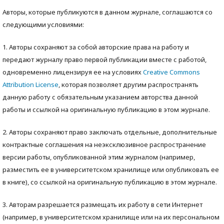
Авторы, которые публикуются в данном журнале, соглашаются со
следующими условиями:
1. Авторы сохраняют за собой авторские права на работу и
передают журналу право первой публикации вместе с работой,
одновременно лицензируя ее на условиях
Creative Commons
Attribution License
, которая позволяет другим распространять
данную работу с обязательным указанием авторства данной
работы и ссылкой на оригинальную публикацию в этом журнале.
2. Авторы сохраняют право заключать отдельные, дополнительные
контрактные соглашения на неэксклюзивное распространение
версии работы, опубликованной этим журналом (например,
разместить ее в университетском хранилище или опубликовать ее
в книге), со ссылкой на оригинальную публикацию в этом журнале.
3. Авторам разрешается размещать их работу в сети Интернет
(например, в университетском хранилище или на их персональном