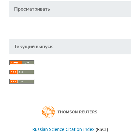
Просматривать
Текущий выпуск
Russian Science Citation Index
(RSCI)