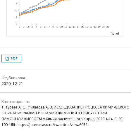
PDF
Опубликован
2020-12-21
Как цитировать
1. Тураев А. С., Филатова А. В. ИССЛЕДОВАНИЕ ПРОЦЕССА ХИМИЧЕСКОГО
СШИВАНИЯ Nа-КМЦ ИОНАМИ АЛЮМИНИЯ В ПРИСУТСТВИИ
ЛИМОННОЙ КИСЛОТЫ // Химия растительного сырья, 2020. № 4. С. 93-
100. URL: https://journal.asu.ru/cw/article/view/6952.