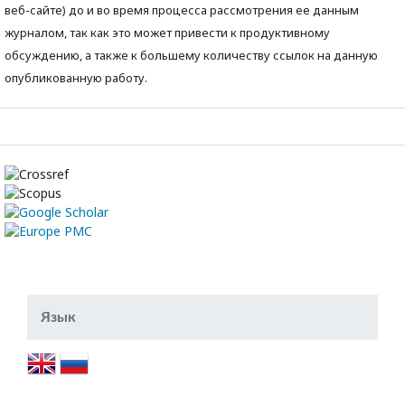
веб-сайте) до и во время процесса рассмотрения ее данным
журналом, так как это может привести к продуктивному
обсуждению, а также к большему количеству ссылок на данную
опубликованную работу.
Язык