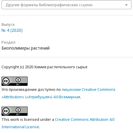
Другие форматы библиографических ссылок
Выпуск
№ 4 (2020)
Раздел
Биополимеры растений
Copyright (c) 2020 Химия растительного сырья
Это произведение доступно по
лицензии Creative Commons
«Attribution» («Атрибуция») 4.0 Всемирная
.
This work is licensed under a
Creative Commons Attribution 4.0
International License
.