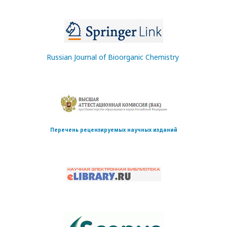
Russian Journal of Bioorganic Chemistry
Перечень рецензируемых научных изданий