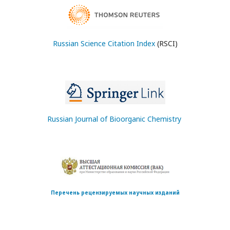
Russian Science Citation Index
(RSCI)
Russian Journal of Bioorganic Chemistry
Перечень рецензируемых научных изданий