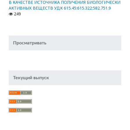
В КАЧЕСТВЕ ИСТОЧНИКА ПОЛУЧЕНИЯ БИОЛОГИЧЕСКИ
АКТИВНЫХ ВЕЩЕСТВ УДК 615.45:615.322:582.751.9
249
Просматривать
Текущий выпуск