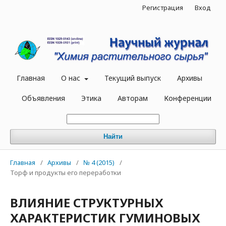
Регистрация
Вход
Главная
О нас
Текущий выпуск
Архивы
Объявления
Этика
Авторам
Конференции
Найти
Главная
/
Архивы
/
№ 4 (2015)
/
Торф и продукты его переработки
ВЛИЯНИЕ СТРУКТУРНЫХ
ХАРАКТЕРИСТИК ГУМИНОВЫХ