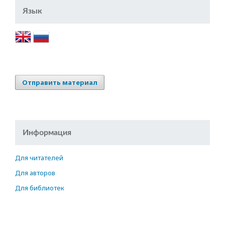
Язык
Отправить материал
Информация
Для читателей
Для авторов
Для библиотек