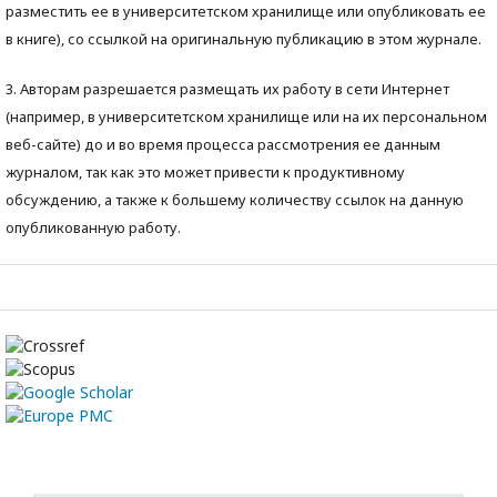
разместить ее в университетском хранилище или опубликовать ее
в книге), со ссылкой на оригинальную публикацию в этом журнале.
3. Авторам разрешается размещать их работу в сети Интернет
(например, в университетском хранилище или на их персональном
веб-сайте) до и во время процесса рассмотрения ее данным
журналом, так как это может привести к продуктивному
обсуждению, а также к большему количеству ссылок на данную
опубликованную работу.