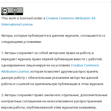
This work is licensed under a
Creative Commons Attribution 4.0
International License
.
Авторы, которые публикуются в данном журнале, соглашаются со
следующими условиями:
1. Авторы сохраняют за собой авторские права на работу и
передают журналу право первой публикации вместе с работой,
одновременно лицензируя ее на условиях
Creative Commons
Attribution License
, которая позволяет другим распространять
данную работу с обязательным указанием авторства данной
работы и ссылкой на оригинальную публикацию в этом журнале.
2. Авторы сохраняют право заключать отдельные, дополнительные
контрактные соглашения на неэксклюзивное распространение
версии работы, опубликованной этим журналом (например,