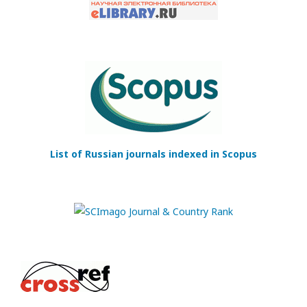
List of Russian journals indexed in Scopus