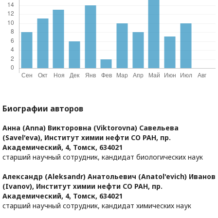
Биографии авторов
Анна (Anna) Викторовна (Viktorovna) Савельева
(Savel'eva),
Институт химии нефти СО РАН, пр.
Академический, 4, Томск, 634021
старший научный сотрудник, кандидат биологических наук
Александр (Aleksandr) Анатольевич (Anatol'evich) Иванов
(Ivanov),
Институт химии нефти СО РАН, пр.
Академический, 4, Томск, 634021
старший научный сотрудник, кандидат химических наук