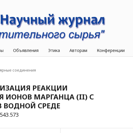
вы
Объявления
Этика
Авторам
Конференции
ярные соединения
ИЗАЦИЯ РЕАКЦИИ
ИОНОВ МАРГАНЦА (II) С
 ВОДНОЙ СРЕДЕ
:543.573