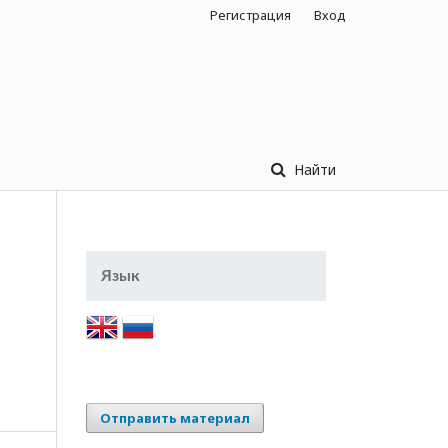
Регистрация
Вход
Найти
Язык
Отправить материал