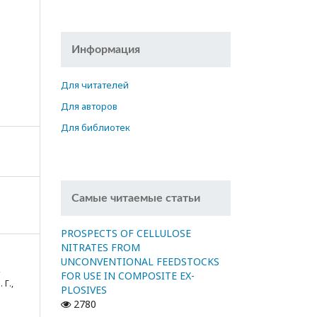
Информация
Для читателей
Для авторов
Для библиотек
Самые читаемые статьи
PROSPECTS OF CELLULOSE
NITRATES FROM
UNCONVENTIONAL FEEDSTOCKS
,
FOR USE IN COMPOSITE EX-
 Г.,
PLOSIVES
2780