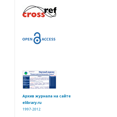
Архив журнала на сайте
elibrary.ru
1997-2012