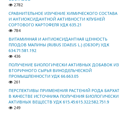
2782
СРАВНИТЕЛЬНОЕ ИЗУЧЕНИЕ ХИМИЧЕСКОГО СОСТАВА
И АНТИОКСИДАНТНОЙ АКТИВНОСТИ КЛУБНЕЙ
СОРТОВОГО КАРТОФЕЛЯ УДК 635.21
784
ВИТАМИННАЯ И АНТИОКСИДАНТНАЯ ЦЕННОСТЬ
ПЛОДОВ МАЛИНЫ (RUBUS IDAEUS L.) (ОБЗОР) УДК
634.71:581.192
436
ПОЛУЧЕНИЕ БИОЛОГИЧЕСКИ АКТИВНЫХ ДОБАВОК ИЗ
ВТОРИЧНОГО СЫРЬЯ ВИНОДЕЛЬЧЕСКОЙ
ПРОМЫШЛЕННОСТИ УДК 66.663.05
261
ПЕРСПЕКТИВЫ ПРИМЕНЕНИЯ РАСТЕНИЙ РОДА БАРХАТ
В КАЧЕСТВЕ ИСТОЧНИКА ПОЛУЧЕНИЯ БИОЛОГИЧЕСКИ
АКТИВНЫХ ВЕЩЕСТВ УДК 615.45:615.322:582.751.9
249