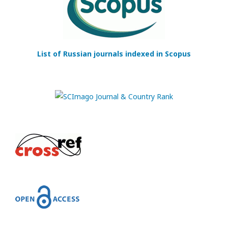
List of Russian journals indexed in Scopus