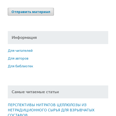
Отправить материал
Информация
Для читателей
Для авторов
Для библиотек
Самые читаемые статьи
ПЕРСПЕКТИВЫ НИТРАТОВ ЦЕЛЛЮЛОЗЫ ИЗ
НЕТРАДИЦИОННОГО СЫРЬЯ ДЛЯ ВЗРЫВЧАТЫХ
СОСТАВОВ