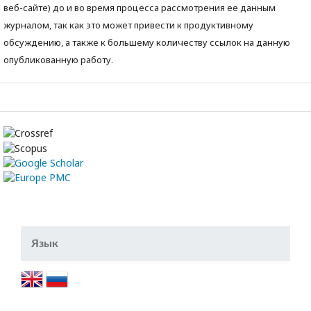
веб-сайте) до и во время процесса рассмотрения ее данным
журналом, так как это может привести к продуктивному
обсуждению, а также к большему количеству ссылок на данную
опубликованную работу.
Язык