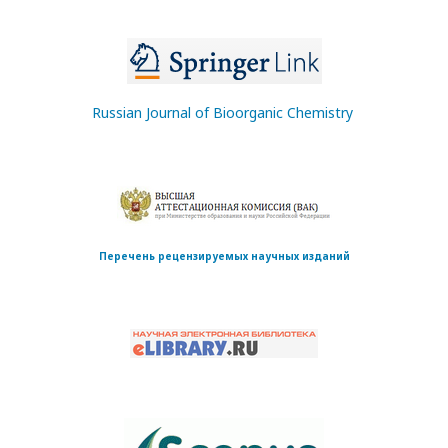
Russian Journal of Bioorganic Chemistry
Перечень рецензируемых научных изданий