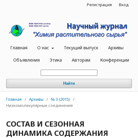
Регистрация
Вход
Главная
О нас
Текущий выпуск
Архивы
Объявления
Этика
Авторам
Конференции
Найти
Главная
/
Архивы
/
№ 3 (2015)
/
Низкомолекулярные соединения
СОСТАВ И СЕЗОННАЯ
ДИНАМИКА СОДЕРЖАНИЯ