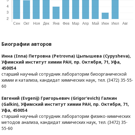
Биографии авторов
Инна (Inna) Петровна (Petrovna) Цыпышева (Cypysheva),
Уфимский институт химии РАН, пр. Октября, 71, Уфа,
450054
старший научный сотрудник лаборатории биоорганической
химии и катализа, кандидат химических наук, тел. (3472) 35-55-
60
Евгений (Evgenij) Григорьевич (Grigor'evich) Галкин
(Galkin),
Уфимский институт химии РАН, пр. Октября, 71,
Уфа, 450054
старший научный сотрудник лаборатории физико-химических
методов анализа, кандидат химических наук, тел. (3472) 35-
55-60