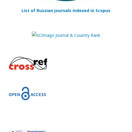
List of Russian journals indexed in Scopus