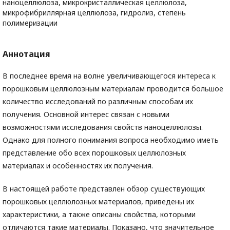
наноцеллюлоза, микрокристаллическая целлюлоза,
микрофибриллярная целлюлоза, гидролиз, степень
полимеризации
Аннотация
В последнее время на волне увеличивающегося интереса к
порошковым целлюлозным материалам проводится большое
количество исследований по различным способам их
получения. Основной интерес связан с новыми
возможностями исследования свойств наноцеллюлозы.
Однако для полного понимания вопроса необходимо иметь
представление обо всех порошковых целлюлозных
материалах и особенностях их получения.
В настоящей работе представлен обзор существующих
порошковых целлюлозных материалов, приведены их
характеристики, а также описаны свойства, которыми
отличаются такие материалы. Показано, что значительное