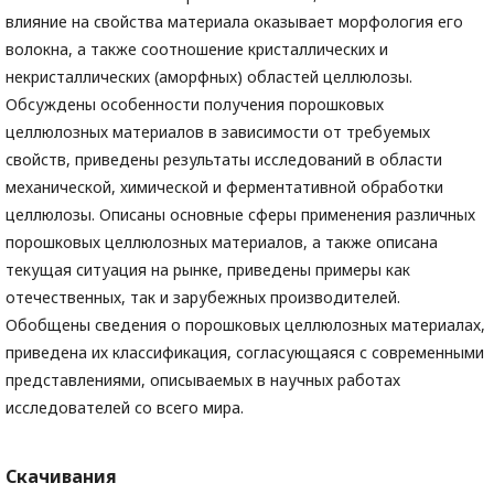
влияние на свойства материала оказывает морфология его
волокна, а также соотношение кристаллических и
некристаллических (аморфных) областей целлюлозы.
Обсуждены особенности получения порошковых
целлюлозных материалов в зависимости от требуемых
свойств, приведены результаты исследований в области
механической, химической и ферментативной обработки
целлюлозы. Описаны основные сферы применения различных
порошковых целлюлозных материалов, а также описана
текущая ситуация на рынке, приведены примеры как
отечественных, так и зарубежных производителей.
Обобщены сведения о порошковых целлюлозных материалах,
приведена их классификация, согласующаяся с современными
представлениями, описываемых в научных работах
исследователей со всего мира.
Скачивания