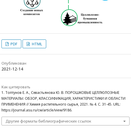
PDF
HTML
Опубликован
2021-12-14
Как цитировать
1. Топтунов Е. А., Севастьянова Ю. В. ПОРОШКОВЫЕ ЦЕЛЛЮЛОЗНЫЕ
МАТЕРИАЛЫ: ОБЗОР, КЛАССИФИКАЦИЯ, ХАРАКТЕРИСТИКИ И ОБЛАСТИ
ПРИМЕНЕНИЯ // Химия растительного сырья, 2021. № 4. С. 31-45. URL:
https://journal.asu.ru/cw/article/view/9186.
Другие форматы библиографических ссылок