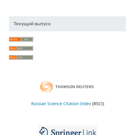
Текущий выпуск
Russian Science Citation Index
(RSCI)