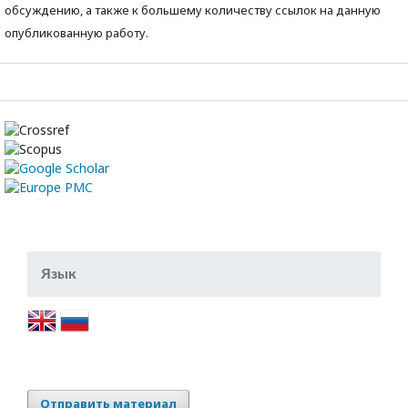
обсуждению, а также к большему количеству ссылок на данную
опубликованную работу.
Язык
Отправить материал