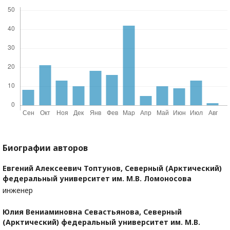
Биографии авторов
Евгений Алексеевич Топтунов,
Северный (Арктический)
федеральный университет им. М.В. Ломоносова
инженер
Юлия Вениаминовна Севастьянова,
Северный
(Арктический) федеральный университет им. М.В.