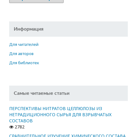
Информация
Для читателей
Для авторов
Для библиотек
Самые читаемые статьи
ПЕРСПЕКТИВЫ НИТРАТОВ ЦЕЛЛЮЛОЗЫ ИЗ
НЕТРАДИЦИОННОГО СЫРЬЯ ДЛЯ ВЗРЫВЧАТЫХ
СОСТАВОВ
2782
СРАВНИТЕЛЬНОЕ ИЗУЧЕНИЕ ХИМИЧЕСКОГО СОСТАВА