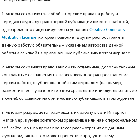
1. Авторы сохраняют за собой авторские права на работу и
передают журналу право первой публикации вместе с работой,
одновременно лицензируя ее на условиях
Creative Commons
Attribution License
, которая позволяет другим распространять
данную работу с обязательным указанием авторства данной
работы и ссылкой на оригинальную публикацию в этом журнале.
2. Авторы сохраняют право заключать отдельные, дополнительные
контрактные соглашения на неэксклюзивное распространение
версии работы, опубликованной этим журналом (например,
разместить ее в университетском хранилище или опубликовать ее
в книге), со ссылкой на оригинальную публикацию в этом журнале.
3. Авторам разрешается размещать их работу в сети Интернет
(например, в университетском хранилище или на их персональном
веб-сайте) до и во время процесса рассмотрения ее данным
журналом, так как это может привести к продуктивному