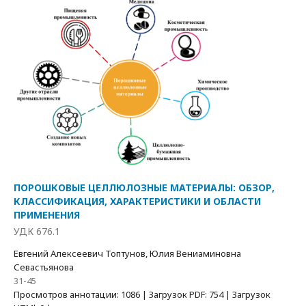
ПОРОШКОВЫЕ ЦЕЛЛЮЛОЗНЫЕ МАТЕРИАЛЫ: ОБЗОР,
КЛАССИФИКАЦИЯ, ХАРАКТЕРИСТИКИ И ОБЛАСТИ
ПРИМЕНЕНИЯ
УДК 676.1
Евгений Алексеевич Топтунов, Юлия Вениаминовна
Севастьянова
31-45
Просмотров аннотации: 1086 | Загрузок PDF: 754 | Загрузок