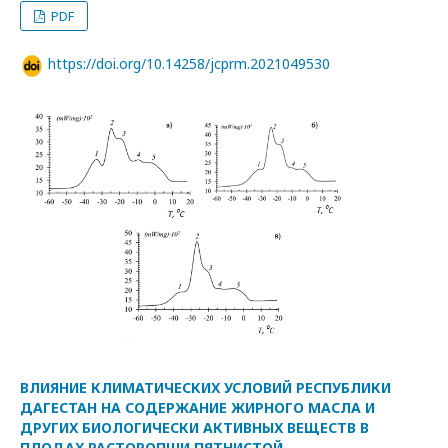
PDF
https://doi.org/10.14258/jcprm.2021049530
ВЛИЯНИЕ КЛИМАТИЧЕСКИХ УСЛОВИЙ РЕСПУБЛИКИ
ДАГЕСТАН НА СОДЕРЖАНИЕ ЖИРНОГО МАСЛА И
ДРУГИХ БИОЛОГИЧЕСКИ АКТИВНЫХ ВЕЩЕСТВ В
ПЛОДАХ РАСТОРОПШИ ПЯТНИСТОЙ