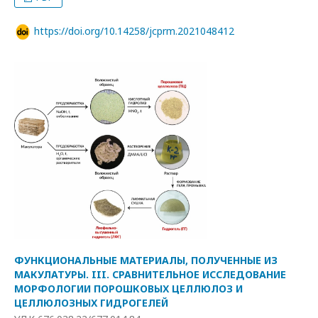
https://doi.org/10.14258/jcprm.2021048412
ФУНКЦИОНАЛЬНЫЕ МАТЕРИАЛЫ, ПОЛУЧЕННЫЕ ИЗ
МАКУЛАТУРЫ. III. СРАВНИТЕЛЬНОЕ ИССЛЕДОВАНИЕ
МОРФОЛОГИИ ПОРОШКОВЫХ ЦЕЛЛЮЛОЗ И
ЦЕЛЛЮЛОЗНЫХ ГИДРОГЕЛЕЙ