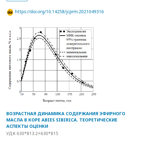
https://doi.org/10.14258/jcprm.2021049316
ВОЗРАСТНАЯ ДИНАМИКА СОДЕРЖАНИЯ ЭФИРНОГО
МАСЛА В КОРЕ ABIES SIBIRICA. ТЕОРЕТИЧЕСКИЕ
АСПЕКТЫ ОЦЕНКИ
УДК 630*813.2+630*815