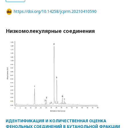
https://doi.org/10.14258/jcprm.20210410590
Низкомолекулярные соединения
ИДЕНТИФИКАЦИЯ И КОЛИЧЕСТВЕННАЯ ОЦЕНКА
ФЕНОЛЬНЫХ СОЕДИНЕНИЙ В БУТАНОЛЬНОЙ ФРАКЦИИ