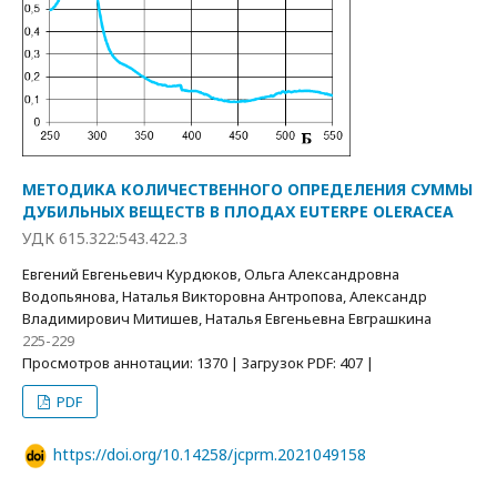
МЕТОДИКА КОЛИЧЕСТВЕННОГО ОПРЕДЕЛЕНИЯ СУММЫ
ДУБИЛЬНЫХ ВЕЩЕСТВ В ПЛОДАХ EUTERPE OLERACEA
УДК 615.322:543.422.3
Евгений Евгеньевич Курдюков, Ольга Александровна
Водопьянова, Наталья Викторовна Антропова, Александр
Владимирович Митишев, Наталья Евгеньевна Евграшкина
225-229
Просмотров аннотации: 1370 | Загрузок PDF: 407 |
PDF
https://doi.org/10.14258/jcprm.2021049158