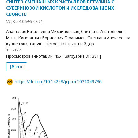
СИНТЕЗ СМЕШАННЫХ КРИСТАЛЛОВ БЕТУЛИНА С
СУБЕРИНОВОЙ КИСЛОТОЙ И ИССЛЕДОВАНИЕ ИХ
СВОЙСТВ
УДК 54.05+547.91
Анастасия Витальевна Михайловская, Светлана Анатольевна
Мызь, Константин Борисович Герасимов, Светлана Алексеевна
Кузнецова, Татьяна Петровна Шахтшнейдер
183-192
Просмотров аннотации: 465 | Загрузок PDF: 381 |
PDF
https://doi.org/10.14258/jcprm.2021049736