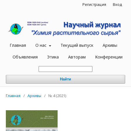
Регистрация
Вход
Главная
О нас
Текущий выпуск
Архивы
Объявления
Этика
Авторам
Конференции
Найти
Главная
/
Архивы
/
№ 4 (2021)