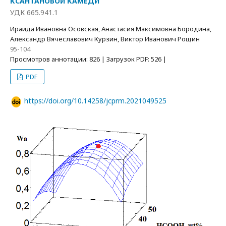
КСАНТАНОВОЙ КАМЕДИ
УДК 665.941.1
Ираида Ивановна Осовская, Анастасия Максимовна Бородина,
Александр Вячеславович Курзин, Виктор Иванович Рощин
95-104
Просмотров аннотации: 826 | Загрузок PDF: 526 |
PDF
https://doi.org/10.14258/jcprm.2021049525