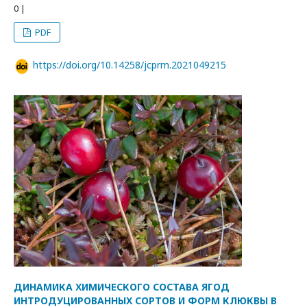
0 |
PDF
https://doi.org/10.14258/jcprm.2021049215
ДИНАМИКА ХИМИЧЕСКОГО СОСТАВА ЯГОД
ИНТРОДУЦИРОВАННЫХ СОРТОВ И ФОРМ КЛЮКВЫ В