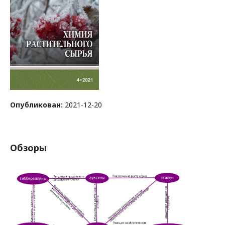
Опубликован:
2021-12-20
Обзоры